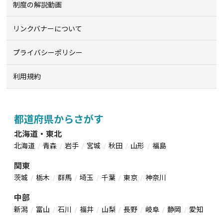
制度の解説動画
リンクバナーについて
プライバシーポリシー
利用規約
都道府県からさがす
北海道・東北
北海道
青森
岩手
宮城
秋田
山形
福島
関東
茨城
栃木
群馬
埼玉
千葉
東京
神奈川
中部
新潟
富山
石川
福井
山梨
長野
岐阜
静岡
愛知