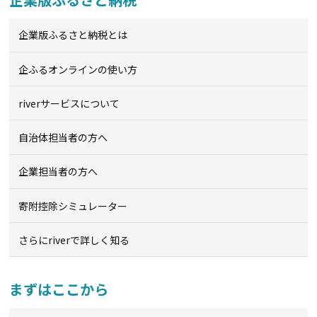
企業版ふるさと納税とは
企ふるオンライン
の使い方
riverサービスについて
自治体担当者の方へ
企業担当者の方へ
寄附控除シミュレーター
さらにriverで詳しく知る
まずはここから