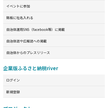
イベントに参加
銘板に社名入れる
自治体運用SNS（facebook等）に掲載
自治体誌や広報誌への掲載
自治体からのプレスリリース
企業版ふるさと納税river
ログイン
新規登録