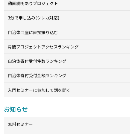
動画説明ありプロジェクト
3分で申し込み(クレカ対応)
自治体口座に直接振り込む
月間プロジェクトアクセスランキング
自治体寄付受付件数ランキング
自治体寄付受付金額ランキング
入門セミナーに参加して話を聞く
お知らせ
無料セミナー