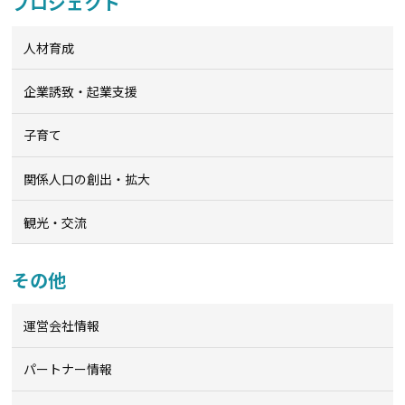
プロジェクト
人材育成
企業誘致・起業支援
子育て
関係人口の創出・拡大
観光・交流
その他
運営会社情報
パートナー情報