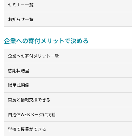
セミナー一覧
お知らせ一覧
企業への寄付メリットで決める
企業への寄付メリット一覧
感謝状贈呈
贈呈式開催
首長と情報交換できる
自治体WEBページに掲載
学校で授業ができる