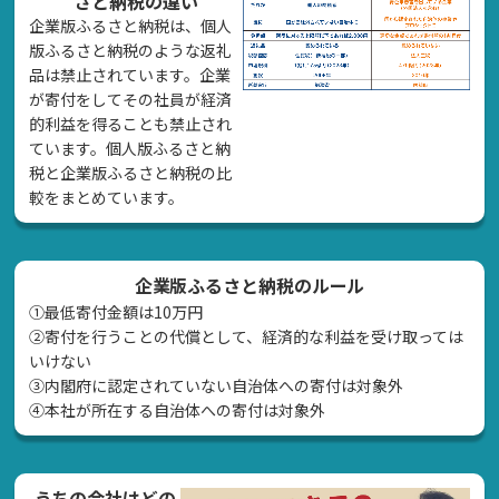
さと納税の違い
企業版ふるさと納税は、個人
版ふるさと納税のような返礼
品は禁止されています。企業
が寄付をしてその社員が経済
的利益を得ることも禁止され
ています。個人版ふるさと納
税と企業版ふるさと納税の比
較をまとめています。
企業版ふるさと納税のルール
①最低寄付金額は10万円
②寄付を行うことの代償として、経済的な利益を受け取っては
いけない
➂内閣府に認定されていない自治体への寄付は対象外
④本社が所在する自治体への寄付は対象外
うちの会社はどの