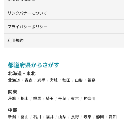
リンクバナーについて
プライバシーポリシー
利用規約
都道府県からさがす
北海道・東北
北海道
青森
岩手
宮城
秋田
山形
福島
関東
茨城
栃木
群馬
埼玉
千葉
東京
神奈川
中部
新潟
富山
石川
福井
山梨
長野
岐阜
静岡
愛知