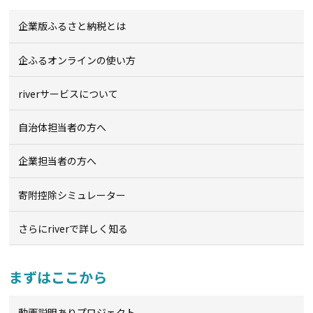
企業版ふるさと納税とは
企ふるオンライン
の使い方
riverサービスについて
自治体担当者の方へ
企業担当者の方へ
寄附控除シミュレーター
さらにriverで詳しく知る
まずはここから
動画説明ありプロジェクト