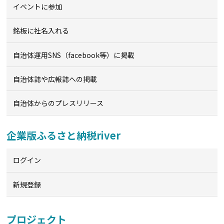
イベントに参加
銘板に社名入れる
自治体運用SNS（facebook等）に掲載
自治体誌や広報誌への掲載
自治体からのプレスリリース
企業版ふるさと納税river
ログイン
新規登録
プロジェクト