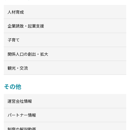
人材育成
企業誘致・起業支援
子育て
関係人口の創出・拡大
観光・交流
その他
運営会社情報
パートナー情報
制度の解説動画