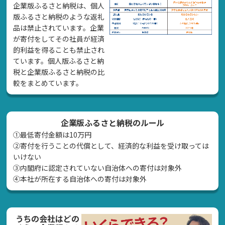
企業版ふるさと納税は、個人
版ふるさと納税のような返礼
品は禁止されています。企業
が寄付をしてその社員が経済
的利益を得ることも禁止され
ています。個人版ふるさと納
税と企業版ふるさと納税の比
較をまとめています。
企業版ふるさと納税のルール
①最低寄付金額は10万円
②寄付を行うことの代償として、経済的な利益を受け取っては
いけない
➂内閣府に認定されていない自治体への寄付は対象外
④本社が所在する自治体への寄付は対象外
うちの会社はどの