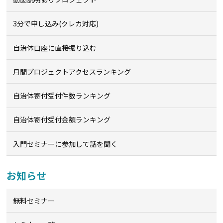
3分で申し込み(クレカ対応)
自治体口座に直接振り込む
月間プロジェクトアクセスランキング
自治体寄付受付件数ランキング
自治体寄付受付金額ランキング
入門セミナーに参加して話を聞く
お知らせ
無料セミナー