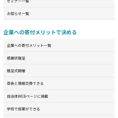
セミナー一覧
お知らせ一覧
企業への寄付メリットで決める
企業への寄付メリット一覧
感謝状贈呈
贈呈式開催
首長と情報交換できる
自治体WEBページに掲載
学校で授業ができる