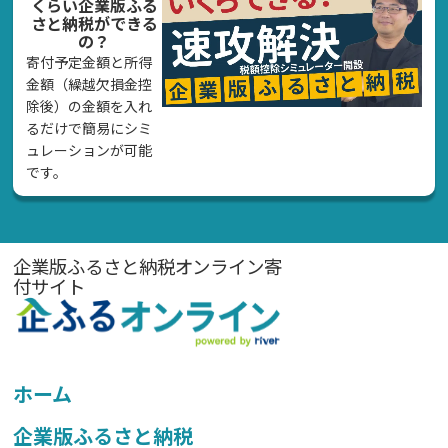
くらい企業版ふる
さと納税ができる
の？
寄付予定金額と所得
金額（繰越欠損金控
除後）の金額を入れ
るだけで簡易にシミ
ュレーションが可能
です。
企業版ふるさと納税オンライン寄
付サイト
ホーム
企業版ふるさと納税