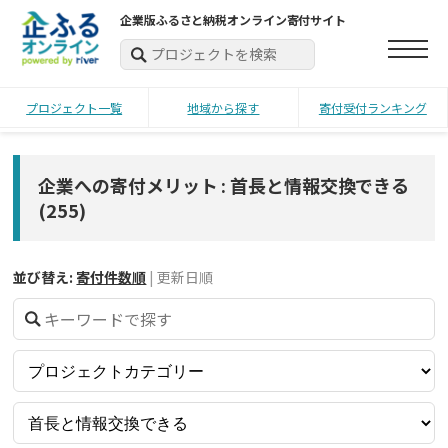
企業版ふるさと納税オンライン寄付サイト
プロジェクト一覧
地域から探す
寄付受付ランキング
企業への寄付メリット : 首長と情報交換できる
(
255
)
並び替え:
寄付件数順
|
更新日順