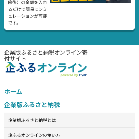
除後）の金額を入れ
るだけで簡易にシミ
ュレーションが可能
です。
企業版ふるさと納税オンライン寄
付サイト
ホーム
企業版ふるさと納税
企業版ふるさと納税とは
企ふるオンライン
の使い方