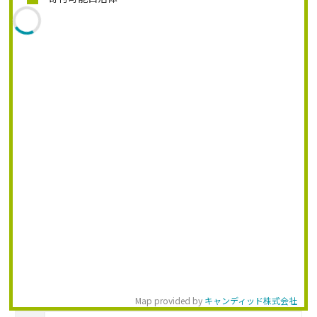
Map provided by
キャンディッド株式会社