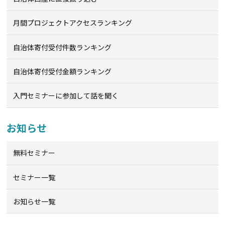
月間プロジェクトアクセスランキング
自治体寄付受付件数ランキング
自治体寄付受付金額ランキング
入門セミナーに参加して話を聞く
お知らせ
無料セミナー
セミナー一覧
お知らせ一覧