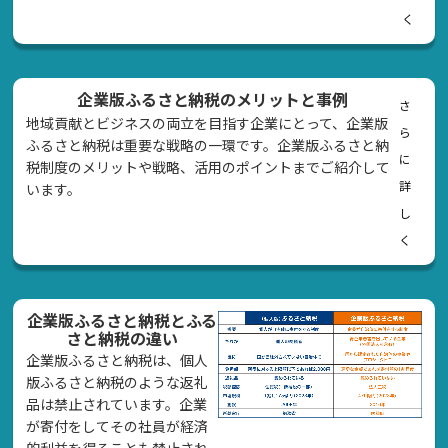
く
企業版ふるさと納税のメリットと事例
さ
地域貢献とビジネスの両立を目指す企業にとって、企業版
ら
ふるさと納税は重要な戦略の一環です。企業版ふるさと納
に
税制度のメリットや戦略、活用のポイントまでご紹介して
詳
います。
し
く
企業版ふるさと納税とふる
さと納税の違い
企業版ふるさと納税は、個人
版ふるさと納税のような返礼
品は禁止されています。企業
が寄付をしてその社員が経済