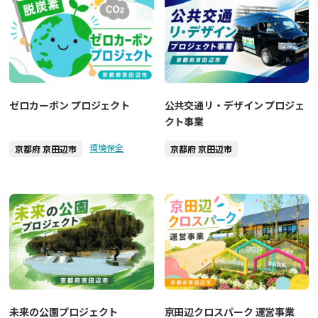
ゼロカーボン プロジェクト
公共交通リ・デザイン プロジェ
クト事業
環境保全
京都府 京田辺市
京都府 京田辺市
未来の公園プロジェクト
京田辺クロスパーク 運営事業