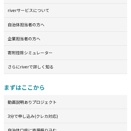
riverサービスについて
自治体担当者の方へ
企業担当者の方へ
寄附控除シミュレーター
さらにriverで詳しく知る
まずはここから
動画説明ありプロジェクト
3分で申し込み(クレカ対応)
自治体口座に直接振り込む