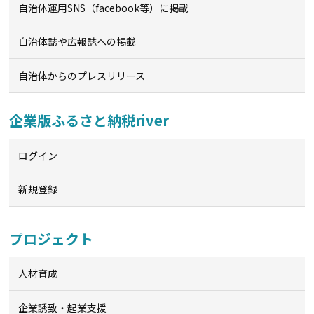
自治体運用SNS（facebook等）に掲載
自治体誌や広報誌への掲載
自治体からのプレスリリース
企業版ふるさと納税river
ログイン
新規登録
プロジェクト
人材育成
企業誘致・起業支援