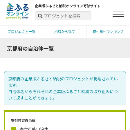
企業版ふるさと納税オンライン寄付サイト
プロジェクト一覧
地域から探す
寄付受付ランキング
京都府
の自治体一覧
京都府
の企業版ふるさと納税のプロジェクトが掲載されてい
ます。
自治体名からそれぞれの企業版ふるさと納税の取り組みにつ
いて探すことができます。
寄付可能自治体
…寄付可能自治体