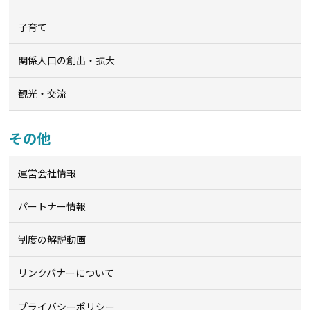
子育て
関係人口の創出・拡大
観光・交流
その他
運営会社情報
パートナー情報
制度の解説動画
リンクバナーについて
プライバシーポリシー