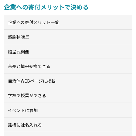
企業への寄付メリットで決める
企業への寄付メリット一覧
感謝状贈呈
贈呈式開催
首長と情報交換できる
自治体WEBページに掲載
学校で授業ができる
イベントに参加
銘板に社名入れる