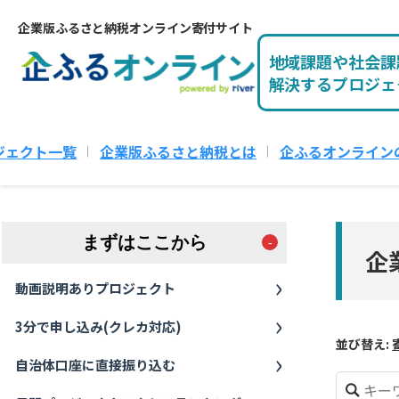
企業版ふるさと納税オンライン寄付サイト
地域課題や社会課
解決するプロジェ
ジェクト一覧
企業版ふるさと納税とは
企ふるオンライン
まずはここから
企
動画説明ありプロジェクト
3分で申し込み(クレカ対応)
並び替え:
自治体口座に直接振り込む