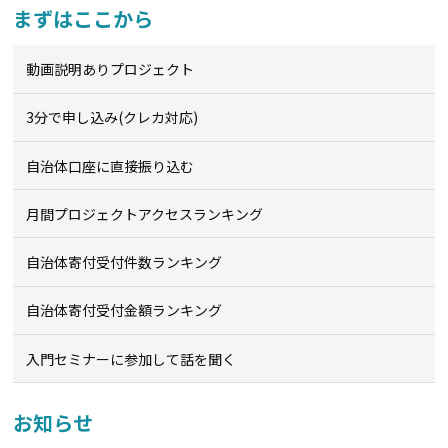
まずはここから
動画説明ありプロジェクト
3分で申し込み(クレカ対応)
自治体口座に直接振り込む
月間プロジェクトアクセスランキング
自治体寄付受付件数ランキング
自治体寄付受付金額ランキング
入門セミナーに参加して話を聞く
お知らせ