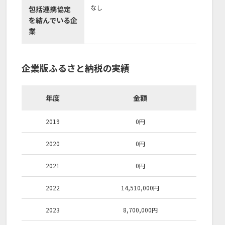
なし
包括連携協定
を結んでいる企
業
企業版ふるさと納税の実績
年度
金額
2019
0
円
2020
0
円
2021
0
円
2022
14,510,000
円
2023
8,700,000
円