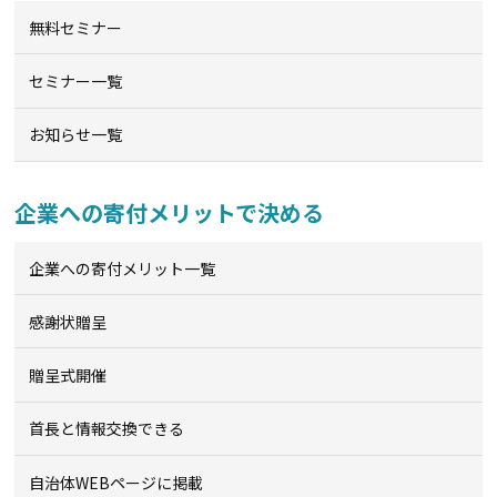
無料セミナー
セミナー一覧
お知らせ一覧
企業への寄付メリットで決める
企業への寄付メリット一覧
感謝状贈呈
贈呈式開催
首長と情報交換できる
自治体WEBページに掲載