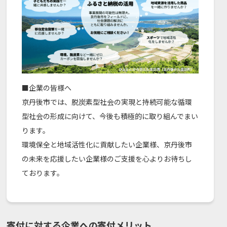
■企業の皆様へ
京丹後市では、脱炭素型社会の実現と持続可能な循環
型社会の形成に向けて、今後も積極的に取り組んでまい
ります。
環境保全と地域活性化に貢献したい企業様、京丹後市
の未来を応援したい企業様のご支援を心よりお待ちし
ております。
寄付に対する企業への寄付メリット