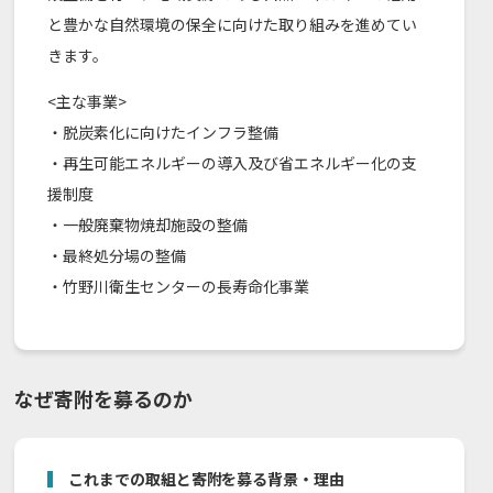
と豊かな自然環境の保全に向けた取り組みを進めてい
きます。
<主な事業>
・脱炭素化に向けたインフラ整備
・再生可能エネルギーの導入及び省エネルギー化の支
援制度
・一般廃棄物焼却施設の整備
・最終処分場の整備
・竹野川衛生センターの長寿命化事業
なぜ寄附を募るのか
これまでの取組と寄附を募る背景・理由