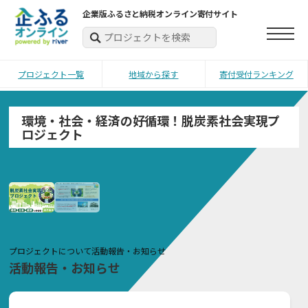
企業版ふるさと納税オンライン寄付サイト
プロジェクト一覧
地域から探す
寄付受付ランキング
環境・社会・経済の好循環！脱炭素社会実現プ
ロジェクト
プロジェクトについて
活動報告・お知らせ
活動報告・お知らせ