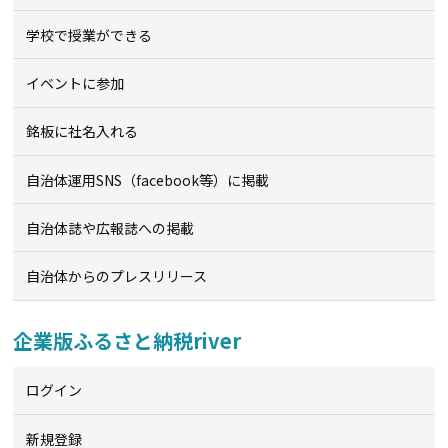
学校で授業ができる
イベントに参加
銘板に社名入れる
自治体運用SNS（facebook等）に掲載
自治体誌や広報誌への掲載
自治体からのプレスリリース
企業版ふるさと納税river
ログイン
新規登録