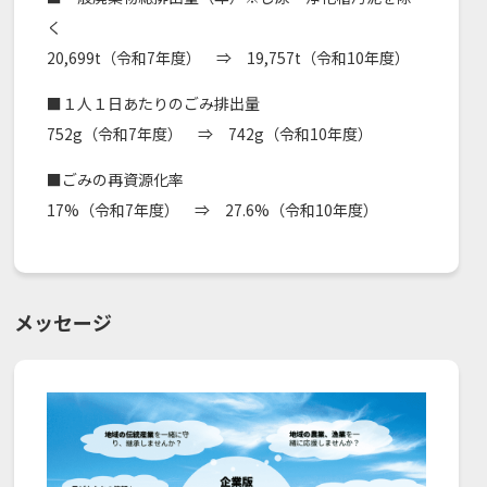
く
20,699t（令和7年度） ⇒ 19,757t（令和10年度）
■１人１日あたりのごみ排出量
752g（令和7年度） ⇒ 742g（令和10年度）
■ごみの再資源化率
17%（令和7年度） ⇒ 27.6%（令和10年度）
メッセージ