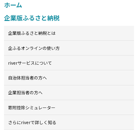
ホーム
企業版ふるさと納税
企業版ふるさと納税とは
企ふるオンライン
の使い方
riverサービスについて
自治体担当者の方へ
企業担当者の方へ
寄附控除シミュレーター
さらにriverで詳しく知る