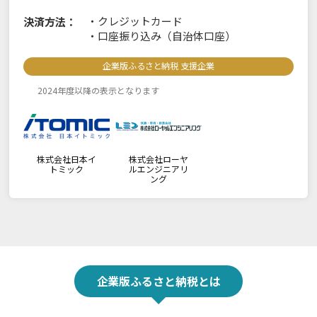
・
クレジットカード
決済方法：
・
口座振り込み（自治体口座）
企業版ふるさと納税 支援企業
2024年度以降の表示となります
株式会社日本イ
株式会社ローヤ
トミック
ルエンジニアリ
ング
企業版ふるさと納税とは