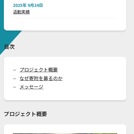
2025年 9月24日
活動実績
目次
プロジェクト概要
ー
なぜ寄附を募るのか
ー
メッセージ
ー
プロジェクト概要