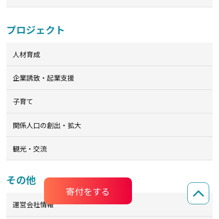
プロジェクト
人材育成
企業誘致・起業支援
子育て
関係人口の創出・拡大
観光・交流
その他
寄付をする
運営会社情報