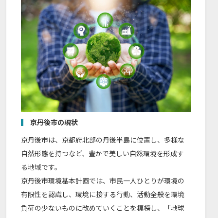
京丹後市の現状
京丹後市は、京都府北部の丹後半島に位置し、多様な
自然形態を持つなど、豊かで美しい自然環境を形成す
る地域です。
京丹後市環境基本計画では、市民一人ひとりが環境の
有限性を認識し、環境に接する行動、活動全般を環境
負荷の少ないものに改めていくことを標榜し、「地球