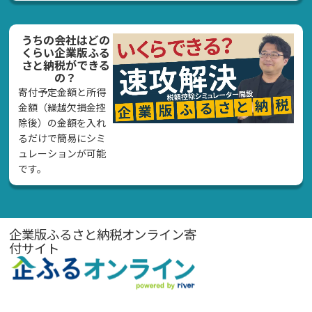
うちの会社はどの
くらい企業版ふる
さと納税ができる
の？
寄付予定金額と所得
金額（繰越欠損金控
除後）の金額を入れ
るだけで簡易にシミ
ュレーションが可能
です。
企業版ふるさと納税オンライン寄
付サイト