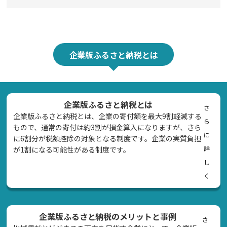
企業版ふるさと納税とは
企業版ふるさと納税とは
さ
企業版ふるさと納税とは、企業の寄付額を最大9割軽減する
ら
もので、通常の寄付は約3割が損金算入になりますが、さら
に
に6割分が税額控除の対象となる制度です。企業の実質負担
詳
が1割になる可能性がある制度です。
し
く
企業版ふるさと納税のメリットと事例
さ