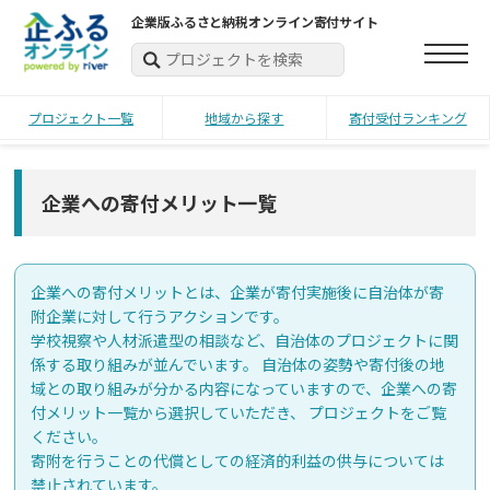
企業版ふるさと納税オンライン寄付サイト
プロジェクト一覧
地域から探す
寄付受付ランキング
企業への寄付メリット一覧
企業への寄付メリットとは、企業が寄付実施後に自治体が寄
附企業に対して行うアクションです。
学校視察や人材派遣型の相談など、自治体のプロジェクトに関
係する取り組みが並んでいます。 自治体の姿勢や寄付後の地
域との取り組みが分かる内容になっていますので、企業への寄
付メリット一覧から選択していただき、 プロジェクトをご覧
ください。
寄附を行うことの代償としての経済的利益の供与については
禁止されています。