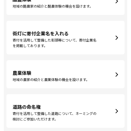
地域の酪農家の紹介と酪農体験の機会を設けます。
街灯に寄付企業名を入れる
寄付を活用して整備した街頭等について、寄付企業名
を掲載しております。
農業体験
地域の農家の紹介と農業体験の機会を設けます。
道路の命名権
寄付を活用して整備した道路について、ネーミングの
検討にご参加いただけます。