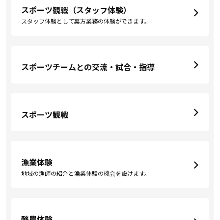
スポーツ観戦（スタッフ体験）
スタッフ体験として裏方業務の体験ができます。
スポーツチームとの交流・試合・指導
スポーツ観戦
漁業体験
地域の漁師の紹介と漁業体験の機会を設けます。
酪農体験