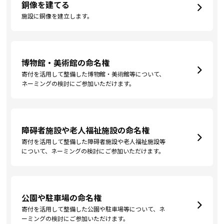
銅像を建てる
施設に銅像を建立します。
博物館・美術館の命名権
寄付を活用して整備した博物館・美術館等について、
ネーミングの検討にご参加いただけます。
障碍者施設や老人福祉施設の命名権
寄付を活用して整備した障碍者施設や老人福祉施設等
について、ネーミングの検討にご参加いただけます。
公園や駐車場の命名権
寄付を活用して整備した公園や駐車場等について、ネ
ーミングの検討にご参加いただけます。