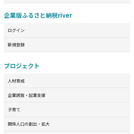
企業版ふるさと納税river
ログイン
新規登録
プロジェクト
人材育成
企業誘致・起業支援
子育て
関係人口の創出・拡大