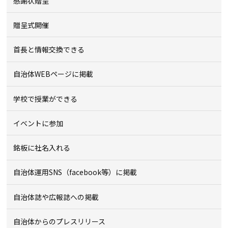
感謝状贈呈
贈呈式開催
首長と情報交換できる
自治体WEBページに掲載
学校で授業ができる
イベントに参加
銘板に社名入れる
自治体運用SNS（facebook等）に掲載
自治体誌や広報誌への掲載
自治体からのプレスリリース