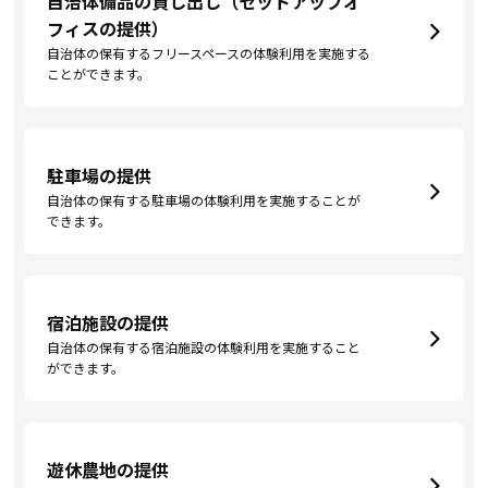
自治体備品の貸し出し（セットアップオ
フィスの提供）
自治体の保有するフリースペースの体験利用を実施する
ことができます。
駐車場の提供
自治体の保有する駐車場の体験利用を実施することが
できます。
宿泊施設の提供
自治体の保有する宿泊施設の体験利用を実施すること
ができます。
遊休農地の提供