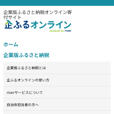
企業版ふるさと納税オンライン寄
付サイト
ホーム
企業版ふるさと納税
企業版ふるさと納税とは
企ふるオンライン
の使い方
riverサービスについて
自治体担当者の方へ