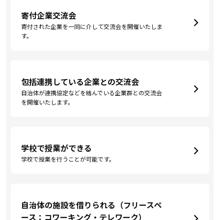
寄付企業交流会
寄付された企業を一同に介して交流会を開催いたしま
す。
包括連携している企業との交流会
自治体が連携協定などを結んでいる企業群との交流会
を開催いたします。
学校で授業ができる
学校で授業を行うことが可能です。
自治体の施設を借りられる（フリースペ
ース：コワーキング・テレワーク）