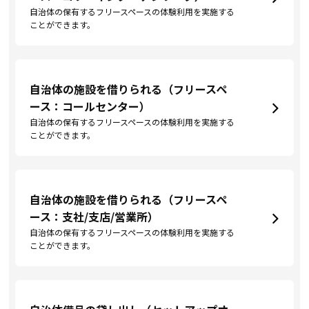
自治体の保有するフリースペースの体験利用を実施する
ことができます。
自治体の施設を借りられる（フリースペ
ース：コールセンター）
自治体の保有するフリースペースの体験利用を実施する
ことができます。
自治体の施設を借りられる（フリースペ
ース：支社/支店/営業所）
自治体の保有するフリースペースの体験利用を実施する
ことができます。