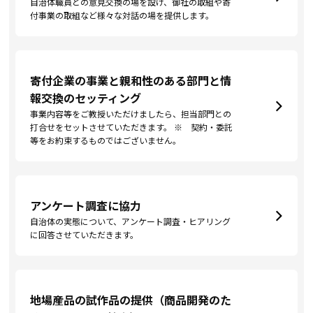
自治体職員との意見交換の場を設け、御社の取組や寄
付事業の取組など様々な対話の場を提供します。
寄付企業の事業と親和性のある部門と情
報交換のセッティング
事業内容等をご教授いただけましたら、担当部門との
打合せをセットさせていただきます。 ※ 契約・委託
等をお約束するものではございません。
アンケート調査に協力
自治体の実態について、アンケート調査・ヒアリング
に回答させていただきます。
地場産品の試作品の提供（商品開発のた