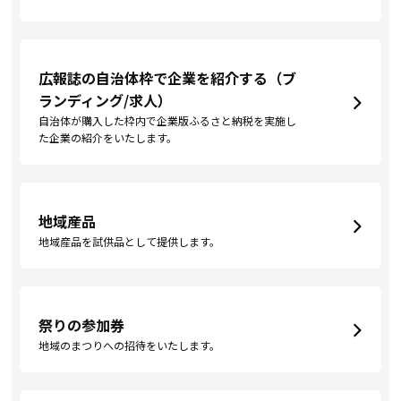
広報誌の自治体枠で企業を紹介する（ブ
ランディング/求人）
自治体が購入した枠内で企業版ふるさと納税を実施し
た企業の紹介をいたします。
地域産品
地域産品を試供品として提供します。
祭りの参加券
地域のまつりへの招待をいたします。