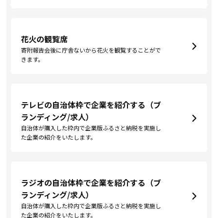
花火の観覧席
寄附報告会後に庁舎ないから花火を観覧することがで
きます。
テレビの自治体枠で企業を紹介する（ブ
ランディング/求人）
自治体が購入した枠内で企業版ふるさと納税を実施し
た企業の紹介をいたします。
ラジオの自治体枠で企業を紹介する（ブ
ランディング/求人）
自治体が購入した枠内で企業版ふるさと納税を実施し
た企業の紹介をいたします。