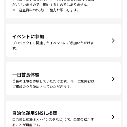
がございますので、確約するものではありません。
※ 審査資料の作成にご協力お願いします。
イベントに参加
プロジェクトに関連したイベントにご参加いただけま
す。
一日首長体験
首長の仕事を体験していただけます。 ※ 実施内容は
ご相談のうえ決めさせていただきます。
自治体運用SNSに掲載
自治体公式SNS(X・インスタなど)にて、企業の紹介す
ることが可能です。