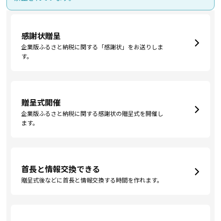
感謝状贈呈
企業版ふるさと納税に関する「感謝状」をお送りしま
す。
贈呈式開催
企業版ふるさと納税に関する感謝状の贈呈式を開催し
ます。
首長と情報交換できる
贈呈式後などに首長と情報交換する時間を作れます。