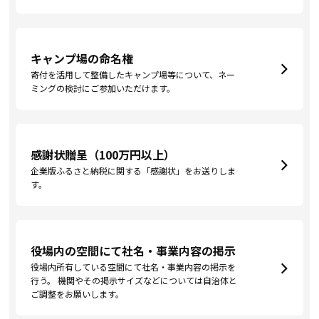
キャンプ場の命名権
寄付を活用して整備したキャンプ場等について、ネー
ミングの検討にご参加いただけます。
感謝状贈呈（100万円以上）
企業版ふるさと納税に関する「感謝状」をお送りしま
す。
役場内の空間にて社名・事業内容の掲示
役場内所有している空間にて社名・事業内容の掲示を
行う。 機関やその掲示サイズなどについては自治体と
ご調整をお願いします。