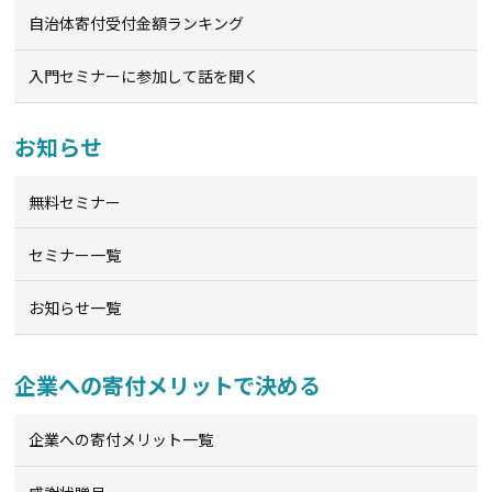
自治体寄付受付金額ランキング
入門セミナーに参加して話を聞く
お知らせ
無料セミナー
セミナー一覧
お知らせ一覧
企業への寄付メリットで決める
企業への寄付メリット一覧