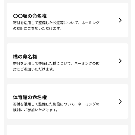
〇〇坂の命名権
寄付を活用して整備した公道等について、ネーミング
の検討にご参加いただけます。
橋の命名権
寄付を活用して整備した橋について、ネーミングの検
討にご参加いただけます。
体育館の命名権
寄付を活用して整備した施設について、ネーミングの
検討にご参加いただけます。