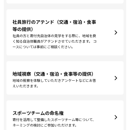
社員旅行のアテンド（交通・宿泊・食事
等の提供）
社員の方と寄付先自治体の見学をする際に、地域を良
く知る自治体職員がアテンドさせていただきます。 コ
ースについては事前にご相談ください。
地域視察（交通・宿泊・食事等の提供）
地域の視察を体験していただきアンケートなどにお答
えいただきます。
スポーツチームの命名権
寄付を活用して整備したスポーツチーム等について、
ネーミングの検討にご参加いただけます。