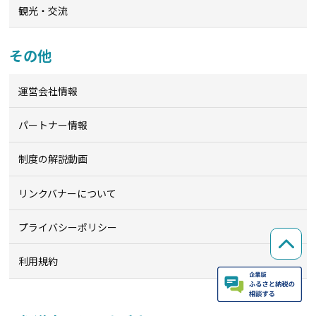
観光・交流
その他
運営会社情報
パートナー情報
制度の解説動画
リンクバナーについて
プライバシーポリシー
利用規約