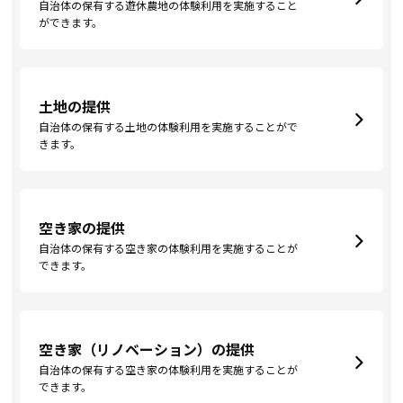
自治体の保有する遊休農地の体験利用を実施すること
ができます。
土地の提供
自治体の保有する土地の体験利用を実施することがで
きます。
空き家の提供
自治体の保有する空き家の体験利用を実施することが
できます。
空き家（リノベーション）の提供
自治体の保有する空き家の体験利用を実施することが
できます。