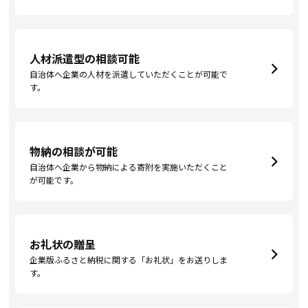
人材派遣型の相談可能
自治体へ企業の人材を派遣していただくことが可能で
す。
物納の相談が可能
自治体へ企業から物納による寄附を実施いただくこと
が可能です。
お礼状の贈呈
企業版ふるさと納税に関する「お礼状」をお送りしま
す。