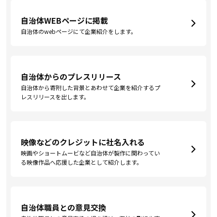
自治体WEBページに掲載
自治体のwebページにて企業紹介をします。
自治体からのプレスリリース
自治体から寄附した背景とあわせて企業を紹介するプ
レスリリースを出します。
映像などのクレジットに社名入れる
映画やショートムービなど自治体が製作に関わってい
る映像作品へ応援した企業として紹介します。
自治体職員との意見交換