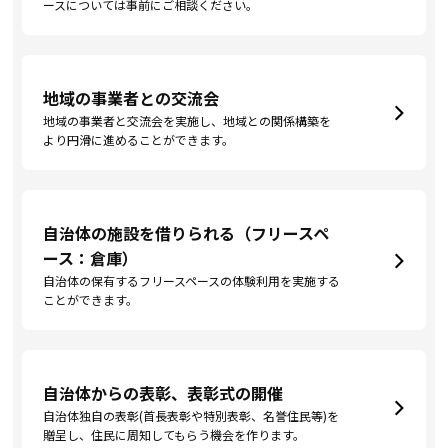
ースについては事前にご相談ください。
地域の事業者との交流会
地域の事業者と交流会を実施し、地域との関係構築を
より円滑に進めることができます。
自治体の施設を借りられる（フリースペ
ース：倉庫）
自治体の保有するフリースペースの体験利用を実施する
ことができます。
自治体からの表彰、表彰式の開催
自治体独自の表彰(首長表彰や特別表彰、名誉住民等)を
贈呈し、住民に周知してもらう機会を作ります。