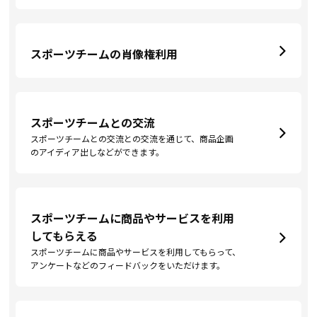
スポーツチームの肖像権利用
スポーツチームとの交流
スポーツチームとの交流との交流を通じて、商品企画
のアイディア出しなどができます。
スポーツチームに商品やサービスを利用
してもらえる
スポーツチームに商品やサービスを利用してもらって、
アンケートなどのフィードバックをいただけます。