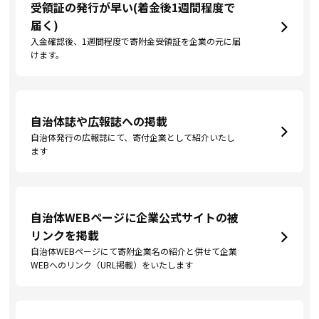
受領証の発行が早い(着金後1週間程度で
届く)
入金確認後、1週間程度で寄附金受領証を企業の元に届
けます。
自治体誌や広報誌への掲載
自治体発行の広報誌にて、寄付企業として紹介いたし
ます
自治体WEBページに企業公式サイトの被
リンクを掲載
自治体WEBページにて寄附企業名の紹介と併せて企業
WEBへのリンク（URL掲載）をいたします