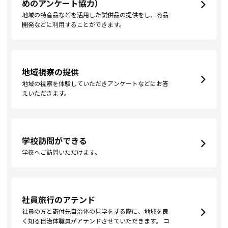
めのアンケート協力）
地域の特産品などを活用した試供品の提供をし、商品
開発などに利用することができます。
地域視察の提供
地域の視察を体験していただきアンケートなどにお答
えいただきます。
学校訪問ができる
学校へご訪問いただけます。
社員旅行のアテンド
社員の方と寄付先自治体の見学をする際に、地域を良
く知る自治体職員がアテンドさせていただきます。 コ