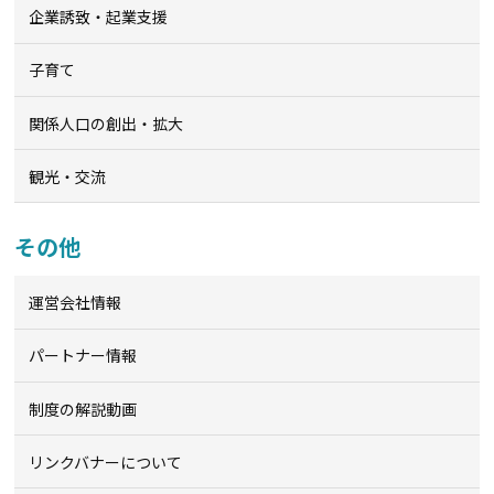
企業誘致・起業支援
子育て
関係人口の創出・拡大
観光・交流
その他
運営会社情報
パートナー情報
制度の解説動画
リンクバナーについて