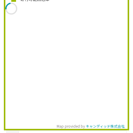
Map provided by
キャンディッド株式会社