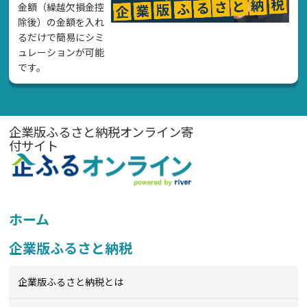
金額（繰越欠損金控
除後）の金額を入れ
るだけで簡易にシミ
ュレーションが可能
です。
企業版ふるさと納税オンライン寄
付サイト
ホーム
企業版ふるさと納税
企業版ふるさと納税とは