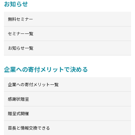
お知らせ
無料セミナー
セミナー一覧
お知らせ一覧
企業への寄付メリットで決める
企業への寄付メリット一覧
感謝状贈呈
贈呈式開催
首長と情報交換できる