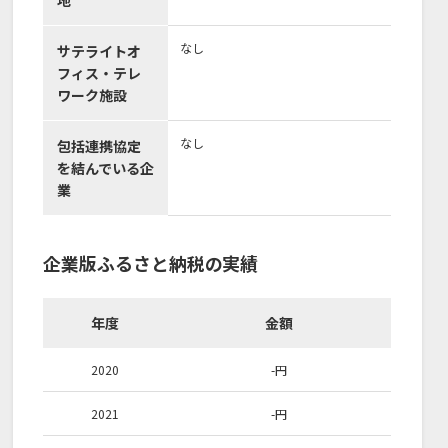
地
なし
サテライトオ
フィス・テレ
ワーク施設
なし
包括連携協定
を結んでいる企
業
企業版ふるさと納税の実績
年度
金額
2020
-
円
2021
-
円