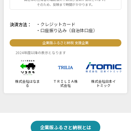
そのため、反映まで時間がかかります。
・
クレジットカード
決済方法：
・
口座振り込み（自治体口座）
企業版ふるさと納税 支援企業
2024年度以降の表示となります
株式会社はなま
ＴＲＩＬＩＡ株
株式会社日本イ
る
式会社
トミック
企業版ふるさと納税とは