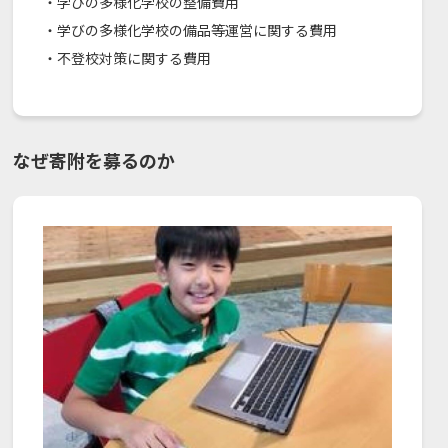
・学びの多様化学校の整備費用
・学びの多様化学校の備品等運営に関する費用
・不登校対策に関する費用
なぜ寄附を募るのか