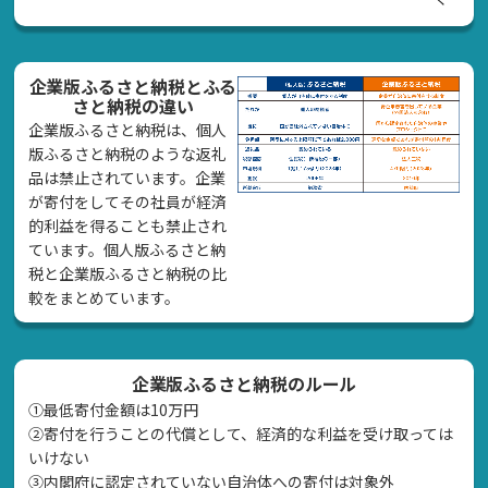
企業版ふるさと納税とふる
さと納税の違い
企業版ふるさと納税は、個人
版ふるさと納税のような返礼
品は禁止されています。企業
が寄付をしてその社員が経済
的利益を得ることも禁止され
ています。個人版ふるさと納
税と企業版ふるさと納税の比
較をまとめています。
企業版ふるさと納税のルール
①最低寄付金額は10万円
②寄付を行うことの代償として、経済的な利益を受け取っては
いけない
➂内閣府に認定されていない自治体への寄付は対象外