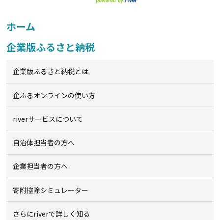
ホーム
企業版ふるさと納税
企業版ふるさと納税とは
企ふるオンライン
の使い方
riverサービスについて
自治体担当者の方へ
企業担当者の方へ
寄附控除シミュレーター
さらにriverで詳しく知る