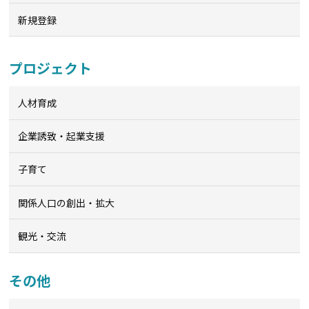
新規登録
プロジェクト
人材育成
企業誘致・起業支援
子育て
関係人口の創出・拡大
観光・交流
その他