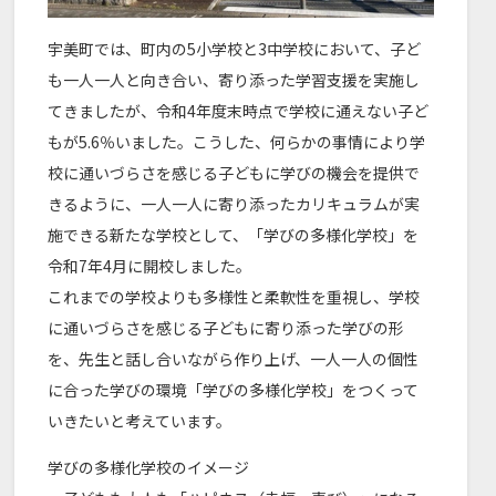
宇美町では、町内の5小学校と3中学校において、子ど
も一人一人と向き合い、寄り添った学習支援を実施し
てきましたが、令和4年度末時点で学校に通えない子ど
もが5.6％いました。こうした、何らかの事情により学
校に通いづらさを感じる子どもに学びの機会を提供で
きるように、一人一人に寄り添ったカリキュラムが実
施できる新たな学校として、「学びの多様化学校」を
令和7年4月に開校しました。
これまでの学校よりも多様性と柔軟性を重視し、学校
に通いづらさを感じる子どもに寄り添った学びの形
を、先生と話し合いながら作り上げ、一人一人の個性
に合った学びの環境「学びの多様化学校」をつくって
いきたいと考えています。
学びの多様化学校のイメージ