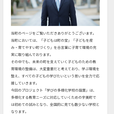
当町のページをご覧いただきありがとうございます。
当町においては、「子どもは町の宝」「子どもを産
み・育てやすい町づくり」を合言葉に子育て環境の充
実に取り組んでおります。
その中でも、未来の町を支えていく子どものための教
育環境の整備は、大変重要だと考えており、学ぶ環境を
整え、すべての子どもの学びたいという思いを全力で応
援していきます。
今回のプロジェクト「学びの多様化学校の設置」は、
多様化する教育ニーズに対応していくための宇美町で
は初めての試みとなり、全国的に見ても数少ない学校と
なります。