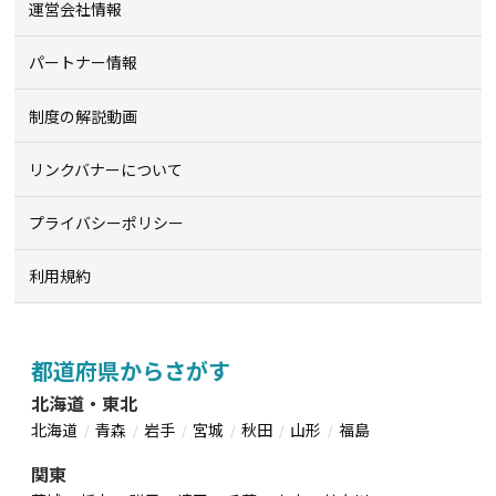
運営会社情報
パートナー情報
制度の解説動画
リンクバナーについて
プライバシーポリシー
利用規約
都道府県からさがす
北海道・東北
北海道
青森
岩手
宮城
秋田
山形
福島
関東