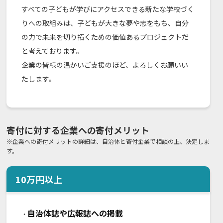
すべての子どもが学びにアクセスできる新たな学校づく
りへの取組みは、子どもが大きな夢や志をもち、自分
の力で未来を切り拓くための価値あるプロジェクトだ
と考えております。
企業の皆様の温かいご支援のほど、よろしくお願いい
たします。
寄付に対する企業への寄付メリット
※企業への寄付メリットの詳細は、自治体と寄付企業で相談の上、決定しま
す。
10
万円以上
自治体誌や広報誌への掲載
・