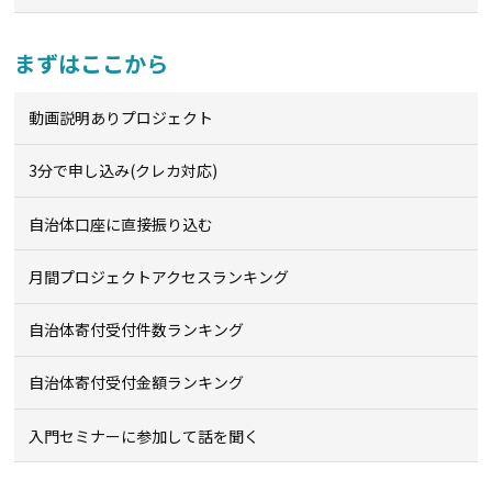
まずはここから
動画説明ありプロジェクト
3分で申し込み(クレカ対応)
自治体口座に直接振り込む
月間プロジェクトアクセスランキング
自治体寄付受付件数ランキング
自治体寄付受付金額ランキング
入門セミナーに参加して話を聞く