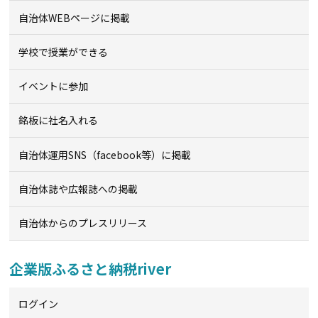
自治体WEBページに掲載
学校で授業ができる
イベントに参加
銘板に社名入れる
自治体運用SNS（facebook等）に掲載
自治体誌や広報誌への掲載
自治体からのプレスリリース
企業版ふるさと納税river
ログイン