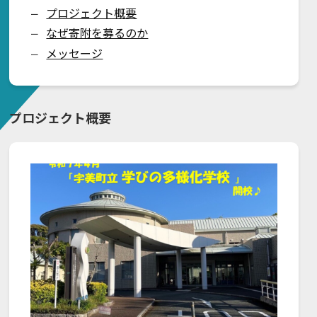
プロジェクト概要
ー
なぜ寄附を募るのか
ー
メッセージ
ー
プロジェクト概要