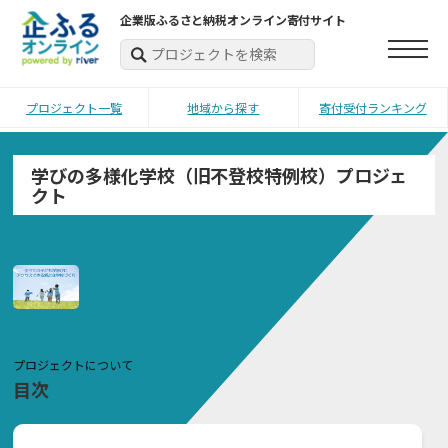
企業版ふるさと納税オンライン寄付サイト
プロジェクト一覧
地域から探す
寄付受付ランキング
学びの多様化学校（旧不登校特例校）プロジェ
クト
プロジェクトについて
目次