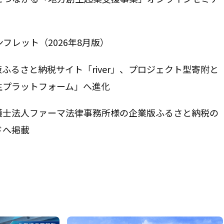
ンフレット（2026年8月版）
ふるさと納税サイト「river」、プロジェクト型寄附と
生プラットフォーム」へ進化
護士法人ファーマ法律事務所様の企業版ふるさと納税の
ドへ掲載