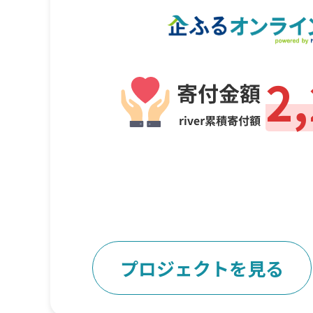
2
プロジェクトを見る