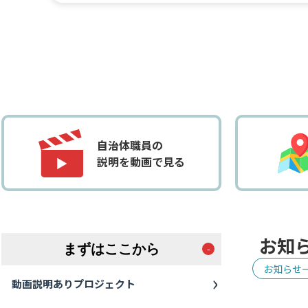
自治体職員の
説明を動画で見る
お知
まずはここから
お知らせ
動画説明ありプロジェクト