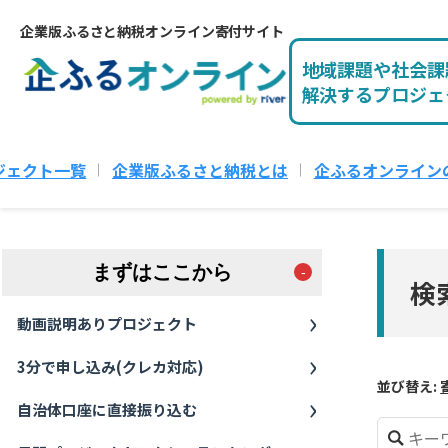
企業版ふるさと納税オンライン寄付サイト
地域課題や社会課
解決するプロジェ
ジェクト一覧
企業版ふるさと納税とは
企ふるオンライン
まずはここから
検
動画説明ありプロジェクト
3分で申し込み(クレカ対応)
並び替え:
自治体口座に直接振り込む