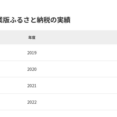
業版ふるさと納税の実績
年度
2019
2020
2021
2022