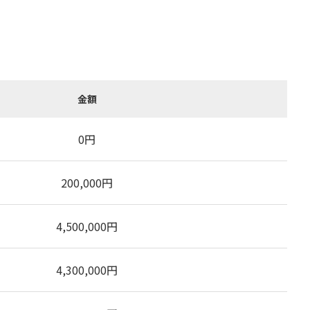
金額
0
円
200,000
円
4,500,000
円
4,300,000
円