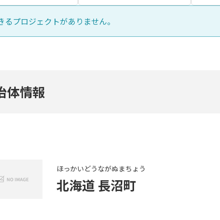
きるプロジェクトがありません。
治体情報
ほっかいどう
ながぬまちょう
北海道
長沼町