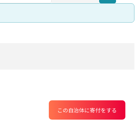
この自治体に寄付をする