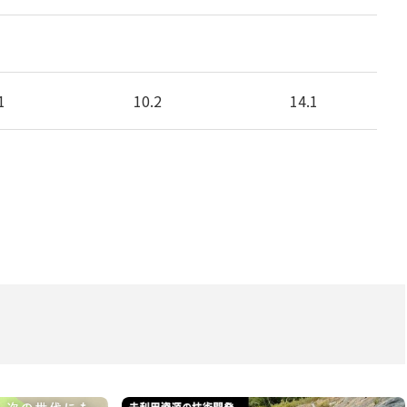
1
10.2
14.1