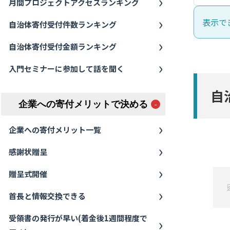
月間プロジェクトアクセスランキング
表示で
自治体寄付受付件数ランキング
自治体寄付受付金額ランキング
入門セミナーに参加して話を聞く
自
企業への寄付メリットで決める
企業への寄付メリット一覧
感謝状贈呈
贈呈式開催
首長と情報交換できる
受領書の発行が早い(着金後1週間程度で