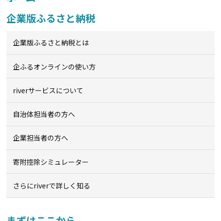
企業版ふるさと納税
企業版ふるさと納税とは
企ふるオンライン
の使い方
riverサービスについて
自治体担当者の方へ
企業担当者の方へ
寄附控除シミュレーター
さらにriverで詳しく知る
まずはここから