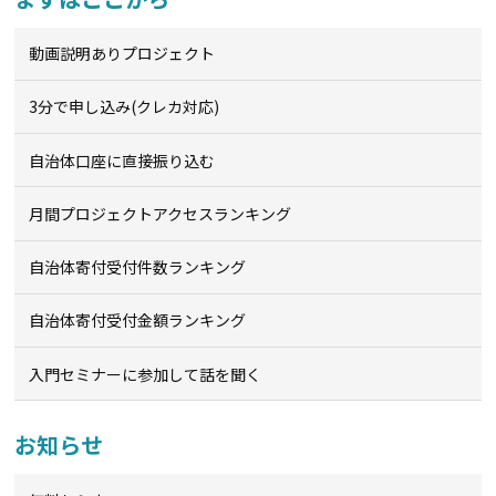
動画説明ありプロジェクト
3分で申し込み(クレカ対応)
自治体口座に直接振り込む
月間プロジェクトアクセスランキング
自治体寄付受付件数ランキング
自治体寄付受付金額ランキング
入門セミナーに参加して話を聞く
お知らせ