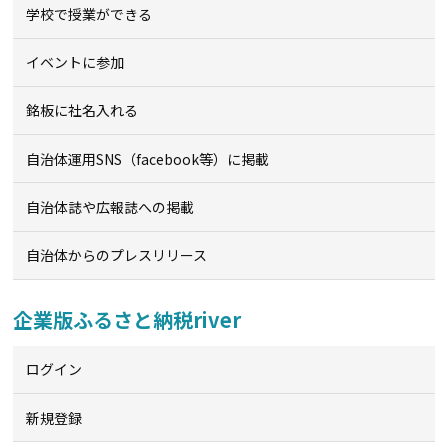
学校で授業ができる
イベントに参加
銘板に社名入れる
自治体運用SNS（facebook等）に掲載
自治体誌や広報誌への掲載
自治体からのプレスリリース
企業版ふるさと納税river
ログイン
新規登録