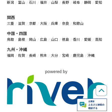
新潟
富山
石川
福井
山梨
長野
岐阜
静岡
愛知
関西
三重
滋賀
京都
大阪
兵庫
奈良
和歌山
中国・四国
鳥取
島根
岡山
広島
山口
徳島
香川
愛媛
高知
九州・沖縄
福岡
佐賀
長崎
熊本
大分
宮崎
鹿児島
沖縄
powered by