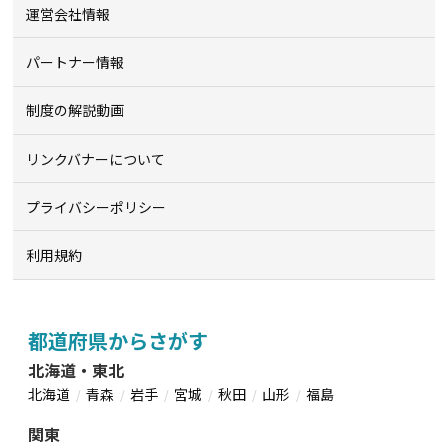
運営会社情報
パートナー情報
制度の解説動画
リンクバナーについて
プライバシーポリシー
利用規約
都道府県からさがす
北海道・東北
北海道
青森
岩手
宮城
秋田
山形
福島
関東