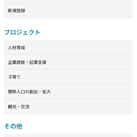
新規登録
プロジェクト
人材育成
企業誘致・起業支援
子育て
関係人口の創出・拡大
観光・交流
その他