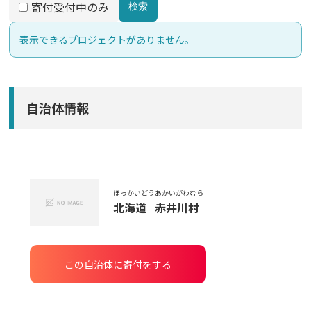
寄付受付中のみ
検索
表示できるプロジェクトがありません。
自治体情報
ほっかいどう
あかいがわむら
北海道
赤井川村
この自治体に寄付をする