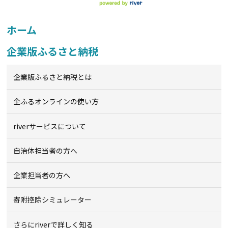
ホーム
企業版ふるさと納税
企業版ふるさと納税とは
企ふるオンライン
の使い方
riverサービスについて
自治体担当者の方へ
企業担当者の方へ
寄附控除シミュレーター
さらにriverで詳しく知る