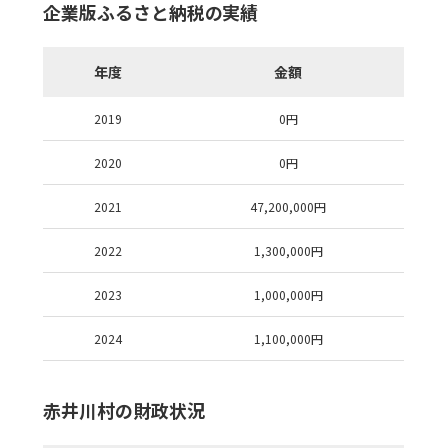
企業版ふるさと納税の実績
年度
金額
2019
0
円
2020
0
円
2021
47,200,000
円
2022
1,300,000
円
2023
1,000,000
円
2024
1,100,000
円
赤井川村の財政状況