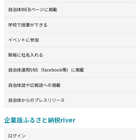
自治体WEBページに掲載
学校で授業ができる
イベントに参加
銘板に社名入れる
自治体運用SNS（facebook等）に掲載
自治体誌や広報誌への掲載
自治体からのプレスリリース
企業版ふるさと納税river
ログイン