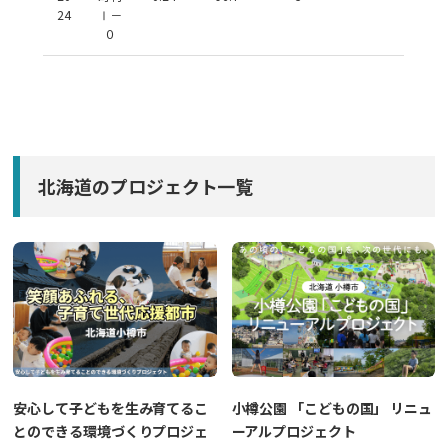
24
Ⅰ－
０
北海道のプロジェクト一覧
安心して子どもを生み育てるこ
小樽公園 「こどもの国」 リニュ
とのできる環境づくりプロジェ
ーアルプロジェクト