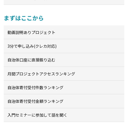
まずはここから
動画説明ありプロジェクト
3分で申し込み(クレカ対応)
自治体口座に直接振り込む
月間プロジェクトアクセスランキング
自治体寄付受付件数ランキング
自治体寄付受付金額ランキング
入門セミナーに参加して話を聞く