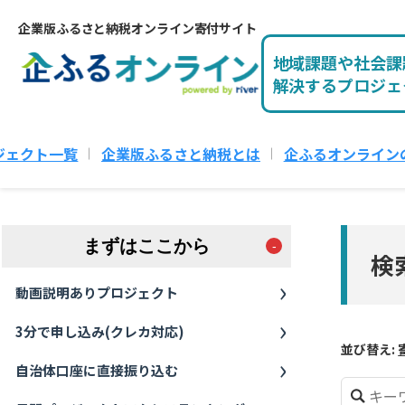
企業版ふるさと納税オンライン寄付サイト
地域課題や社会課
解決するプロジェ
ジェクト一覧
企業版ふるさと納税とは
企ふるオンライン
まずはここから
検
動画説明ありプロジェクト
3分で申し込み(クレカ対応)
並び替え:
自治体口座に直接振り込む