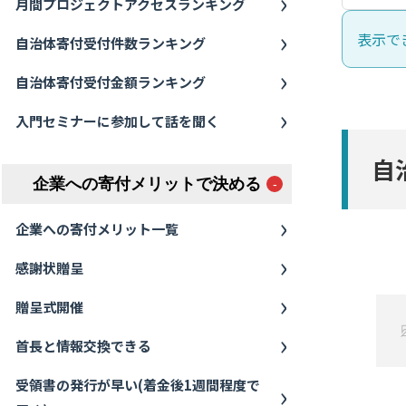
月間プロジェクトアクセスランキング
表示で
自治体寄付受付件数ランキング
自治体寄付受付金額ランキング
入門セミナーに参加して話を聞く
自
企業への寄付メリットで決める
企業への寄付メリット一覧
感謝状贈呈
贈呈式開催
首長と情報交換できる
受領書の発行が早い(着金後1週間程度で