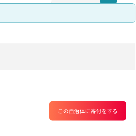
この自治体に寄付をする