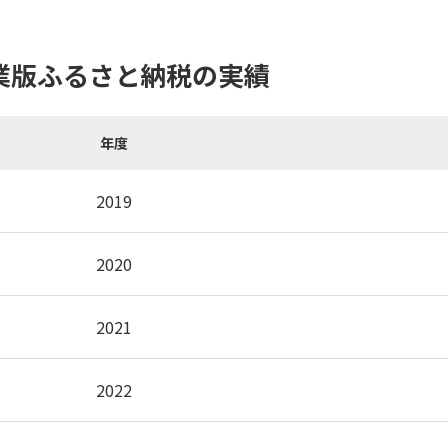
業版ふるさと納税の実績
年度
2019
2020
2021
2022