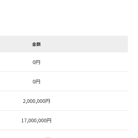
金額
0
円
0
円
2,000,000
円
17,000,000
円