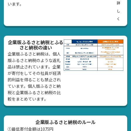
詳
います。
し
く
企業版ふるさと納税とふる
さと納税の違い
企業版ふるさと納税は、個人
版ふるさと納税のような返礼
品は禁止されています。企業
が寄付をしてその社員が経済
的利益を得ることも禁止され
ています。個人版ふるさと納
税と企業版ふるさと納税の比
較をまとめています。
企業版ふるさと納税のルール
①最低寄付金額は10万円