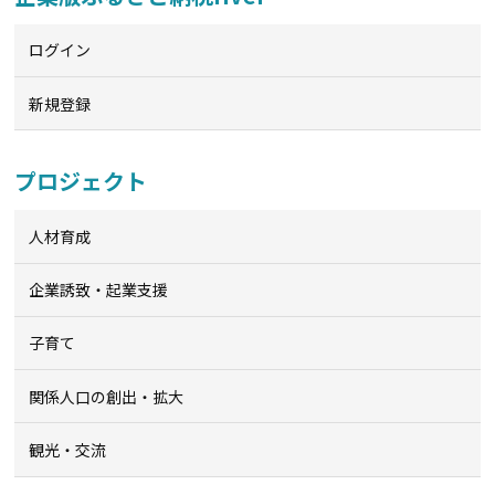
ログイン
新規登録
プロジェクト
人材育成
企業誘致・起業支援
子育て
関係人口の創出・拡大
観光・交流