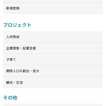
新規登録
プロジェクト
人材育成
企業誘致・起業支援
子育て
関係人口の創出・拡大
観光・交流
その他