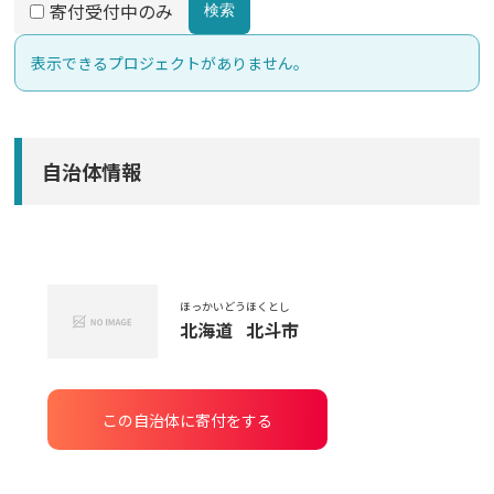
寄付受付中のみ
検索
表示できるプロジェクトがありません。
自治体情報
ほっかいどう
ほくとし
北海道
北斗市
この自治体に寄付をする