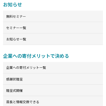
お知らせ
無料セミナー
セミナー一覧
お知らせ一覧
企業への寄付メリットで決める
企業への寄付メリット一覧
感謝状贈呈
贈呈式開催
首長と情報交換できる