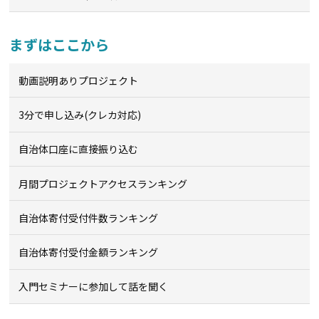
まずはここから
動画説明ありプロジェクト
3分で申し込み(クレカ対応)
自治体口座に直接振り込む
月間プロジェクトアクセスランキング
自治体寄付受付件数ランキング
自治体寄付受付金額ランキング
入門セミナーに参加して話を聞く