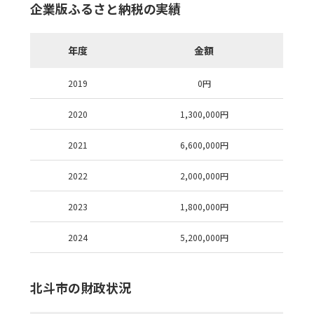
企業版ふるさと納税の実績
年度
金額
2019
0
円
2020
1,300,000
円
2021
6,600,000
円
2022
2,000,000
円
2023
1,800,000
円
2024
5,200,000
円
北斗市の財政状況