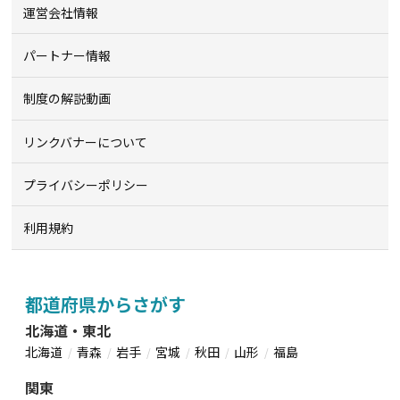
運営会社情報
パートナー情報
制度の解説動画
リンクバナーについて
プライバシーポリシー
利用規約
都道府県からさがす
北海道・東北
北海道
青森
岩手
宮城
秋田
山形
福島
関東