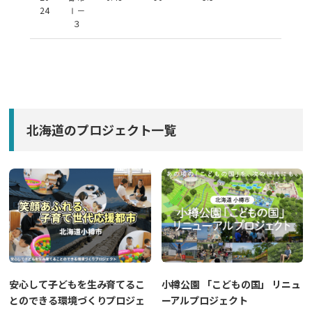
24
Ⅰ－
３
北海道のプロジェクト一覧
安心して子どもを生み育てるこ
小樽公園 「こどもの国」 リニュ
とのできる環境づくりプロジェ
ーアルプロジェクト