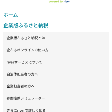
ホーム
企業版ふるさと納税
企業版ふるさと納税とは
企ふるオンライン
の使い方
riverサービスについて
自治体担当者の方へ
企業担当者の方へ
寄附控除シミュレーター
さらにriverで詳しく知る