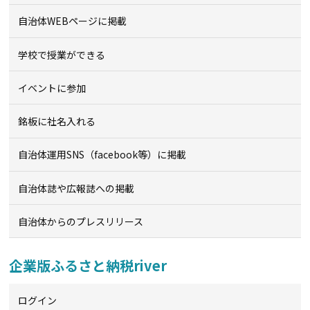
自治体WEBページに掲載
学校で授業ができる
イベントに参加
銘板に社名入れる
自治体運用SNS（facebook等）に掲載
自治体誌や広報誌への掲載
自治体からのプレスリリース
企業版ふるさと納税river
ログイン