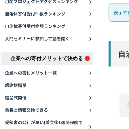
月間プロジェクトアクセスランキング
表示で
自治体寄付受付件数ランキング
自治体寄付受付金額ランキング
入門セミナーに参加して話を聞く
自
企業への寄付メリットで決める
企業への寄付メリット一覧
感謝状贈呈
贈呈式開催
首長と情報交換できる
受領書の発行が早い(着金後1週間程度で