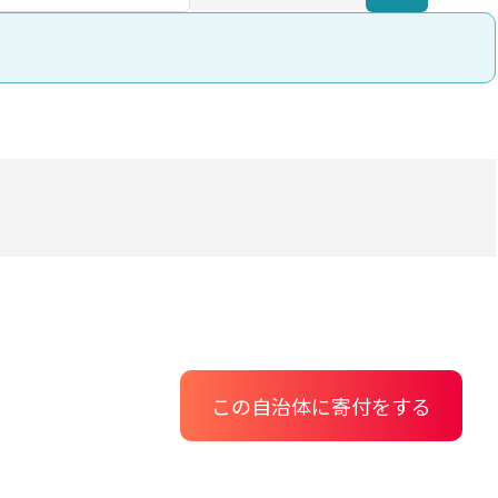
この自治体に寄付をする