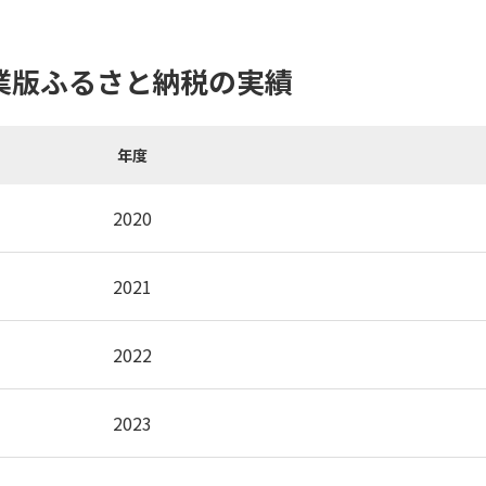
業版ふるさと納税の実績
年度
2020
2021
2022
2023