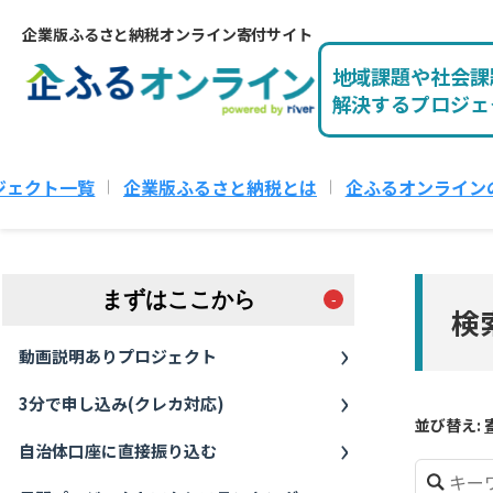
企業版ふるさと納税オンライン寄付サイト
地域課題や社会課
解決するプロジェ
ジェクト一覧
企業版ふるさと納税とは
企ふるオンライン
まずはここから
検
動画説明ありプロジェクト
3分で申し込み(クレカ対応)
並び替え:
自治体口座に直接振り込む