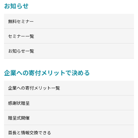
お知らせ
無料セミナー
セミナー一覧
お知らせ一覧
企業への寄付メリットで決める
企業への寄付メリット一覧
感謝状贈呈
贈呈式開催
首長と情報交換できる