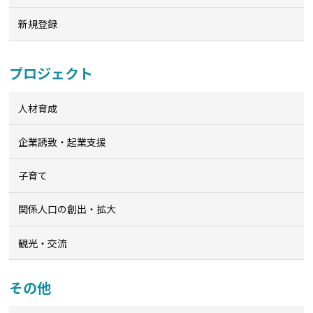
新規登録
プロジェクト
人材育成
企業誘致・起業支援
子育て
関係人口の創出・拡大
観光・交流
その他