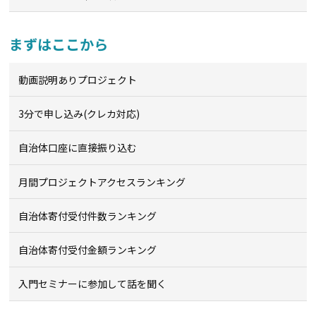
まずはここから
動画説明ありプロジェクト
3分で申し込み(クレカ対応)
自治体口座に直接振り込む
月間プロジェクトアクセスランキング
自治体寄付受付件数ランキング
自治体寄付受付金額ランキング
入門セミナーに参加して話を聞く