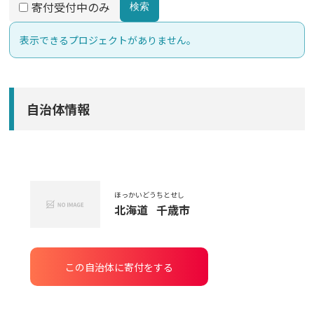
寄付受付中のみ
検索
表示できるプロジェクトがありません。
自治体情報
ほっかいどう
ちとせし
北海道
千歳市
この自治体に寄付をする