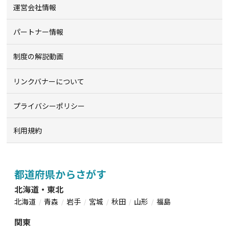
運営会社情報
パートナー情報
制度の解説動画
リンクバナーについて
プライバシーポリシー
利用規約
都道府県からさがす
北海道・東北
北海道
青森
岩手
宮城
秋田
山形
福島
関東