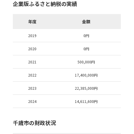
企業版ふるさと納税の実績
年度
金額
2019
0
円
2020
0
円
2021
500,000
円
2022
17,400,000
円
2023
22,385,000
円
2024
14,611,600
円
千歳市の財政状況