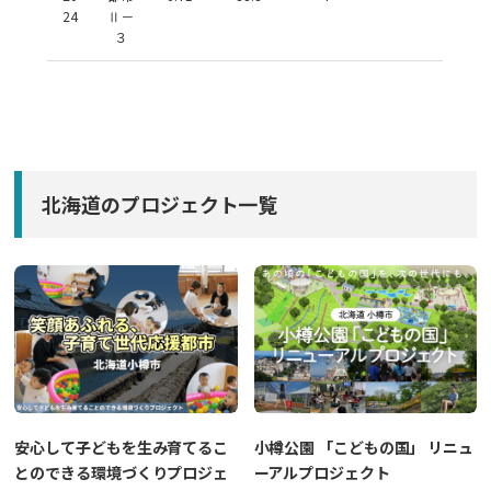
24
Ⅱ－
３
北海道のプロジェクト一覧
安心して子どもを生み育てるこ
小樽公園 「こどもの国」 リニュ
とのできる環境づくりプロジェ
ーアルプロジェクト