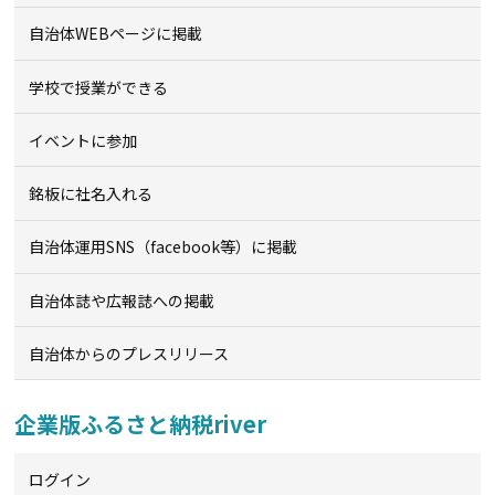
自治体WEBページに掲載
学校で授業ができる
イベントに参加
銘板に社名入れる
自治体運用SNS（facebook等）に掲載
自治体誌や広報誌への掲載
自治体からのプレスリリース
企業版ふるさと納税river
ログイン