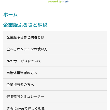
ホーム
企業版ふるさと納税
企業版ふるさと納税とは
企ふるオンライン
の使い方
riverサービスについて
自治体担当者の方へ
企業担当者の方へ
寄附控除シミュレーター
さらにriverで詳しく知る