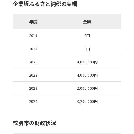
企業版ふるさと納税の実績
年度
金額
2019
0
円
2020
0
円
2021
4,000,000
円
2022
4,000,000
円
2023
2,000,000
円
2024
3,200,000
円
紋別市の財政状況