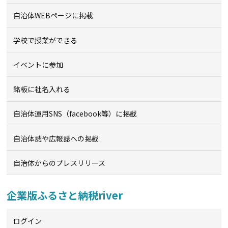
自治体WEBページに掲載
学校で授業ができる
イベントに参加
銘板に社名入れる
自治体運用SNS（facebook等）に掲載
自治体誌や広報誌への掲載
自治体からのプレスリリース
企業版ふるさと納税river
ログイン