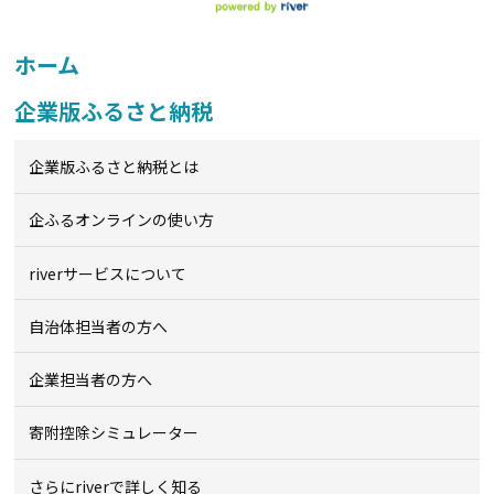
ホーム
企業版ふるさと納税
企業版ふるさと納税とは
企ふるオンライン
の使い方
riverサービスについて
自治体担当者の方へ
企業担当者の方へ
寄附控除シミュレーター
さらにriverで詳しく知る