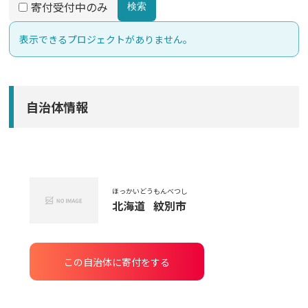
寄付受付中のみ
検索
表示できるプロジェクトがありません。
自治体情報
ほっかいどう
もんべつし
北海道
紋別市
この自治体に寄付をする