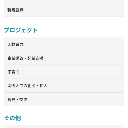
新規登録
プロジェクト
人材育成
企業誘致・起業支援
子育て
関係人口の創出・拡大
観光・交流
その他