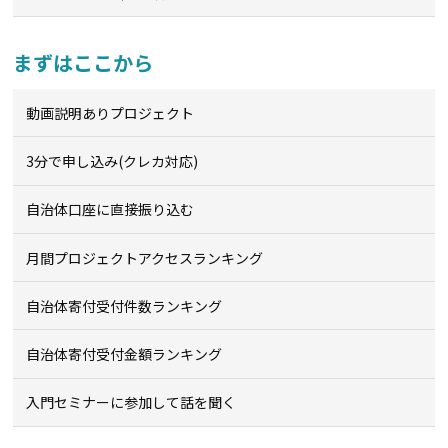
まずはここから
動画説明ありプロジェクト
3分で申し込み(クレカ対応)
自治体口座に直接振り込む
月間プロジェクトアクセスランキング
自治体寄付受付件数ランキング
自治体寄付受付金額ランキング
入門セミナーに参加して話を聞く