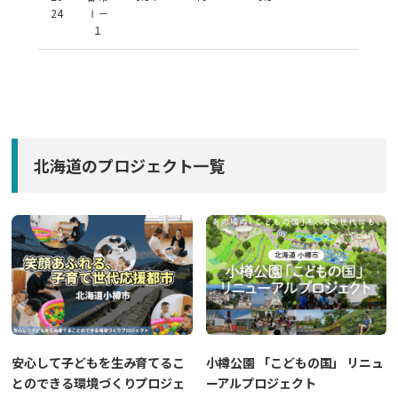
24
Ⅰ－
１
北海道のプロジェクト一覧
安心して子どもを生み育てるこ
小樽公園 「こどもの国」 リニュ
とのできる環境づくりプロジェ
ーアルプロジェクト