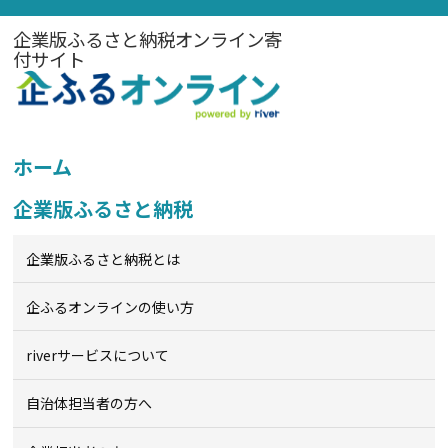
企業版ふるさと納税オンライン寄
付サイト
ホーム
企業版ふるさと納税
企業版ふるさと納税とは
企ふるオンライン
の使い方
riverサービスについて
自治体担当者の方へ