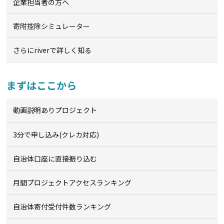
企業担当者の方へ
寄附控除シミュレーター
さらにriverで詳しく知る
まずはここから
動画説明ありプロジェクト
3分で申し込み(クレカ対応)
自治体口座に直接振り込む
月間プロジェクトアクセスランキング
自治体寄付受付件数ランキング