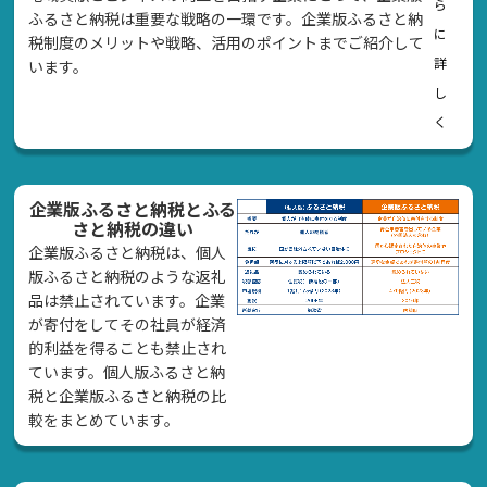
ら
ふるさと納税は重要な戦略の一環です。企業版ふるさと納
に
税制度のメリットや戦略、活用のポイントまでご紹介して
詳
います。
し
く
企業版ふるさと納税とふる
さと納税の違い
企業版ふるさと納税は、個人
版ふるさと納税のような返礼
品は禁止されています。企業
が寄付をしてその社員が経済
的利益を得ることも禁止され
ています。個人版ふるさと納
税と企業版ふるさと納税の比
較をまとめています。