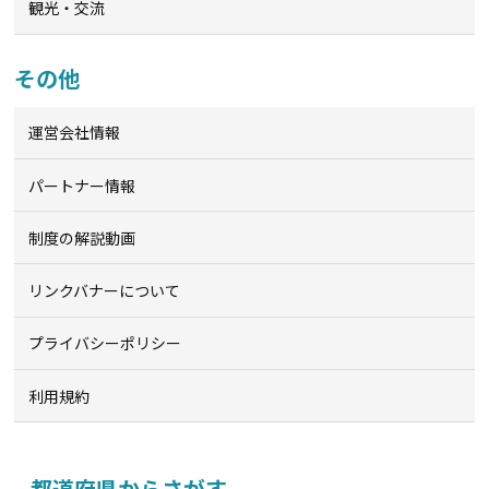
観光・交流
その他
運営会社情報
パートナー情報
制度の解説動画
リンクバナーについて
プライバシーポリシー
利用規約
都道府県からさがす