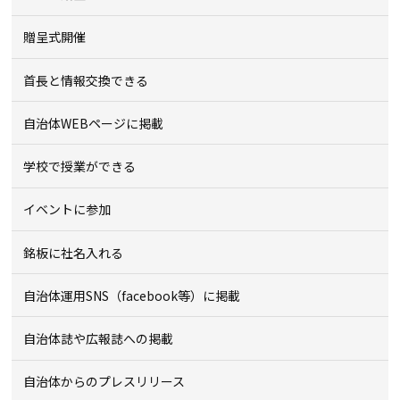
贈呈式開催
首長と情報交換できる
自治体WEBページに掲載
学校で授業ができる
イベントに参加
銘板に社名入れる
自治体運用SNS（facebook等）に掲載
自治体誌や広報誌への掲載
自治体からのプレスリリース