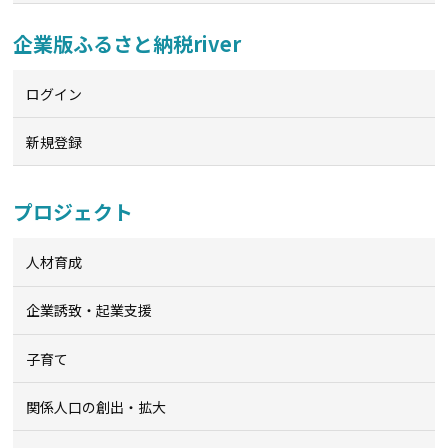
企業版ふるさと納税river
ログイン
新規登録
プロジェクト
人材育成
企業誘致・起業支援
子育て
関係人口の創出・拡大