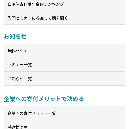
自治体寄付受付金額ランキング
入門セミナーに参加して話を聞く
お知らせ
無料セミナー
セミナー一覧
お知らせ一覧
企業への寄付メリットで決める
企業への寄付メリット一覧
感謝状贈呈