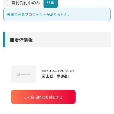
寄付受付中のみ
検索
表示できるプロジェクトがありません。
自治体情報
おかやまけん
はやしまちょう
岡山県
早島町
この自治体に寄付をする