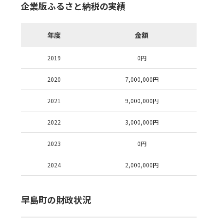
企業版ふるさと納税の実績
年度
金額
2019
0
円
2020
7,000,000
円
2021
9,000,000
円
2022
3,000,000
円
2023
0
円
2024
2,000,000
円
早島町の財政状況