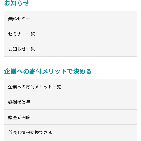
お知らせ
無料セミナー
セミナー一覧
お知らせ一覧
企業への寄付メリットで決める
企業への寄付メリット一覧
感謝状贈呈
贈呈式開催
首長と情報交換できる