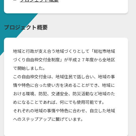
プロジェクト概要
地域と行政が支え合う地域づくりとして「総社市地域
づくり自由枠交付金制度」が平成２７年度から全地区
で開始しました。
この自由枠交付金は、地域住民で話し合い、地域の事
情や特色に合った使い方を決めることができ、地域に
おける環境、防犯、交通安全、防災活動など地域のた
めになることであれば、何にでも使用可能です。
それぞれの地域の事情や特色に合わせ、自立した地域
へのステップアップに繋げています。