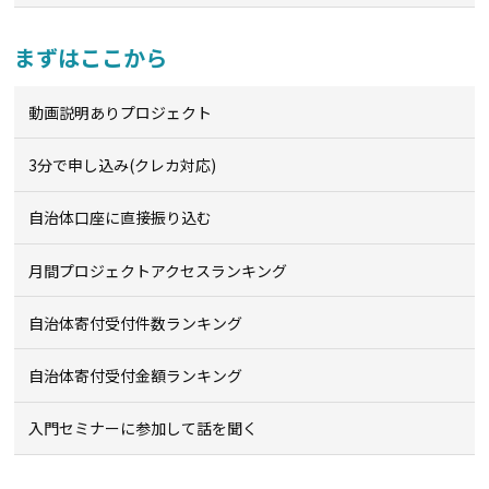
まずはここから
動画説明ありプロジェクト
3分で申し込み(クレカ対応)
自治体口座に直接振り込む
月間プロジェクトアクセスランキング
自治体寄付受付件数ランキング
自治体寄付受付金額ランキング
入門セミナーに参加して話を聞く