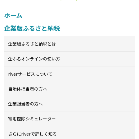
ホーム
企業版ふるさと納税
企業版ふるさと納税とは
企ふるオンライン
の使い方
riverサービスについて
自治体担当者の方へ
企業担当者の方へ
寄附控除シミュレーター
さらにriverで詳しく知る