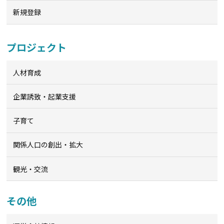
新規登録
プロジェクト
人材育成
企業誘致・起業支援
子育て
関係人口の創出・拡大
観光・交流
その他