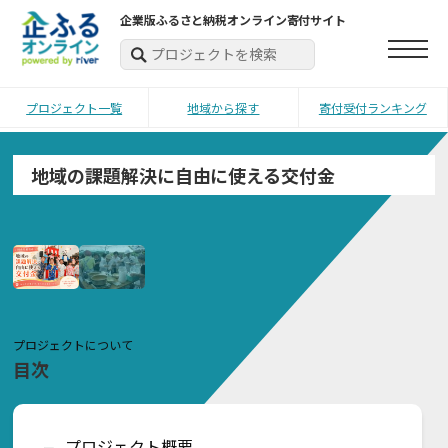
企業版ふるさと納税オンライン寄付サイト
プロジェクト一覧
地域から探す
寄付受付ランキング
地域の課題解決に自由に使える交付金
プロジェクトについて
目次
プロジェクト概要
ー