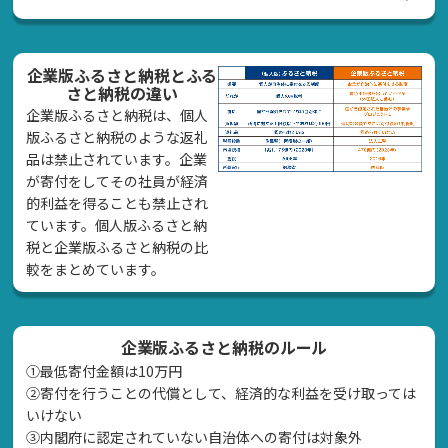
企業版ふるさと納税とふる
さと納税の違い
企業版ふるさと納税は、個人
版ふるさと納税のような返礼
品は禁止されています。企業
が寄付をしてその社員が経済
的利益を得ることも禁止され
ています。個人版ふるさと納
税と企業版ふるさと納税の比
較をまとめています。
企業版ふるさと納税のルール
①最低寄付金額は10万円
②寄付を行うことの代償として、経済的な利益を受け取っては
いけない
➂内閣府に認定されていない自治体への寄付は対象外