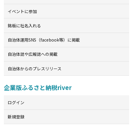
イベントに参加
銘板に社名入れる
自治体運用SNS（facebook等）に掲載
自治体誌や広報誌への掲載
自治体からのプレスリリース
企業版ふるさと納税river
ログイン
新規登録