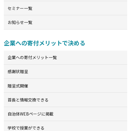
セミナー一覧
お知らせ一覧
企業への寄付メリットで決める
企業への寄付メリット一覧
感謝状贈呈
贈呈式開催
首長と情報交換できる
自治体WEBページに掲載
学校で授業ができる