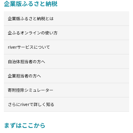
企業版ふるさと納税
企業版ふるさと納税とは
企ふるオンライン
の使い方
riverサービスについて
自治体担当者の方へ
企業担当者の方へ
寄附控除シミュレーター
さらにriverで詳しく知る
まずはここから