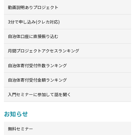
動画説明ありプロジェクト
3分で申し込み(クレカ対応)
自治体口座に直接振り込む
月間プロジェクトアクセスランキング
自治体寄付受付件数ランキング
自治体寄付受付金額ランキング
入門セミナーに参加して話を聞く
お知らせ
無料セミナー