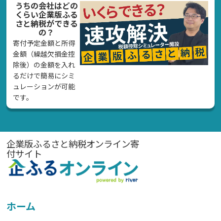
うちの会社はどの
くらい企業版ふる
さと納税ができる
の？
寄付予定金額と所得
金額（繰越欠損金控
除後）の金額を入れ
るだけで簡易にシミ
ュレーションが可能
です。
企業版ふるさと納税オンライン寄
付サイト
ホーム