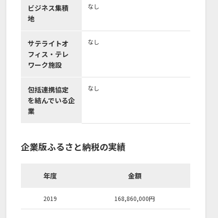
なし
ビジネス集積
地
なし
サテライトオ
フィス・テレ
ワーク施設
なし
包括連携協定
を結んでいる企
業
企業版ふるさと納税の実績
年度
金額
2019
168,860,000
円