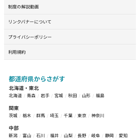
制度の解説動画
リンクバナーについて
プライバシーポリシー
利用規約
都道府県からさがす
北海道・東北
北海道
青森
岩手
宮城
秋田
山形
福島
関東
茨城
栃木
群馬
埼玉
千葉
東京
神奈川
中部
新潟
富山
石川
福井
山梨
長野
岐阜
静岡
愛知