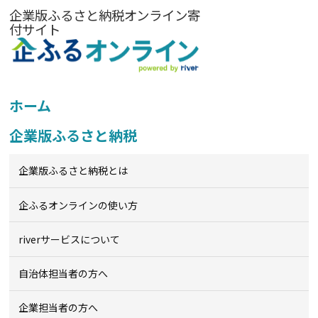
企業版ふるさと納税オンライン寄
付サイト
ホーム
企業版ふるさと納税
企業版ふるさと納税とは
企ふるオンライン
の使い方
riverサービスについて
自治体担当者の方へ
企業担当者の方へ