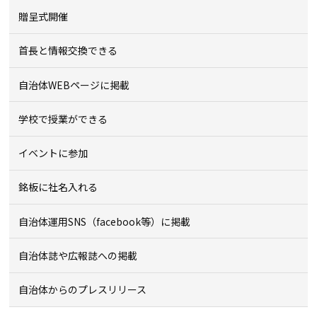
贈呈式開催
首長と情報交換できる
自治体WEBページに掲載
学校で授業ができる
イベントに参加
銘板に社名入れる
自治体運用SNS（facebook等）に掲載
自治体誌や広報誌への掲載
自治体からのプレスリリース