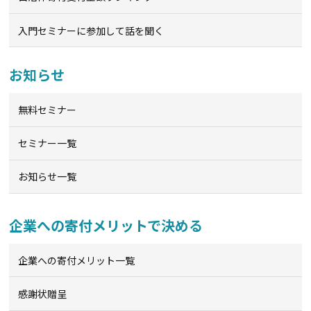
入門セミナーに参加して話を聞く
お知らせ
無料セミナー
セミナー一覧
お知らせ一覧
企業への寄付メリットで決める
企業への寄付メリット一覧
感謝状贈呈