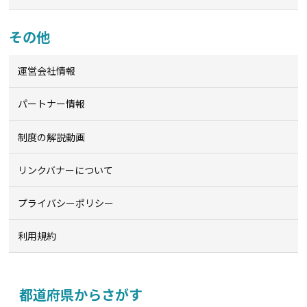
その他
運営会社情報
パートナー情報
制度の解説動画
リンクバナーについて
プライバシーポリシー
利用規約
都道府県からさがす