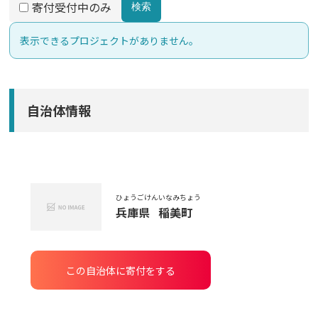
寄付受付中のみ
検索
表示できるプロジェクトがありません。
自治体情報
ひょうごけん
いなみちょう
兵庫県
稲美町
この自治体に寄付をする