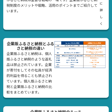
に
税制度のメリットや戦略、活用のポイントまでご紹介して
詳
います。
し
く
企業版ふるさと納税とふる
さと納税の違い
企業版ふるさと納税は、個人
版ふるさと納税のような返礼
品は禁止されています。企業
が寄付をしてその社員が経済
的利益を得ることも禁止され
ています。個人版ふるさと納
税と企業版ふるさと納税の比
較をまとめています。
企業版ふるさと納税のルール