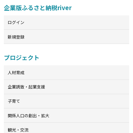
企業版ふるさと納税river
ログイン
新規登録
プロジェクト
人材育成
企業誘致・起業支援
子育て
関係人口の創出・拡大
観光・交流