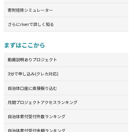
寄附控除シミュレーター
さらにriverで詳しく知る
まずはここから
動画説明ありプロジェクト
3分で申し込み(クレカ対応)
自治体口座に直接振り込む
月間プロジェクトアクセスランキング
自治体寄付受付件数ランキング
自治体寄付受付金額ランキング