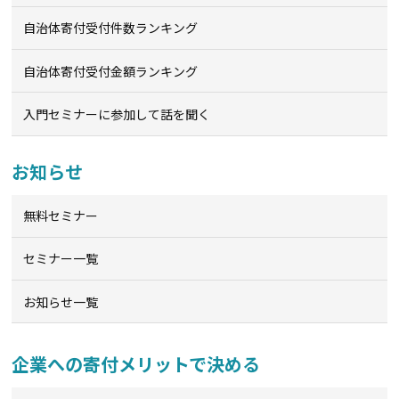
自治体寄付受付件数ランキング
自治体寄付受付金額ランキング
入門セミナーに参加して話を聞く
お知らせ
無料セミナー
セミナー一覧
お知らせ一覧
企業への寄付メリットで決める