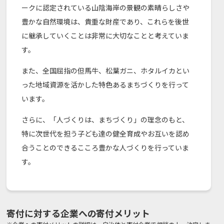
ークに認定されている山陰海岸の景観の素晴らしさや
豊かな自然環境は、貴重な財産であり、これらを後世
に継承していくことは非常に大切なことと考えていま
す。
また、全国屈指の但馬牛、松葉ガニ、ホタルイカとい
った地域資源を活かした特色あるまちづくりを行って
います。
さらに、「人づくりは、まちづくり」の理念のもと、
特に次世代を担う子ども達の健全育成やお互いを認め
合うことのできるこころ豊かな人づくりを行っていま
す。
寄付に対する企業への寄付メリット