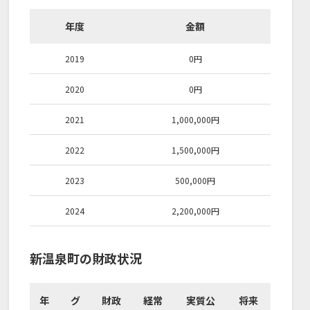
年度
金額
2019
0
円
2020
0
円
2021
1,000,000
円
2022
1,500,000
円
2023
500,000
円
2024
2,200,000
円
新温泉町の財政状況
年
グ
財政
経常
実質公
将来