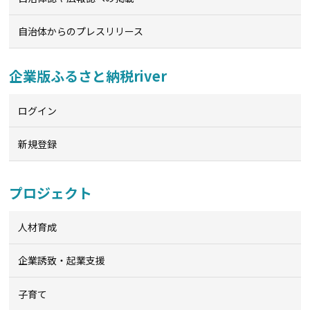
自治体からのプレスリリース
企業版ふるさと納税river
ログイン
新規登録
プロジェクト
人材育成
企業誘致・起業支援
子育て