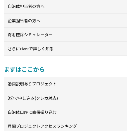
自治体担当者の方へ
企業担当者の方へ
寄附控除シミュレーター
さらにriverで詳しく知る
まずはここから
動画説明ありプロジェクト
3分で申し込み(クレカ対応)
自治体口座に直接振り込む
月間プロジェクトアクセスランキング