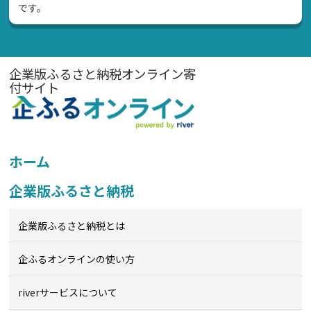
です。
企業版ふるさと納税オンライン寄
付サイト
ホーム
企業版ふるさと納税
企業版ふるさと納税とは
企ふるオンライン
の使い方
riverサービスについて