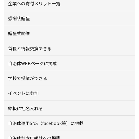
企業への寄付メリット一覧
感謝状贈呈
贈呈式開催
首長と情報交換できる
自治体WEBページに掲載
学校で授業ができる
イベントに参加
銘板に社名入れる
自治体運用SNS（facebook等）に掲載
自治体誌や広報誌への掲載