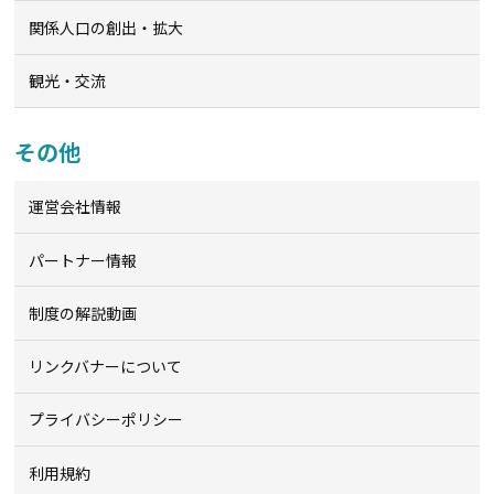
関係人口の創出・拡大
観光・交流
その他
運営会社情報
パートナー情報
制度の解説動画
リンクバナーについて
プライバシーポリシー
利用規約