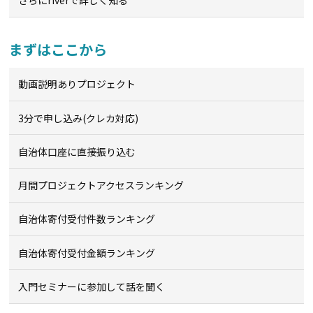
さらにriverで詳しく知る
まずはここから
動画説明ありプロジェクト
3分で申し込み(クレカ対応)
自治体口座に直接振り込む
月間プロジェクトアクセスランキング
自治体寄付受付件数ランキング
自治体寄付受付金額ランキング
入門セミナーに参加して話を聞く