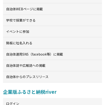
自治体WEBページに掲載
学校で授業ができる
イベントに参加
銘板に社名入れる
自治体運用SNS（facebook等）に掲載
自治体誌や広報誌への掲載
自治体からのプレスリリース
企業版ふるさと納税river
ログイン