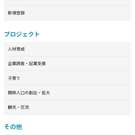
新規登録
プロジェクト
人材育成
企業誘致・起業支援
子育て
関係人口の創出・拡大
観光・交流
その他