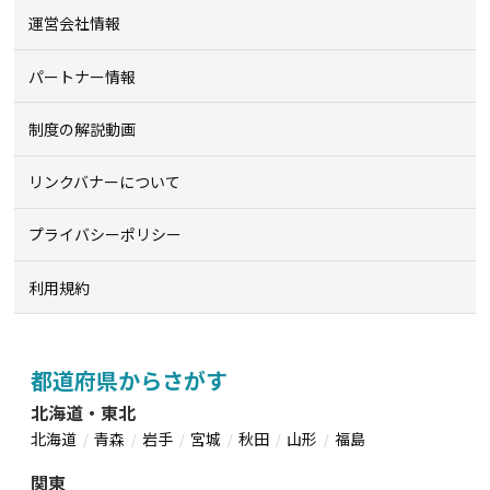
運営会社情報
パートナー情報
制度の解説動画
リンクバナーについて
プライバシーポリシー
利用規約
都道府県からさがす
北海道・東北
北海道
青森
岩手
宮城
秋田
山形
福島
関東