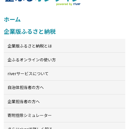
ホーム
企業版ふるさと納税
企業版ふるさと納税とは
企ふるオンライン
の使い方
riverサービスについて
自治体担当者の方へ
企業担当者の方へ
寄附控除シミュレーター