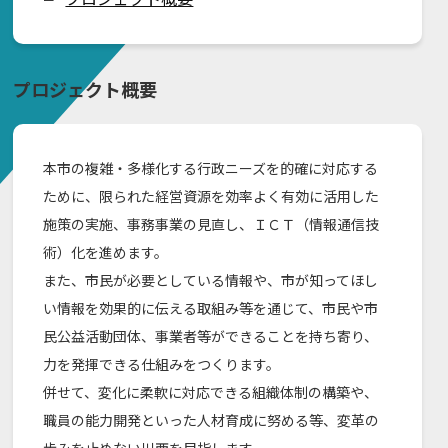
プロジェクト概要
本市の複雑・多様化する行政ニーズを的確に対応する
ために、限られた経営資源を効率よく有効に活用した
施策の実施、事務事業の見直し、ＩＣＴ（情報通信技
術）化を進めます。
また、市民が必要としている情報や、市が知ってほし
い情報を効果的に伝える取組み等を通じて、市民や市
民公益活動団体、事業者等ができることを持ち寄り、
力を発揮できる仕組みをつくります。
併せて、変化に柔軟に対応できる組織体制の構築や、
職員の能力開発といった人材育成に努める等、変革の