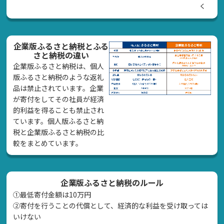
く
企業版ふるさと納税とふる
さと納税の違い
企業版ふるさと納税は、個人
版ふるさと納税のような返礼
品は禁止されています。企業
が寄付をしてその社員が経済
的利益を得ることも禁止され
ています。個人版ふるさと納
税と企業版ふるさと納税の比
較をまとめています。
企業版ふるさと納税のルール
①最低寄付金額は10万円
②寄付を行うことの代償として、経済的な利益を受け取っては
いけない