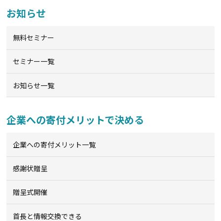
お知らせ
無料セミナー
セミナー一覧
お知らせ一覧
企業への寄付メリットで決める
企業への寄付メリット一覧
感謝状贈呈
贈呈式開催
首長と情報交換できる