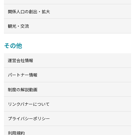
関係人口の創出・拡大
観光・交流
その他
運営会社情報
パートナー情報
制度の解説動画
リンクバナーについて
プライバシーポリシー
利用規約