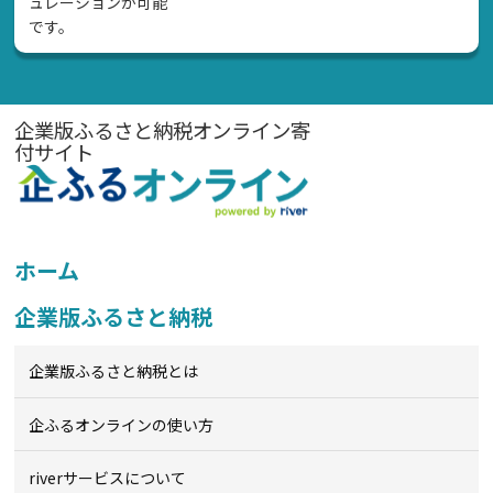
ュレーションが可能
です。
企業版ふるさと納税オンライン寄
付サイト
ホーム
企業版ふるさと納税
企業版ふるさと納税とは
企ふるオンライン
の使い方
riverサービスについて