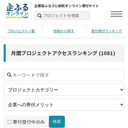
企業版ふるさと納税オンライン寄付サイト
プロジェクト一覧
地域から探す
寄付受付ランキング
月間プロジェクトアクセスランキング
(
1081
)
寄付受付中のみ
検索