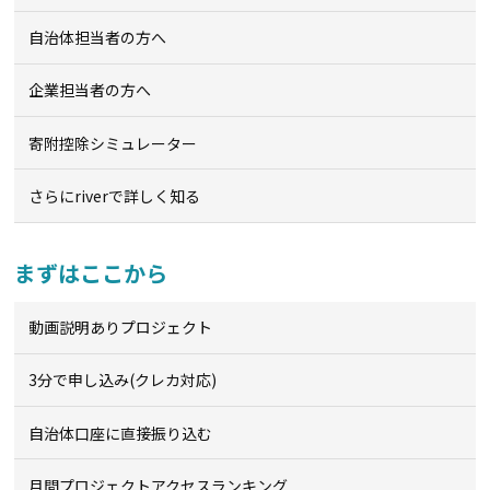
自治体担当者の方へ
企業担当者の方へ
寄附控除シミュレーター
さらにriverで詳しく知る
まずはここから
動画説明ありプロジェクト
3分で申し込み(クレカ対応)
自治体口座に直接振り込む
月間プロジェクトアクセスランキング