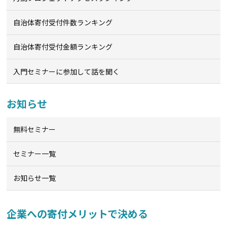
自治体寄付受付件数ランキング
自治体寄付受付金額ランキング
入門セミナーに参加して話を聞く
お知らせ
無料セミナー
セミナー一覧
お知らせ一覧
企業への寄付メリットで決める