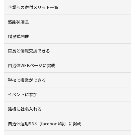
企業への寄付メリット一覧
感謝状贈呈
贈呈式開催
首長と情報交換できる
自治体WEBページに掲載
学校で授業ができる
イベントに参加
銘板に社名入れる
自治体運用SNS（facebook等）に掲載