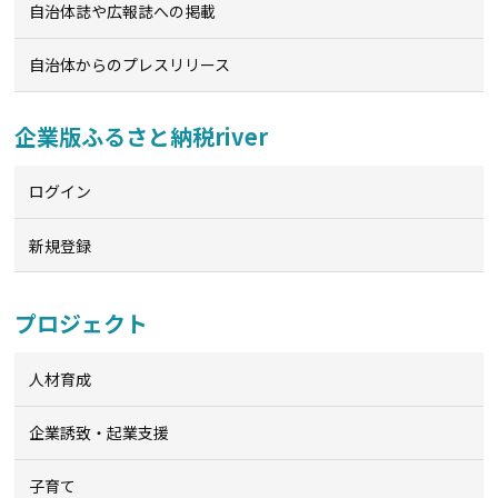
自治体誌や広報誌への掲載
自治体からのプレスリリース
企業版ふるさと納税river
ログイン
新規登録
プロジェクト
人材育成
企業誘致・起業支援
子育て