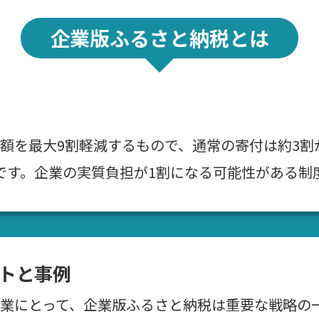
企業版ふるさと納税とは
額を最大9割軽減するもので、通常の寄付は約3割
です。企業の実質負担が1割になる可能性がある制
トと事例
業にとって、企業版ふるさと納税は重要な戦略の