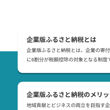
企業版ふるさと納税とは
企業版ふるさと納税とは、企業の寄付
に6割分が税額控除の対象となる制度
企業版ふるさと納税のメリッ
地域貢献とビジネスの両立を目指す企