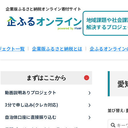
企業版ふるさと納税オンライン寄付サイト
地域課題や社会課
解決するプロジェ
ジェクト一覧
企業版ふるさと納税とは
企ふるオンライン
まずはここから
愛
動画説明ありプロジェクト
3分で申し込み(クレカ対応)
並び替え:
自治体口座に直接振り込む