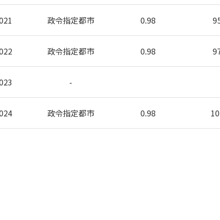
021
政令指定都市
0.98
9
022
政令指定都市
0.98
9
023
-
024
政令指定都市
0.98
10