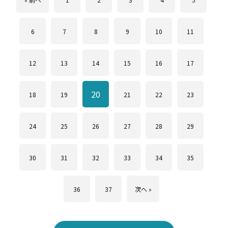
6
7
8
9
10
11
12
13
14
15
16
17
20
18
19
21
22
23
24
25
26
27
28
29
30
31
32
33
34
35
36
37
次へ »