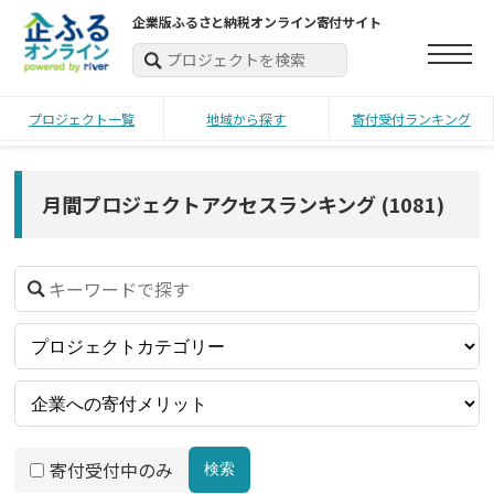
企業版ふるさと納税オンライン寄付サイト
プロジェクト一覧
地域から探す
寄付受付ランキング
月間プロジェクトアクセスランキング
(
1081
)
寄付受付中のみ
検索