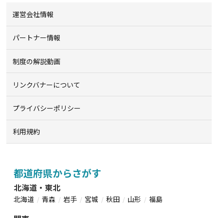
運営会社情報
パートナー情報
制度の解説動画
リンクバナーについて
プライバシーポリシー
利用規約
都道府県からさがす
北海道・東北
北海道
青森
岩手
宮城
秋田
山形
福島