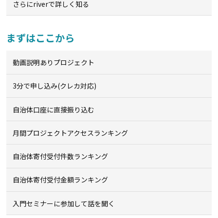
さらにriverで詳しく知る
まずはここから
動画説明ありプロジェクト
3分で申し込み(クレカ対応)
自治体口座に直接振り込む
月間プロジェクトアクセスランキング
自治体寄付受付件数ランキング
自治体寄付受付金額ランキング
入門セミナーに参加して話を聞く