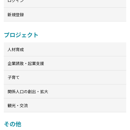
ログイン
新規登録
プロジェクト
人材育成
企業誘致・起業支援
子育て
関係人口の創出・拡大
観光・交流
その他