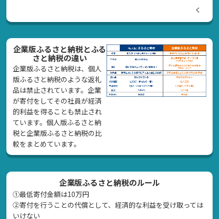
く
企業版ふるさと納税とふる
さと納税の違い
企業版ふるさと納税は、個人
版ふるさと納税のような返礼
品は禁止されています。企業
が寄付をしてその社員が経済
的利益を得ることも禁止され
ています。個人版ふるさと納
税と企業版ふるさと納税の比
較をまとめています。
企業版ふるさと納税のルール
①最低寄付金額は10万円
②寄付を行うことの代償として、経済的な利益を受け取っては
いけない