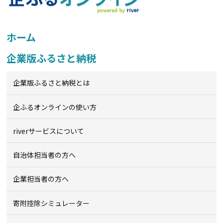
ホーム
企業版ふるさと納税
企業版ふるさと納税とは
企ふるオンライン
の使い方
riverサービスについて
自治体担当者の方へ
企業担当者の方へ
寄附控除シミュレーター