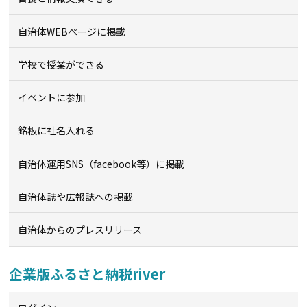
自治体WEBページに掲載
学校で授業ができる
イベントに参加
銘板に社名入れる
自治体運用SNS（facebook等）に掲載
自治体誌や広報誌への掲載
自治体からのプレスリリース
企業版ふるさと納税river