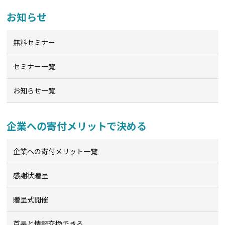
お知らせ
無料セミナー
セミナー一覧
お知らせ一覧
企業への寄付メリットで決める
企業への寄付メリット一覧
感謝状贈呈
贈呈式開催
首長と情報交換できる