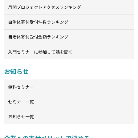
月間プロジェクトアクセスランキング
自治体寄付受付件数ランキング
自治体寄付受付金額ランキング
入門セミナーに参加して話を聞く
お知らせ
無料セミナー
セミナー一覧
お知らせ一覧