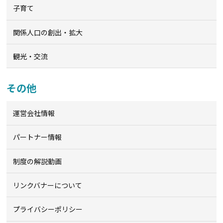
子育て
関係人口の創出・拡大
観光・交流
その他
運営会社情報
パートナー情報
制度の解説動画
リンクバナーについて
プライバシーポリシー