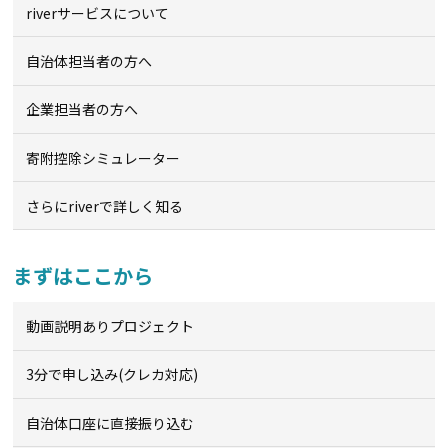
riverサービスについて
自治体担当者の方へ
企業担当者の方へ
寄附控除シミュレーター
さらにriverで詳しく知る
まずはここから
動画説明ありプロジェクト
3分で申し込み(クレカ対応)
自治体口座に直接振り込む