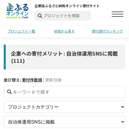
企業版ふるさと納税オンライン寄付サイト
プロジェクト一覧
地域から探す
寄付受付ランキング
企業への寄付メリット : 自治体運用SNSに掲載
(
111
)
並び替え:
寄付件数順
|
更新日順