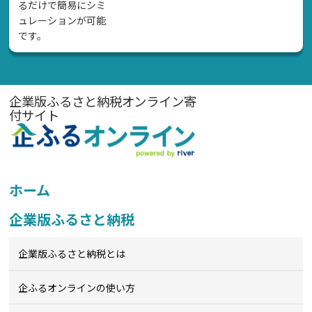
るだけで簡易にシミ
ュレーションが可能
です。
企業版ふるさと納税オンライン寄
付サイト
ホーム
企業版ふるさと納税
企業版ふるさと納税とは
企ふるオンライン
の使い方