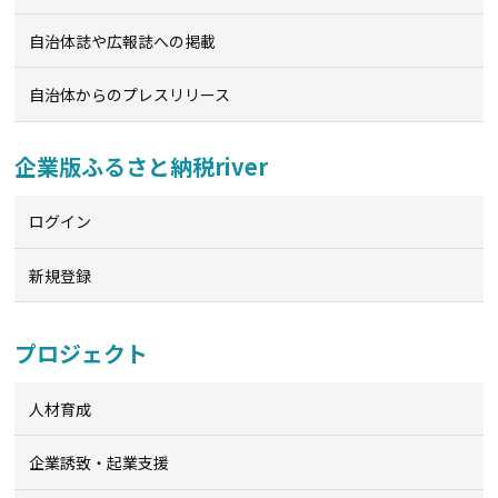
自治体誌や広報誌への掲載
自治体からのプレスリリース
企業版ふるさと納税river
ログイン
新規登録
プロジェクト
人材育成
企業誘致・起業支援