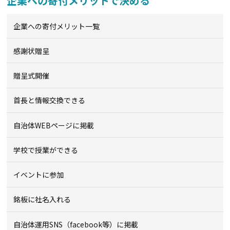
企業への寄付メリットで決める
企業への寄付メリット一覧
感謝状贈呈
贈呈式開催
首長と情報交換できる
自治体WEBページに掲載
学校で授業ができる
イベントに参加
銘板に社名入れる
自治体運用SNS（facebook等）に掲載