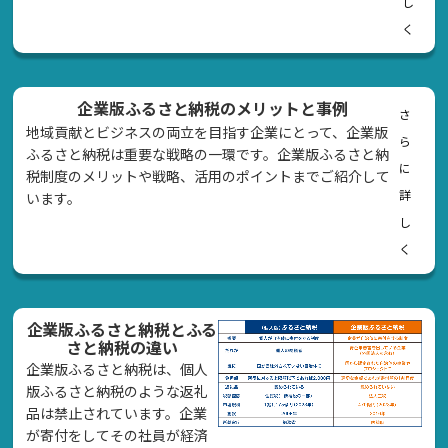
し
く
企業版ふるさと納税のメリットと事例
さ
地域貢献とビジネスの両立を目指す企業にとって、企業版
ら
ふるさと納税は重要な戦略の一環です。企業版ふるさと納
に
税制度のメリットや戦略、活用のポイントまでご紹介して
詳
います。
し
く
企業版ふるさと納税とふる
さと納税の違い
企業版ふるさと納税は、個人
版ふるさと納税のような返礼
品は禁止されています。企業
が寄付をしてその社員が経済