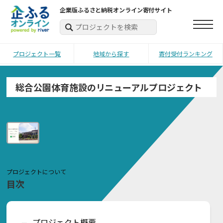
企業版ふるさと納税オンライン寄付サイト
プロジェクト一覧
地域から探す
寄付受付ランキング
総合公園体育施設のリニューアルプロジェクト
プロジェクトについて
目次
プロジェクト概要
ー