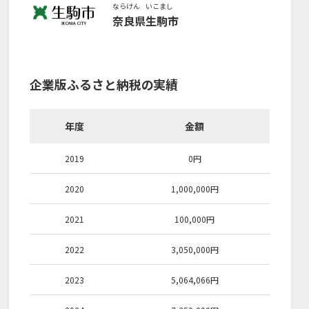
ならけん
いこまし
奈良県
生駒市
企業版ふるさと納税の実績
年度
金額
2019
0
円
2020
1,000,000
円
2021
100,000
円
2022
3,050,000
円
2023
5,064,066
円