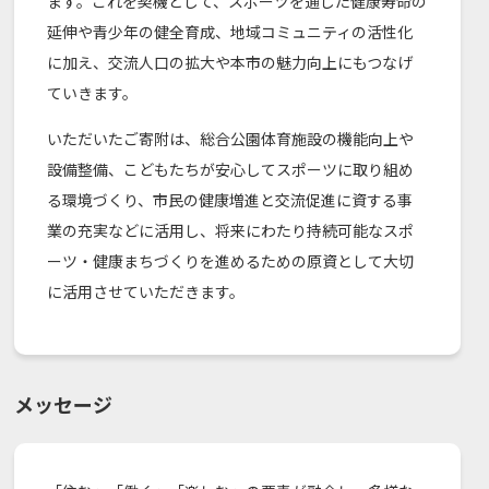
ます。これを契機として、スポーツを通じた健康寿命の
延伸や青少年の健全育成、地域コミュニティの活性化
に加え、交流人口の拡大や本市の魅力向上にもつなげ
ていきます。
いただいたご寄附は、総合公園体育施設の機能向上や
設備整備、こどもたちが安心してスポーツに取り組め
る環境づくり、市民の健康増進と交流促進に資する事
業の充実などに活用し、将来にわたり持続可能なスポ
ーツ・健康まちづくりを進めるための原資として大切
に活用させていただきます。
メッセージ