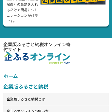
除後）の金額を入れ
るだけで簡易にシミ
ュレーションが可能
です。
企業版ふるさと納税オンライン寄
付サイト
ホーム
企業版ふるさと納税
企業版ふるさと納税とは
企ふるオンライン
の使い方