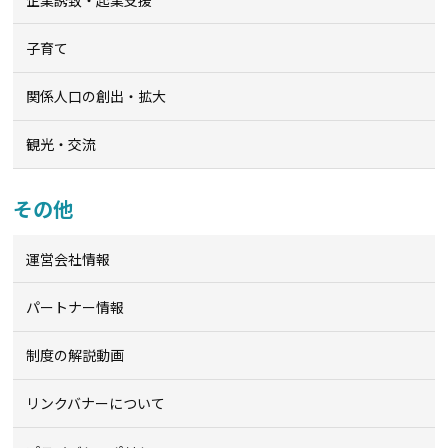
子育て
関係人口の創出・拡大
観光・交流
その他
運営会社情報
パートナー情報
制度の解説動画
リンクバナーについて