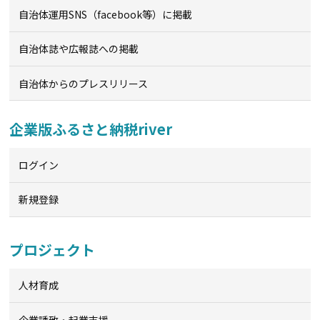
自治体運用SNS（facebook等）に掲載
自治体誌や広報誌への掲載
自治体からのプレスリリース
企業版ふるさと納税river
ログイン
新規登録
プロジェクト
人材育成
企業誘致・起業支援