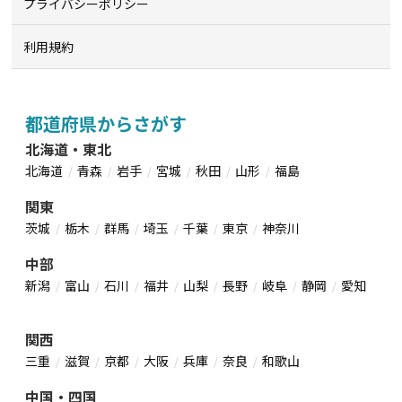
プライバシーポリシー
利用規約
都道府県からさがす
北海道・東北
北海道
青森
岩手
宮城
秋田
山形
福島
関東
茨城
栃木
群馬
埼玉
千葉
東京
神奈川
中部
新潟
富山
石川
福井
山梨
長野
岐阜
静岡
愛知
関西
三重
滋賀
京都
大阪
兵庫
奈良
和歌山
中国・四国