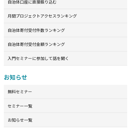
自治体口座に直接振り込む
月間プロジェクトアクセスランキング
自治体寄付受付件数ランキング
自治体寄付受付金額ランキング
入門セミナーに参加して話を聞く
お知らせ
無料セミナー
セミナー一覧
お知らせ一覧