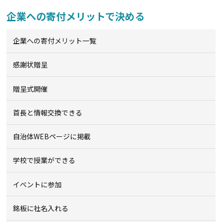
企業への寄付メリットで決める
企業への寄付メリット一覧
感謝状贈呈
贈呈式開催
首長と情報交換できる
自治体WEBページに掲載
学校で授業ができる
イベントに参加
銘板に社名入れる