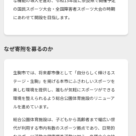
な機能の導入を進め、令和13年度に奈良県で開催予定
の国民スポーツ大会・全国障害者スポーツ大会の時期
にあわせて開設を目指します。
なぜ寄附を募るのか
生駒市では、将来都市像として「自分らしく輝けるス
テージ・生駒」を掲げる本市にふさわしいスポーツを
楽しむ環境を提供し、誰もが気軽にスポーツができる
環境を整えられるよう総合公園体育施設のリニューア
ルを進めています。
総合公園体育施設は、子どもから高齢者まで幅広い世
代が利用する市内有数のスポーツ拠点であり、日常的