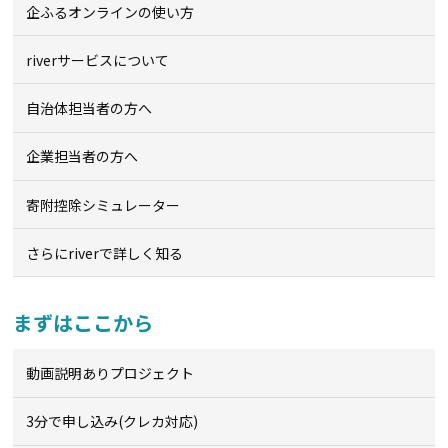
企ふるオンライン
の使い方
riverサービスについて
自治体担当者の方へ
企業担当者の方へ
寄附控除シミュレーター
さらにriverで詳しく知る
まずはここから
動画説明ありプロジェクト
3分で申し込み(クレカ対応)