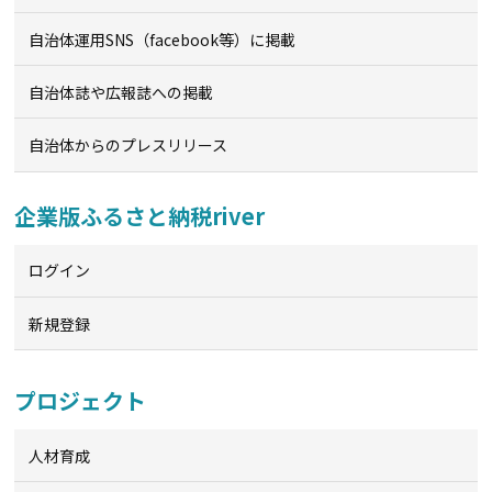
自治体運用SNS（facebook等）に掲載
自治体誌や広報誌への掲載
自治体からのプレスリリース
企業版ふるさと納税river
ログイン
新規登録
プロジェクト
人材育成