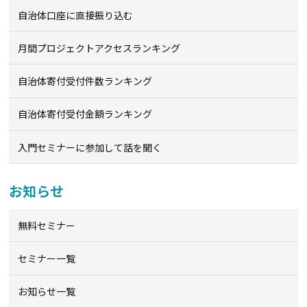
自治体口座に直接振り込む
月間プロジェクトアクセスランキング
自治体寄付受付件数ランキング
自治体寄付受付金額ランキング
入門セミナーに参加して話を聞く
お知らせ
無料セミナー
セミナー一覧
お知らせ一覧