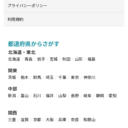
プライバシーポリシー
利用規約
都道府県からさがす
北海道・東北
北海道
青森
岩手
宮城
秋田
山形
福島
関東
茨城
栃木
群馬
埼玉
千葉
東京
神奈川
中部
新潟
富山
石川
福井
山梨
長野
岐阜
静岡
愛知
関西
三重
滋賀
京都
大阪
兵庫
奈良
和歌山