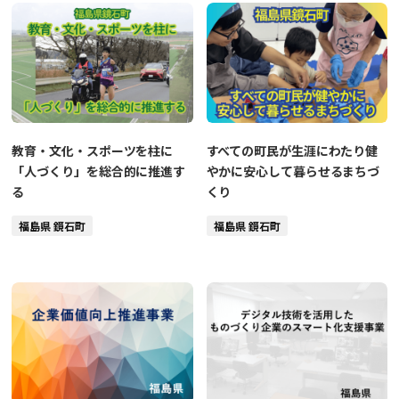
教育・文化・スポーツを柱に
すべての町民が生涯にわたり健
「人づくり」を総合的に推進す
やかに安心して暮らせるまちづ
る
くり
福島県 鏡石町
福島県 鏡石町