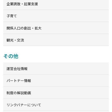
企業誘致・起業支援
子育て
関係人口の創出・拡大
観光・交流
その他
運営会社情報
パートナー情報
制度の解説動画
リンクバナーについて