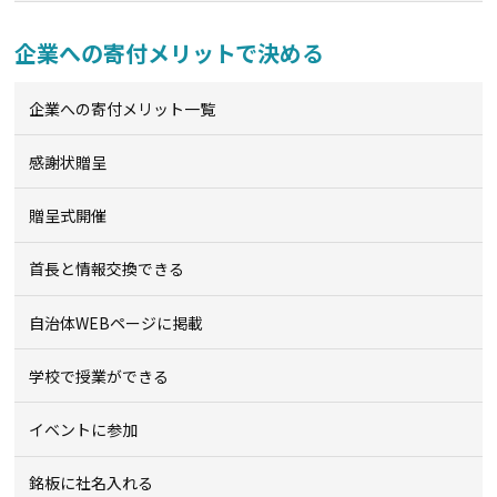
企業への寄付メリットで決める
企業への寄付メリット一覧
感謝状贈呈
贈呈式開催
首長と情報交換できる
自治体WEBページに掲載
学校で授業ができる
イベントに参加
銘板に社名入れる