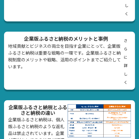
し
く
企業版ふるさと納税のメリットと事例
さ
地域貢献とビジネスの両立を目指す企業にとって、企業版
ら
ふるさと納税は重要な戦略の一環です。企業版ふるさと納
に
税制度のメリットや戦略、活用のポイントまでご紹介して
詳
います。
し
く
企業版ふるさと納税とふる
さと納税の違い
企業版ふるさと納税は、個人
版ふるさと納税のような返礼
品は禁止されています。企業