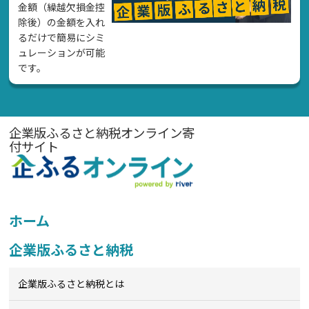
金額（繰越欠損金控
除後）の金額を入れ
るだけで簡易にシミ
ュレーションが可能
です。
企業版ふるさと納税オンライン寄
付サイト
ホーム
企業版ふるさと納税
企業版ふるさと納税とは