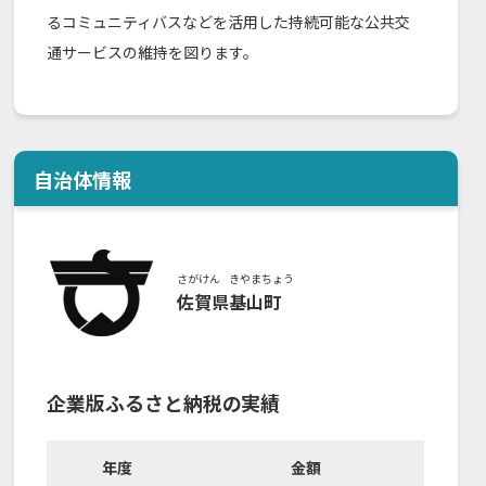
るコミュニティバスなどを活用した持続可能な公共交
通サービスの維持を図ります。
自治体情報
さがけん
きやまちょう
佐賀県
基山町
企業版ふるさと納税の実績
年度
金額