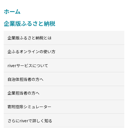
ホーム
企業版ふるさと納税
企業版ふるさと納税とは
企ふるオンライン
の使い方
riverサービスについて
自治体担当者の方へ
企業担当者の方へ
寄附控除シミュレーター
さらにriverで詳しく知る