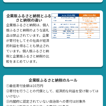
企業版ふるさと納税とふる
さと納税の違い
企業版ふるさと納税は、個人
版ふるさと納税のような返礼
品は禁止されています。企業
が寄付をしてその社員が経済
的利益を得ることも禁止され
ています。個人版ふるさと納
税と企業版ふるさと納税の比
較をまとめています。
企業版ふるさと納税のルール
①最低寄付金額は10万円
②寄付を行うことの代償として、経済的な利益を受け取っては
いけない
➂内閣府に認定されていない自治体への寄付は対象外