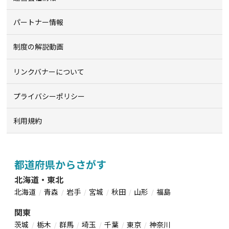
パートナー情報
制度の解説動画
リンクバナーについて
プライバシーポリシー
利用規約
都道府県からさがす
北海道・東北
北海道
青森
岩手
宮城
秋田
山形
福島
関東
茨城
栃木
群馬
埼玉
千葉
東京
神奈川