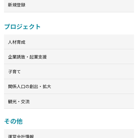
新規登録
プロジェクト
人材育成
企業誘致・起業支援
子育て
関係人口の創出・拡大
観光・交流
その他
運営会社情報