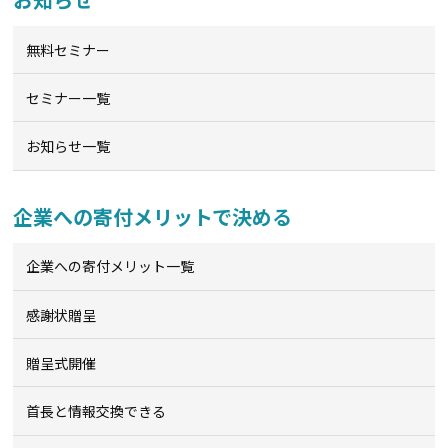
無料セミナー
セミナー一覧
お知らせ一覧
企業への寄付メリットで決める
企業への寄付メリット一覧
感謝状贈呈
贈呈式開催
首長と情報交換できる