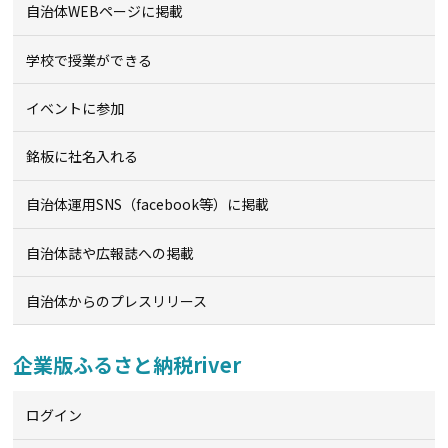
自治体WEBページに掲載
学校で授業ができる
イベントに参加
銘板に社名入れる
自治体運用SNS（facebook等）に掲載
自治体誌や広報誌への掲載
自治体からのプレスリリース
企業版ふるさと納税river
ログイン