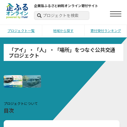
企業版ふるさと納税オンライン寄付サイト
プロジェクト一覧
地域から探す
寄付受付ランキング
「アイ」・「人」・「場所」をつなぐ公共交通
プロジェクト
プロジェクトについて
目次