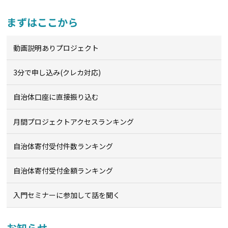
まずはここから
動画説明ありプロジェクト
3分で申し込み(クレカ対応)
自治体口座に直接振り込む
月間プロジェクトアクセスランキング
自治体寄付受付件数ランキング
自治体寄付受付金額ランキング
入門セミナーに参加して話を聞く
お知らせ