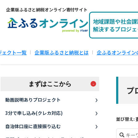
企業版ふるさと納税オンライン寄付サイト
地域課題や社会課
解決するプロジェ
ジェクト一覧
企業版ふるさと納税とは
企ふるオンライン
まずはここから
プ
動画説明ありプロジェクト
3分で申し込み(クレカ対応)
並び替え:
自治体口座に直接振り込む