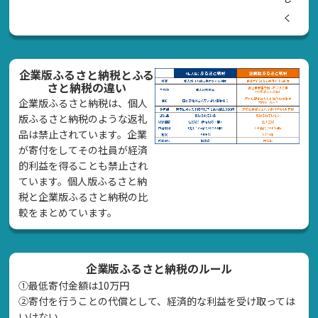
く
企業版ふるさと納税とふる
さと納税の違い
企業版ふるさと納税は、個人
版ふるさと納税のような返礼
品は禁止されています。企業
が寄付をしてその社員が経済
的利益を得ることも禁止され
ています。個人版ふるさと納
税と企業版ふるさと納税の比
較をまとめています。
企業版ふるさと納税のルール
①最低寄付金額は10万円
②寄付を行うことの代償として、経済的な利益を受け取っては
いけない