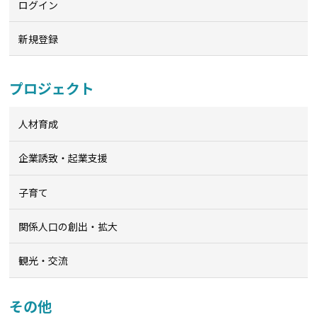
ログイン
新規登録
プロジェクト
人材育成
企業誘致・起業支援
子育て
関係人口の創出・拡大
観光・交流
その他