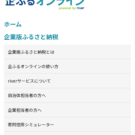
ホーム
企業版ふるさと納税
企業版ふるさと納税とは
企ふるオンライン
の使い方
riverサービスについて
自治体担当者の方へ
企業担当者の方へ
寄附控除シミュレーター