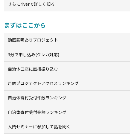
さらにriverで詳しく知る
まずはここから
動画説明ありプロジェクト
3分で申し込み(クレカ対応)
自治体口座に直接振り込む
月間プロジェクトアクセスランキング
自治体寄付受付件数ランキング
自治体寄付受付金額ランキング
入門セミナーに参加して話を聞く