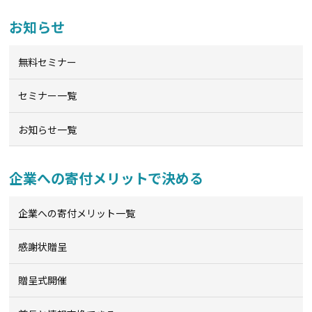
お知らせ
無料セミナー
セミナー一覧
お知らせ一覧
企業への寄付メリットで決める
企業への寄付メリット一覧
感謝状贈呈
贈呈式開催