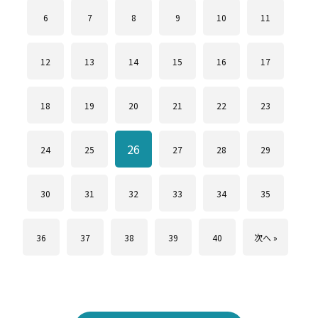
6
7
8
9
10
11
12
13
14
15
16
17
18
19
20
21
22
23
26
24
25
27
28
29
30
31
32
33
34
35
36
37
38
39
40
次へ »