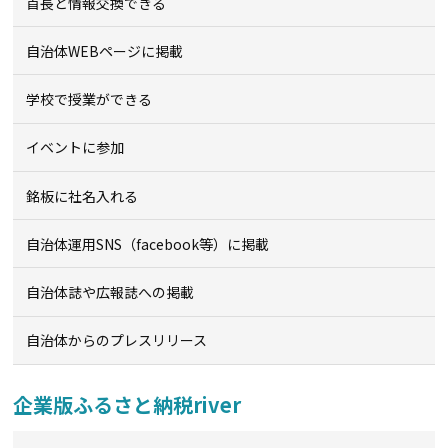
首長と情報交換できる
自治体WEBページに掲載
学校で授業ができる
イベントに参加
銘板に社名入れる
自治体運用SNS（facebook等）に掲載
自治体誌や広報誌への掲載
自治体からのプレスリリース
企業版ふるさと納税river