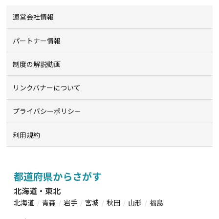
運営会社情報
パートナー情報
制度の解説動画
リンクバナーについて
プライバシーポリシー
利用規約
都道府県からさがす
北海道・東北
北海道
青森
岩手
宮城
秋田
山形
福島