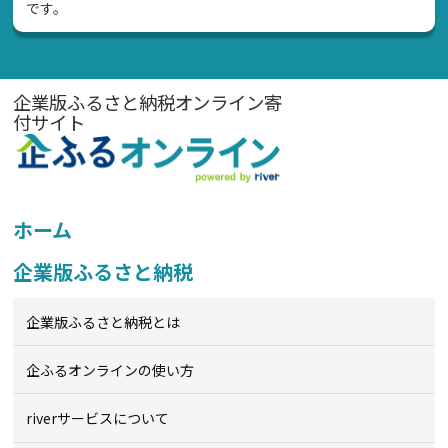
です。
企業版ふるさと納税オンライン寄
付サイト
ホーム
企業版ふるさと納税
企業版ふるさと納税とは
企ふるオンライン
の使い方
riverサービスについて