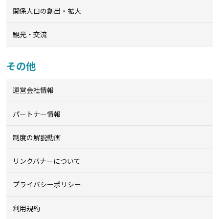
関係人口の創出・拡大
観光・交流
その他
運営会社情報
パートナー情報
制度の解説動画
リンクバナーについて
プライバシーポリシー
利用規約