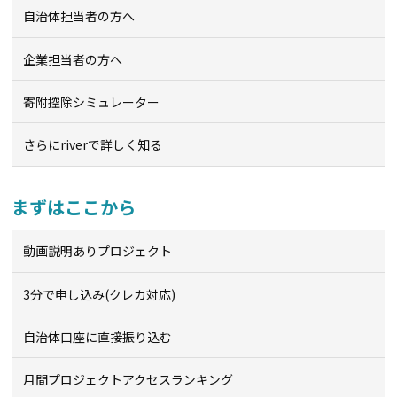
自治体担当者の方へ
企業担当者の方へ
寄附控除シミュレーター
さらにriverで詳しく知る
まずはここから
動画説明ありプロジェクト
3分で申し込み(クレカ対応)
自治体口座に直接振り込む
月間プロジェクトアクセスランキング