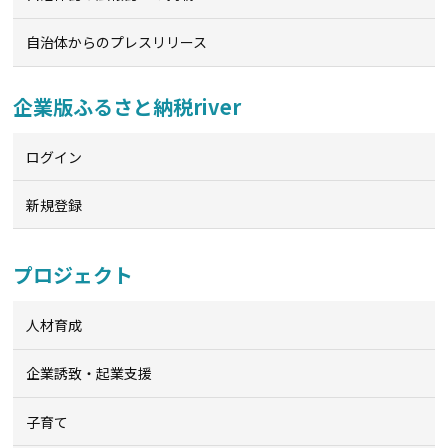
自治体からのプレスリリース
企業版ふるさと納税river
ログイン
新規登録
プロジェクト
人材育成
企業誘致・起業支援
子育て