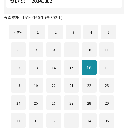
ついて）_20241002
検索結果 :
151
～
160
件 (全
392
件)
« 前へ
1
2
3
4
5
6
7
8
9
10
11
16
12
13
14
15
17
18
19
20
21
22
23
24
25
26
27
28
29
30
31
32
33
34
35