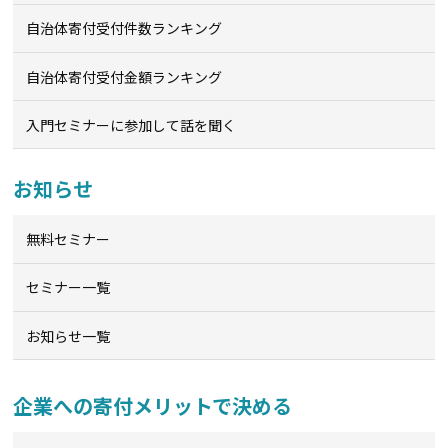
自治体寄付受付件数ランキング
自治体寄付受付金額ランキング
入門セミナーに参加して話を聞く
お知らせ
無料セミナー
セミナー一覧
お知らせ一覧
企業への寄付メリットで決める