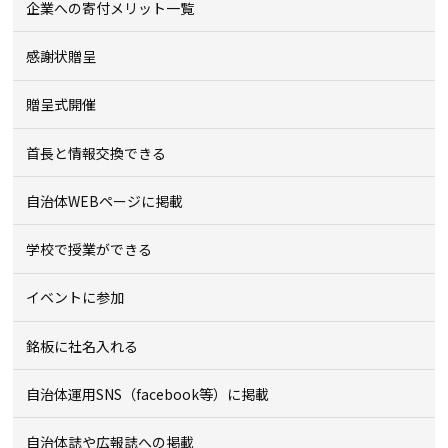
企業への寄付メリット一覧
感謝状贈呈
贈呈式開催
首長と情報交換できる
自治体WEBページに掲載
学校で授業ができる
イベントに参加
銘板に社名入れる
自治体運用SNS（facebook等）に掲載
自治体誌や広報誌への掲載