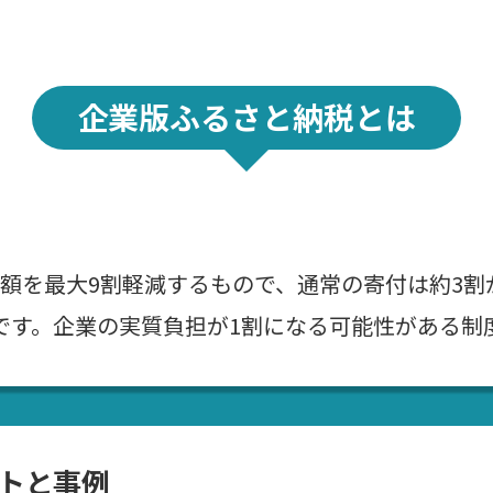
企業版ふるさと納税とは
額を最大9割軽減するもので、通常の寄付は約3割
です。企業の実質負担が1割になる可能性がある制
トと事例