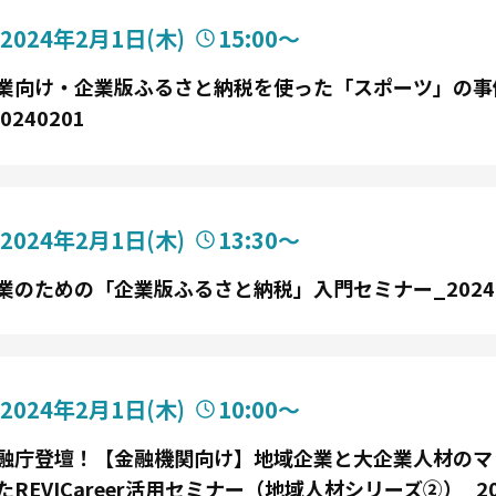
2024年2月1日
(木)
15:00〜
業向け・企業版ふるさと納税を使った「スポーツ」の事
0240201
2024年2月1日
(木)
13:30〜
業のための「企業版ふるさと納税」入門セミナー_20240
2024年2月1日
(木)
10:00〜
融庁登壇！【金融機関向け】地域企業と大企業人材のマ
たREVICareer活用セミナー（地域人材シリーズ②）_202