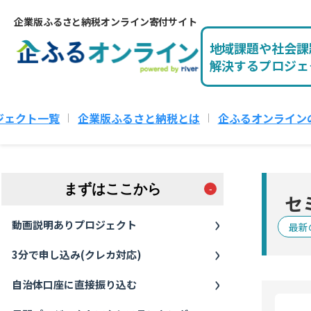
企業版ふるさと納税オンライン寄付サイト
地域課題や社会課
解決するプロジェ
ジェクト一覧
企業版ふるさと納税とは
企ふるオンライン
まずはここから
セ
動画説明ありプロジェクト
最新
3分で申し込み(クレカ対応)
自治体口座に直接振り込む