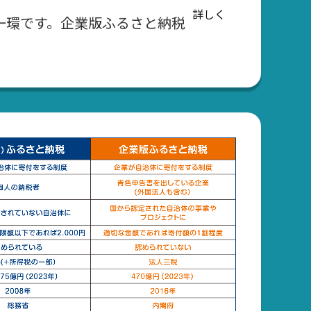
詳しく
一環です。企業版ふるさと納税