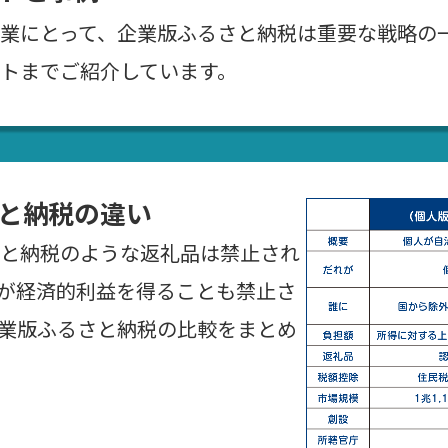
業にとって、企業版ふるさと納税は重要な戦略の
トまでご紹介しています。
と納税の違い
と納税のような返礼品は禁止され
が経済的利益を得ることも禁止さ
業版ふるさと納税の比較をまとめ