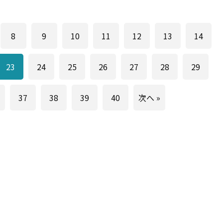
8
9
10
11
12
13
14
23
24
25
26
27
28
29
37
38
39
40
次へ »