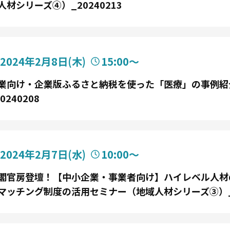
人材シリーズ④）_20240213
2024年2月8日
(木)
15:00〜
業向け・企業版ふるさと納税を使った「医療」の事例紹
0240208
2024年2月7日
(水)
10:00〜
閣官房登壇！【中小企業・事業者向け】ハイレベル人材
マッチング制度の活用セミナー（地域人材シリーズ③）_20