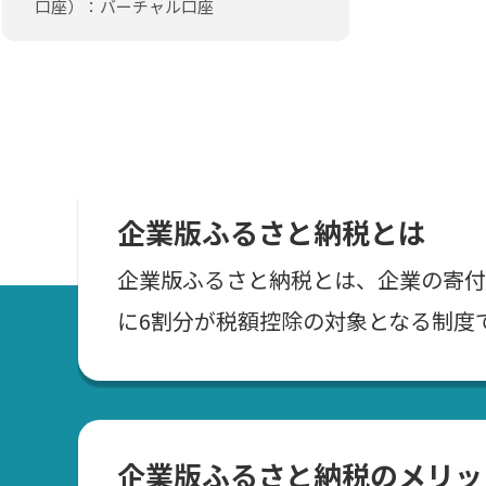
口座）：バーチャル口座
企業版ふるさと納税とは
企業版ふるさと納税とは、企業の寄付
に6割分が税額控除の対象となる制度
企業版ふるさと納税のメリッ