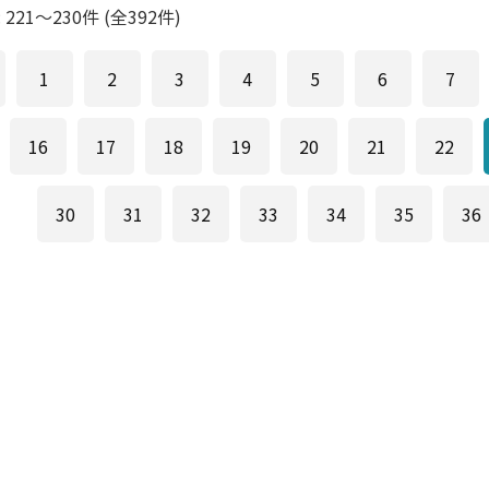
:
221
～
230
件 (全
392
件)
1
2
3
4
5
6
7
16
17
18
19
20
21
22
30
31
32
33
34
35
36