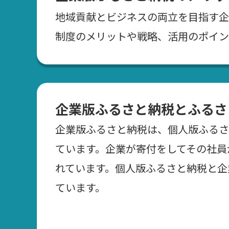
地域貢献とビジネスの両立を目指す企
制度のメリットや戦略、活用のポイン
企業版ふるさと納税とふるさ
企業版ふるさと納税は、個人版ふるさ
ています。企業が寄付をしてその社員
れています。個人版ふるさと納税と企
ています。