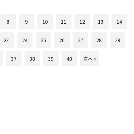
8
9
10
11
12
13
14
23
24
25
26
27
28
29
37
38
39
40
次へ »