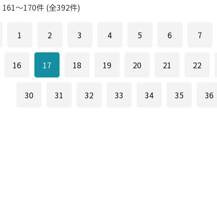
:
161
～
170
件 (全
392
件)
1
2
3
4
5
6
7
16
17
18
19
20
21
22
30
31
32
33
34
35
36