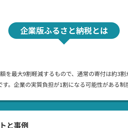
企業版ふるさと納税とは
額を最大9割軽減するもので、通常の寄付は約3割
です。企業の実質負担が1割になる可能性がある制
トと事例