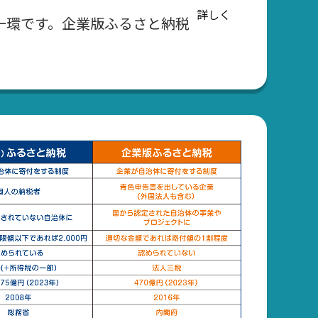
詳しく
一環です。企業版ふるさと納税