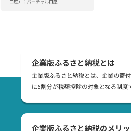
口座）：バーチャル口座
企業版ふるさと納税とは
企業版ふるさと納税とは、企業の寄付
に6割分が税額控除の対象となる制度
企業版ふるさと納税のメリッ