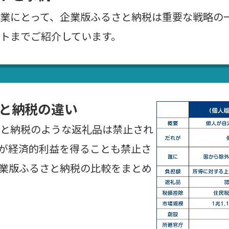
業にとって、企業版ふるさと納税は重要な戦略の
トまでご紹介しています。
と納税の違い
と納税のような返礼品は禁止され
が経済的利益を得ることも禁止さ
業版ふるさと納税の比較をまとめ