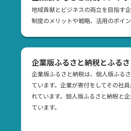
地域貢献とビジネスの両立を目指す企
制度のメリットや戦略、活用のポイン
企業版ふるさと納税とふるさ
企業版ふるさと納税は、個人版ふるさ
ています。企業が寄付をしてその社員
れています。個人版ふるさと納税と企
ています。