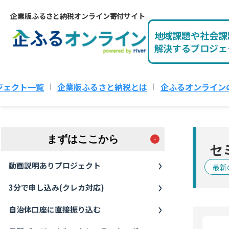
企業版ふるさと納税オンライン寄付サイト
地域課題や社会課
解決するプロジェ
ジェクト一覧
企業版ふるさと納税とは
企ふるオンライン
まずはここから
セ
動画説明ありプロジェクト
最新
3分で申し込み(クレカ対応)
自治体口座に直接振り込む