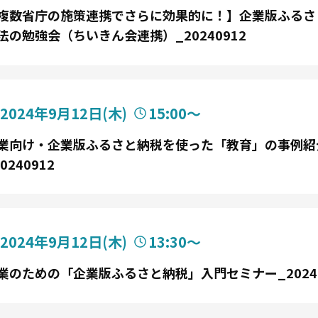
複数省庁の施策連携でさらに効果的に！】企業版ふるさ
法の勉強会（ちいきん会連携）_20240912
2024年9月12日
(木)
15:00〜
業向け・企業版ふるさと納税を使った「教育」の事例紹
0240912
2024年9月12日
(木)
13:30〜
業のための「企業版ふるさと納税」入門セミナー_20240