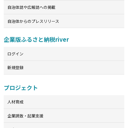
自治体誌や広報誌への掲載
自治体からのプレスリリース
企業版ふるさと納税river
ログイン
新規登録
プロジェクト
人材育成
企業誘致・起業支援