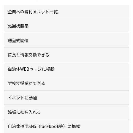
企業への寄付メリット一覧
感謝状贈呈
贈呈式開催
首長と情報交換できる
自治体WEBページに掲載
学校で授業ができる
イベントに参加
銘板に社名入れる
自治体運用SNS（facebook等）に掲載