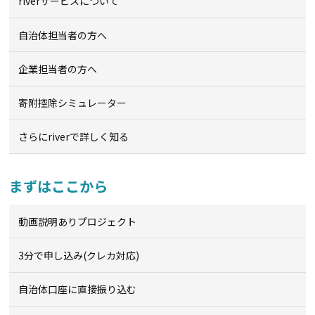
riverサービスについて
自治体担当者の方へ
企業担当者の方へ
寄附控除シミュレーター
さらにriverで詳しく知る
まずはここから
動画説明ありプロジェクト
3分で申し込み(クレカ対応)
自治体口座に直接振り込む