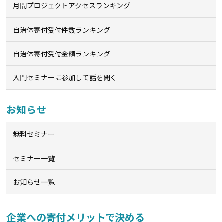
月間プロジェクトアクセスランキング
自治体寄付受付件数ランキング
自治体寄付受付金額ランキング
入門セミナーに参加して話を聞く
お知らせ
無料セミナー
セミナー一覧
お知らせ一覧
企業への寄付メリットで決める