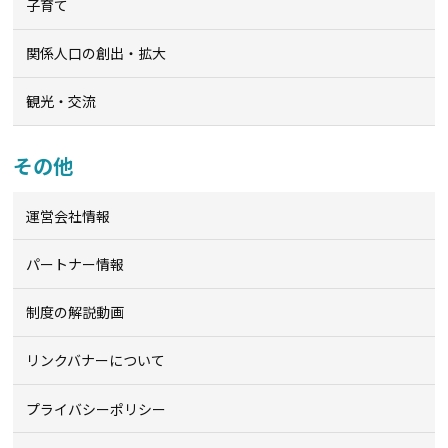
子育て
関係人口の創出・拡大
観光・交流
その他
運営会社情報
パートナー情報
制度の解説動画
リンクバナーについて
プライバシーポリシー