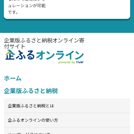
ュレーションが可能
です。
企業版ふるさと納税オンライン寄
付サイト
ホーム
企業版ふるさと納税
企業版ふるさと納税とは
企ふるオンライン
の使い方