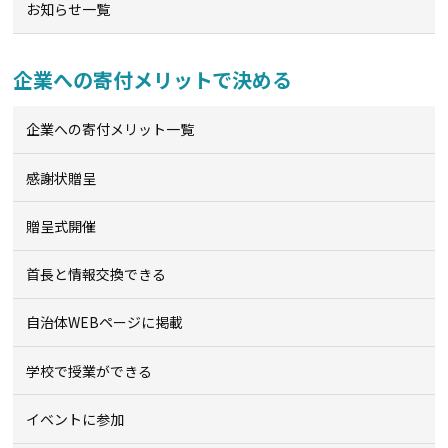
お知らせ一覧
企業への寄付メリットで決める
企業への寄付メリット一覧
感謝状贈呈
贈呈式開催
首長と情報交換できる
自治体WEBページに掲載
学校で授業ができる
イベントに参加