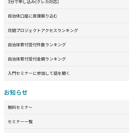
3分で申し込み(クレカ対応)
自治体口座に直接振り込む
月間プロジェクトアクセスランキング
自治体寄付受付件数ランキング
自治体寄付受付金額ランキング
入門セミナーに参加して話を聞く
お知らせ
無料セミナー
セミナー一覧