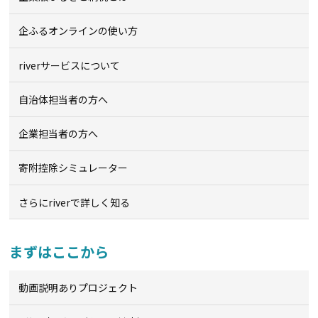
企ふるオンライン
の使い方
riverサービスについて
自治体担当者の方へ
企業担当者の方へ
寄附控除シミュレーター
さらにriverで詳しく知る
まずはここから
動画説明ありプロジェクト