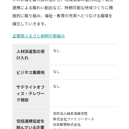
連携による賑わい創出など、持続可能な地域づくりに積
極的に取り組み、福祉・教育の充実へとつなげる循環を
確立していきます。
企業版ふるさと納税の取組み
なし
人材派遣型の受
け入れ
なし
ビジネス集積地
なし
サテライトオフ
ィス・テレワー
ク施設
学校法人岐阜済美学院
株式会社ファミリーマート
包括連携協定を
日本郵便株式会社
結んでいる企業