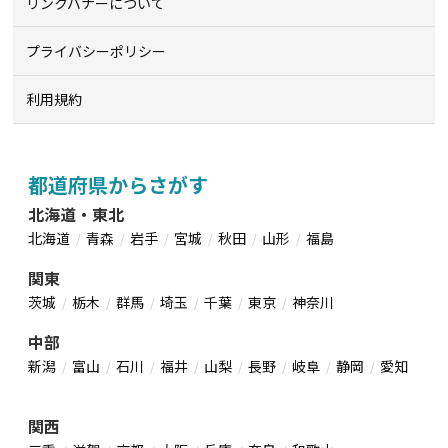
リンクバナーについて
プライバシーポリシー
利用規約
都道府県からさがす
北海道・東北
北海道
青森
岩手
宮城
秋田
山形
福島
関東
茨城
栃木
群馬
埼玉
千葉
東京
神奈川
中部
新潟
富山
石川
福井
山梨
長野
岐阜
静岡
愛知
関西