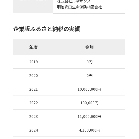
株式会社ルネサンス
明治安田生命保険相互会社
企業版ふるさと納税の実績
年度
金額
2019
0
円
2020
0
円
2021
10,000,000
円
2022
100,000
円
2023
11,000,000
円
2024
4,160,000
円