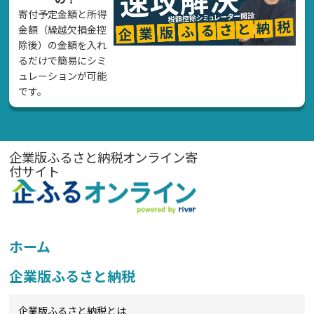
寄付予定金額と所得
金額（繰越欠損金控
除後）の金額を入れ
るだけで簡易にシミ
ュレーションが可能
です。
企業版ふるさと納税オンライン寄
付サイト
ホーム
企業版ふるさと納税
企業版ふるさと納税とは