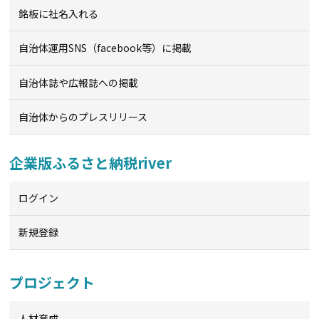
銘板に社名入れる
自治体運用SNS（facebook等）に掲載
自治体誌や広報誌への掲載
自治体からのプレスリリース
企業版ふるさと納税river
ログイン
新規登録
プロジェクト
人材育成