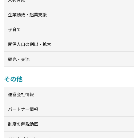
企業誘致・起業支援
子育て
関係人口の創出・拡大
観光・交流
その他
運営会社情報
パートナー情報
制度の解説動画