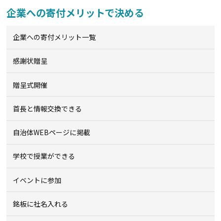
企業への寄付メリットで決める
企業への寄付メリット一覧
感謝状贈呈
贈呈式開催
首長と情報交換できる
自治体WEBページに掲載
学校で授業ができる
イベントに参加
銘板に社名入れる