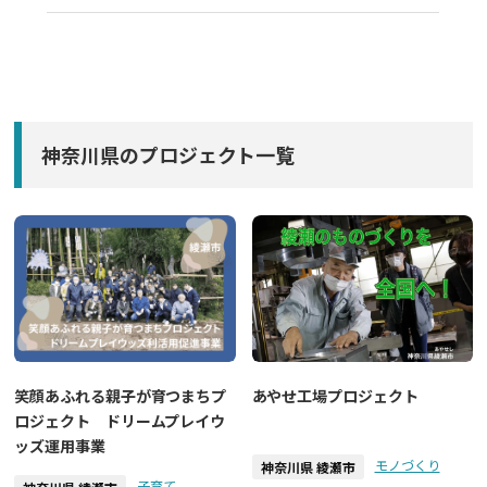
神奈川県のプロジェクト一覧
あやせ工場プロジェクト
笑顔あふれる親子が育つまちプ
ロジェクト ドリームプレイウ
ッズ運用事業
モノづくり
神奈川県 綾瀬市
子育て