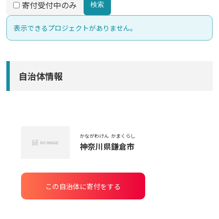
寄付受付中のみ
検索
表示できるプロジェクトがありません。
自治体情報
かながわけん
かまくらし
神奈川県
鎌倉市
この自治体に寄付をする