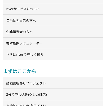
riverサービスについて
自治体担当者の方へ
企業担当者の方へ
寄附控除シミュレーター
さらにriverで詳しく知る
まずはここから
動画説明ありプロジェクト
3分で申し込み(クレカ対応)
自治体口座に直接振り込む