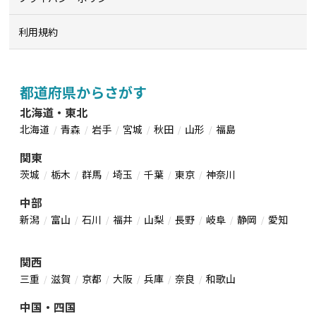
利用規約
都道府県からさがす
北海道・東北
北海道
青森
岩手
宮城
秋田
山形
福島
関東
茨城
栃木
群馬
埼玉
千葉
東京
神奈川
中部
新潟
富山
石川
福井
山梨
長野
岐阜
静岡
愛知
関西
三重
滋賀
京都
大阪
兵庫
奈良
和歌山
中国・四国