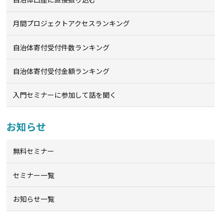
月間プロジェクトアクセスランキング
自治体寄付受付件数ランキング
自治体寄付受付金額ランキング
入門セミナーに参加して話を聞く
お知らせ
無料セミナー
セミナー一覧
お知らせ一覧