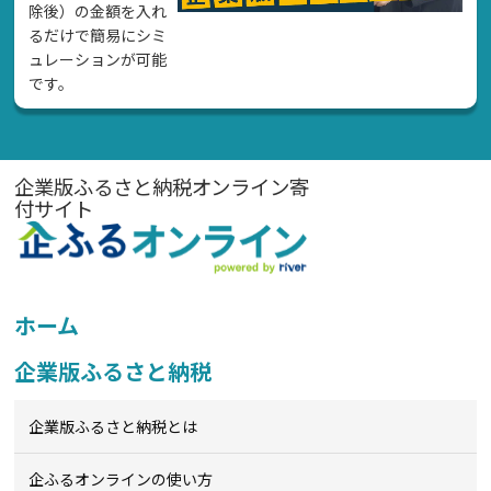
除後）の金額を入れ
るだけで簡易にシミ
ュレーションが可能
です。
企業版ふるさと納税オンライン寄
付サイト
ホーム
企業版ふるさと納税
企業版ふるさと納税とは
企ふるオンライン
の使い方