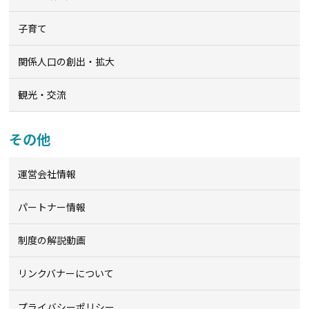
子育て
関係人口の創出・拡大
観光・交流
その他
運営会社情報
パートナー情報
制度の解説動画
リンクバナーについて
プライバシーポリシー