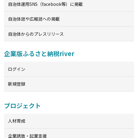
自治体運用SNS（facebook等）に掲載
自治体誌や広報誌への掲載
自治体からのプレスリリース
企業版ふるさと納税river
ログイン
新規登録
プロジェクト
人材育成
企業誘致・起業支援