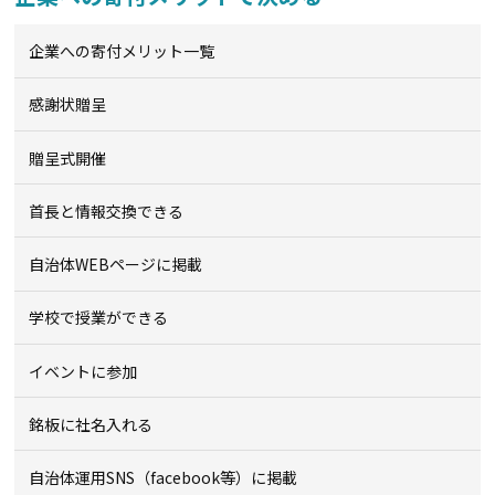
企業への寄付メリット一覧
感謝状贈呈
贈呈式開催
首長と情報交換できる
自治体WEBページに掲載
学校で授業ができる
イベントに参加
銘板に社名入れる
自治体運用SNS（facebook等）に掲載