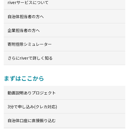
riverサービスについて
自治体担当者の方へ
企業担当者の方へ
寄附控除シミュレーター
さらにriverで詳しく知る
まずはここから
動画説明ありプロジェクト
3分で申し込み(クレカ対応)
自治体口座に直接振り込む