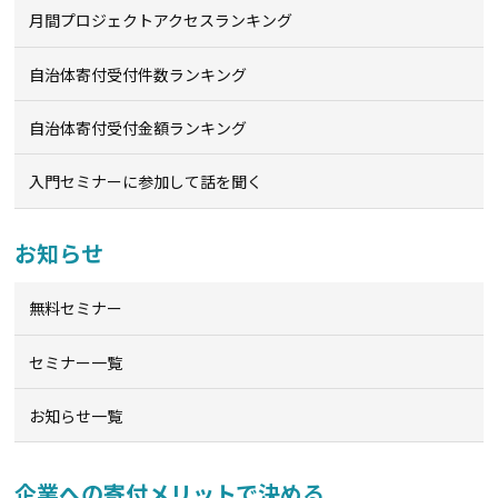
月間プロジェクトアクセスランキング
自治体寄付受付件数ランキング
自治体寄付受付金額ランキング
入門セミナーに参加して話を聞く
お知らせ
無料セミナー
セミナー一覧
お知らせ一覧
企業への寄付メリットで決める