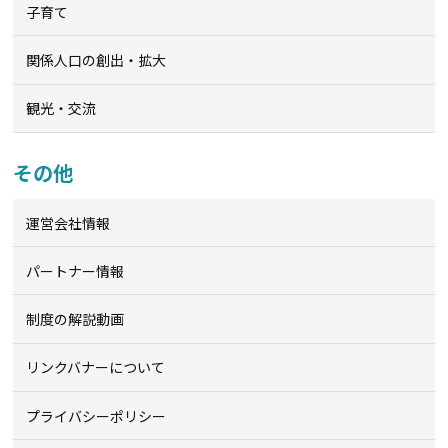
子育て
関係人口の創出・拡大
観光・交流
その他
運営会社情報
パートナー情報
制度の解説動画
リンクバナーについて
プライバシーポリシー