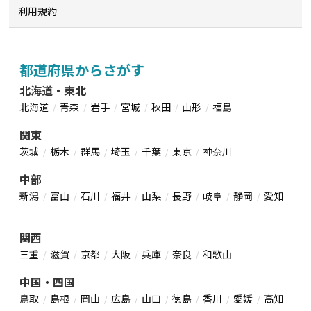
利用規約
都道府県からさがす
北海道・東北
北海道
青森
岩手
宮城
秋田
山形
福島
関東
茨城
栃木
群馬
埼玉
千葉
東京
神奈川
中部
新潟
富山
石川
福井
山梨
長野
岐阜
静岡
愛知
関西
三重
滋賀
京都
大阪
兵庫
奈良
和歌山
中国・四国
鳥取
島根
岡山
広島
山口
徳島
香川
愛媛
高知