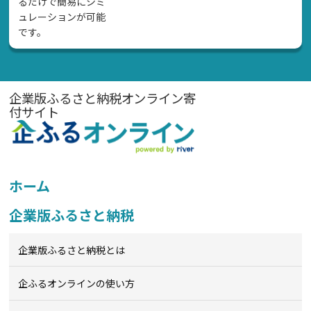
るだけで簡易にシミ
ュレーションが可能
です。
企業版ふるさと納税オンライン寄
付サイト
ホーム
企業版ふるさと納税
企業版ふるさと納税とは
企ふるオンライン
の使い方