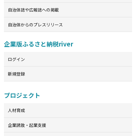
自治体誌や広報誌への掲載
自治体からのプレスリリース
企業版ふるさと納税river
ログイン
新規登録
プロジェクト
人材育成
企業誘致・起業支援