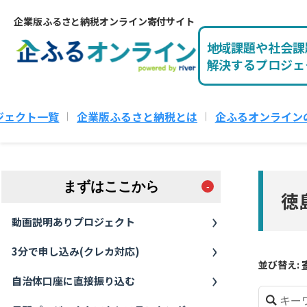
企業版ふるさと納税オンライン寄付サイト
地域課題や社会課
解決するプロジェ
ジェクト一覧
企業版ふるさと納税とは
企ふるオンライン
まずはここから
徳
動画説明ありプロジェクト
3分で申し込み(クレカ対応)
並び替え:
自治体口座に直接振り込む