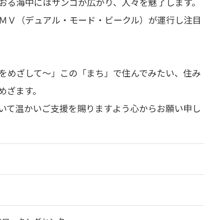
おる海中にはサンゴが広がり、人々を魅了します。
ＭＶ（デュアル・モード・ビークル）が運行し注目
をめざして～」この「まち」で住んでみたい、住み
めざます。
いて温かいご支援を賜りますよう心からお願い申し