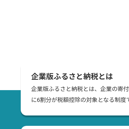
企業版ふるさと納税とは
企業版ふるさと納税とは、企業の寄付
に6割分が税額控除の対象となる制度