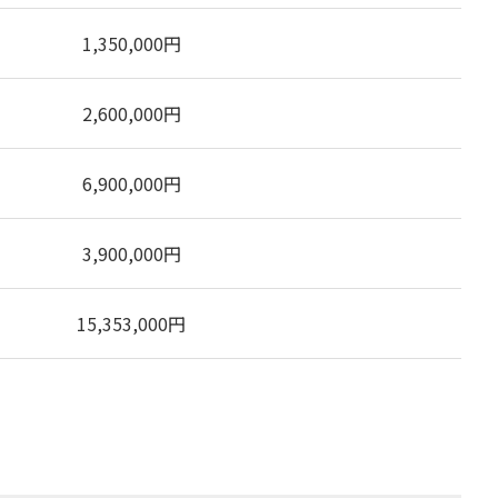
1,350,000
円
2,600,000
円
6,900,000
円
3,900,000
円
15,353,000
円