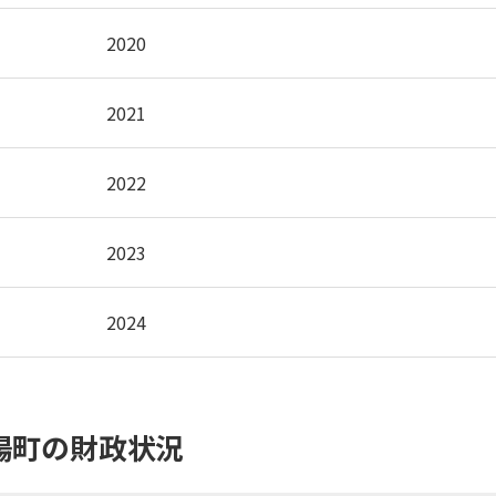
2020
2021
2022
2023
2024
陽町の財政状況