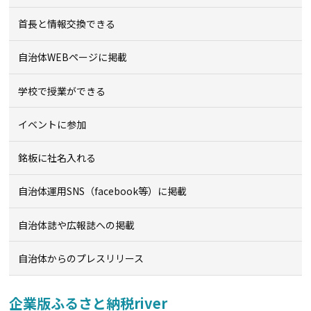
首長と情報交換できる
自治体WEBページに掲載
学校で授業ができる
イベントに参加
銘板に社名入れる
自治体運用SNS（facebook等）に掲載
自治体誌や広報誌への掲載
自治体からのプレスリリース
企業版ふるさと納税river