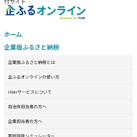
付サイト
ホーム
企業版ふるさと納税
企業版ふるさと納税とは
企ふるオンライン
の使い方
riverサービスについて
自治体担当者の方へ
企業担当者の方へ
寄附控除シミュレーター