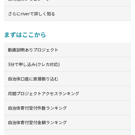
さらにriverで詳しく知る
まずはここから
動画説明ありプロジェクト
3分で申し込み(クレカ対応)
自治体口座に直接振り込む
月間プロジェクトアクセスランキング
自治体寄付受付件数ランキング
自治体寄付受付金額ランキング