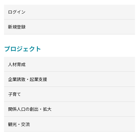
ログイン
新規登録
プロジェクト
人材育成
企業誘致・起業支援
子育て
関係人口の創出・拡大
観光・交流