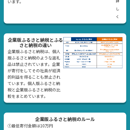
詳
います。
し
く
企業版ふるさと納税とふる
さと納税の違い
企業版ふるさと納税は、個人
版ふるさと納税のような返礼
品は禁止されています。企業
が寄付をしてその社員が経済
的利益を得ることも禁止され
ています。個人版ふるさと納
税と企業版ふるさと納税の比
較をまとめています。
企業版ふるさと納税のルール
①最低寄付金額は10万円