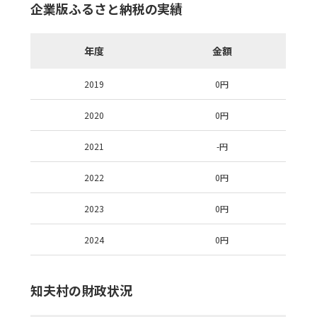
企業版ふるさと納税の実績
年度
金額
2019
0
円
2020
0
円
2021
-
円
2022
0
円
2023
0
円
2024
0
円
知夫村の財政状況