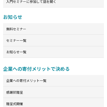
入門セミナーに参加して話を聞く
お知らせ
無料セミナー
セミナー一覧
お知らせ一覧
企業への寄付メリットで決める
企業への寄付メリット一覧
感謝状贈呈
贈呈式開催