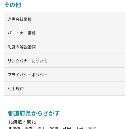
その他
運営会社情報
パートナー情報
制度の解説動画
リンクバナーについて
プライバシーポリシー
利用規約
都道府県からさがす
北海道・東北
北海道
青森
岩手
宮城
秋田
山形
福島