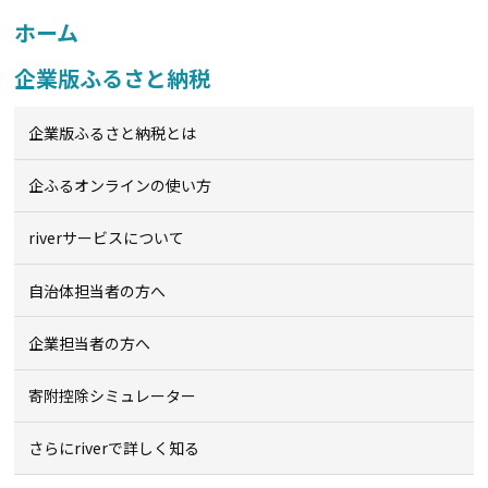
ホーム
企業版ふるさと納税
企業版ふるさと納税とは
企ふるオンライン
の使い方
riverサービスについて
自治体担当者の方へ
企業担当者の方へ
寄附控除シミュレーター
さらにriverで詳しく知る