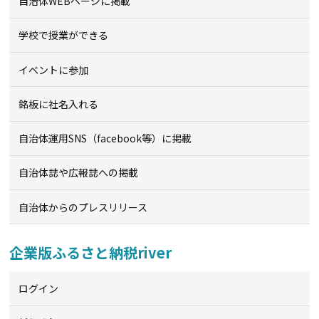
自治体WEBページに掲載
学校で授業ができる
イベントに参加
銘板に社名入れる
自治体運用SNS（facebook等）に掲載
自治体誌や広報誌への掲載
自治体からのプレスリリース
企業版ふるさと納税river
ログイン