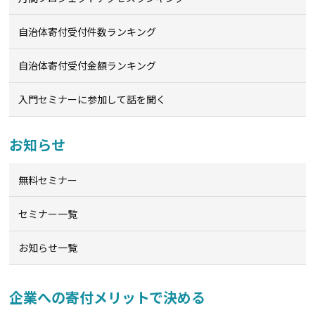
自治体寄付受付件数ランキング
自治体寄付受付金額ランキング
入門セミナーに参加して話を聞く
お知らせ
無料セミナー
セミナー一覧
お知らせ一覧
企業への寄付メリットで決める