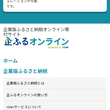
ュレーションが可能
です。
企業版ふるさと納税オンライン寄
付サイト
ホーム
企業版ふるさと納税
企業版ふるさと納税とは
企ふるオンライン
の使い方
riverサービスについて