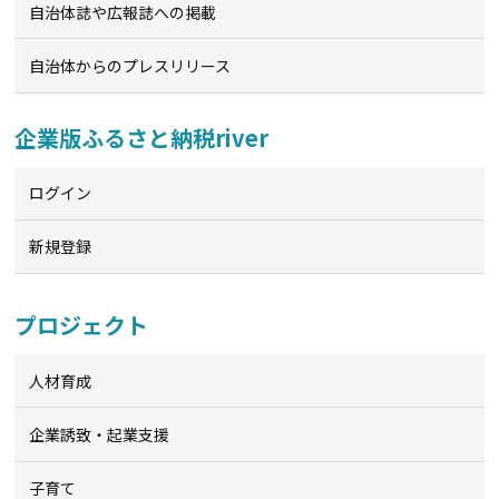
自治体誌や広報誌への掲載
自治体からのプレスリリース
企業版ふるさと納税river
ログイン
新規登録
プロジェクト
人材育成
企業誘致・起業支援
子育て