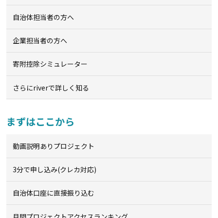
自治体担当者の方へ
企業担当者の方へ
寄附控除シミュレーター
さらにriverで詳しく知る
まずはここから
動画説明ありプロジェクト
3分で申し込み(クレカ対応)
自治体口座に直接振り込む
月間プロジェクトアクセスランキング