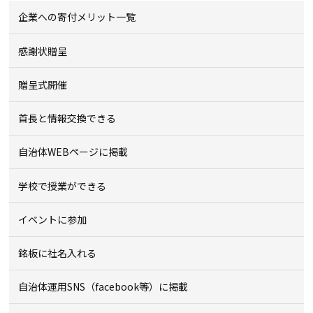
企業への寄付メリット一覧
感謝状贈呈
贈呈式開催
首長と情報交換できる
自治体WEBページに掲載
学校で授業ができる
イベントに参加
銘板に社名入れる
自治体運用SNS（facebook等）に掲載