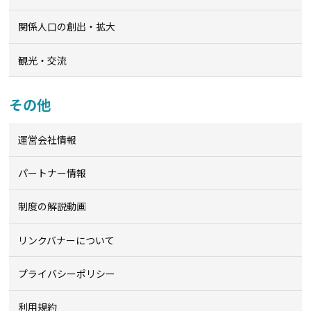
関係人口の創出・拡大
観光・交流
その他
運営会社情報
パートナー情報
制度の解説動画
リンクバナーについて
プライバシーポリシー
利用規約