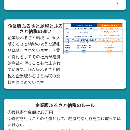
く
企業版ふるさと納税とふる
さと納税の違い
企業版ふるさと納税は、個人
版ふるさと納税のような返礼
品は禁止されています。企業
が寄付をしてその社員が経済
的利益を得ることも禁止され
ています。個人版ふるさと納
税と企業版ふるさと納税の比
較をまとめています。
企業版ふるさと納税のルール
①最低寄付金額は10万円
②寄付を行うことの代償として、経済的な利益を受け取っては
いけない