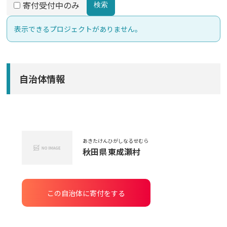
寄付受付中のみ
検索
表示できるプロジェクトがありません。
自治体情報
あきたけん
ひがしなるせむら
秋田県
東成瀬村
この自治体に寄付をする