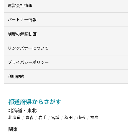
運営会社情報
パートナー情報
制度の解説動画
リンクバナーについて
プライバシーポリシー
利用規約
都道府県からさがす
北海道・東北
北海道
青森
岩手
宮城
秋田
山形
福島
関東