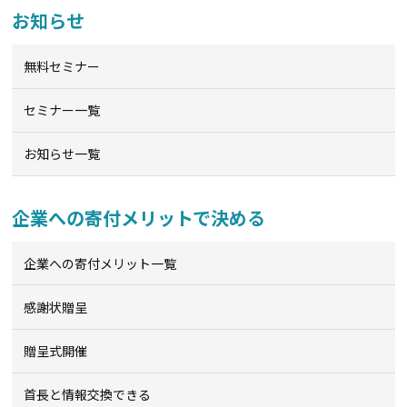
お知らせ
無料セミナー
セミナー一覧
お知らせ一覧
企業への寄付メリットで決める
企業への寄付メリット一覧
感謝状贈呈
贈呈式開催
首長と情報交換できる