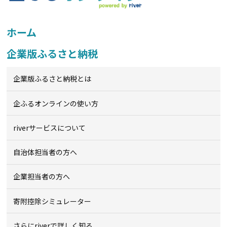
ホーム
企業版ふるさと納税
企業版ふるさと納税とは
企ふるオンライン
の使い方
riverサービスについて
自治体担当者の方へ
企業担当者の方へ
寄附控除シミュレーター
さらにriverで詳しく知る