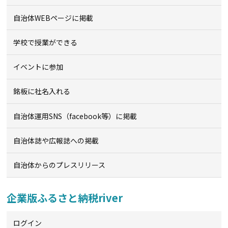
自治体WEBページに掲載
学校で授業ができる
イベントに参加
銘板に社名入れる
自治体運用SNS（facebook等）に掲載
自治体誌や広報誌への掲載
自治体からのプレスリリース
企業版ふるさと納税river
ログイン