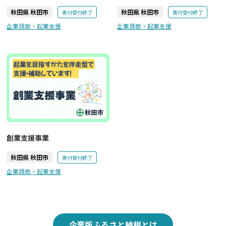
秋田県 秋田市
秋田県 秋田市
寄付受付終了
寄付受付終了
企業誘致・起業支援
企業誘致・起業支援
創業支援事業
秋田県 秋田市
寄付受付終了
企業誘致・起業支援
企業版ふるさと納税とは