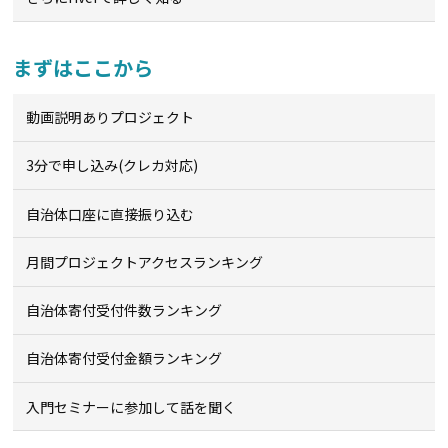
まずはここから
動画説明ありプロジェクト
3分で申し込み(クレカ対応)
自治体口座に直接振り込む
月間プロジェクトアクセスランキング
自治体寄付受付件数ランキング
自治体寄付受付金額ランキング
入門セミナーに参加して話を聞く