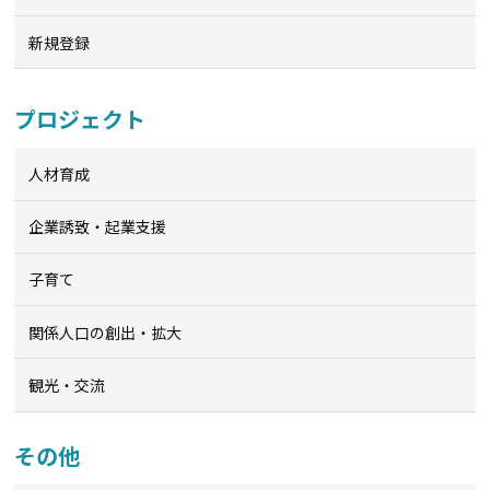
新規登録
プロジェクト
人材育成
企業誘致・起業支援
子育て
関係人口の創出・拡大
観光・交流
その他