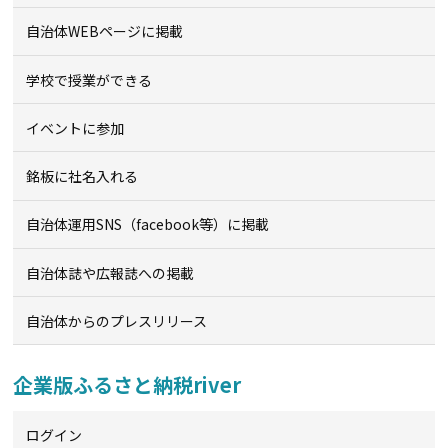
自治体WEBページに掲載
学校で授業ができる
イベントに参加
銘板に社名入れる
自治体運用SNS（facebook等）に掲載
自治体誌や広報誌への掲載
自治体からのプレスリリース
企業版ふるさと納税river
ログイン