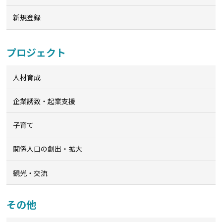
新規登録
プロジェクト
人材育成
企業誘致・起業支援
子育て
関係人口の創出・拡大
観光・交流
その他