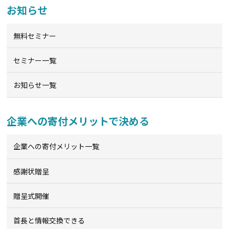
お知らせ
無料セミナー
セミナー一覧
お知らせ一覧
企業への寄付メリットで決める
企業への寄付メリット一覧
感謝状贈呈
贈呈式開催
首長と情報交換できる