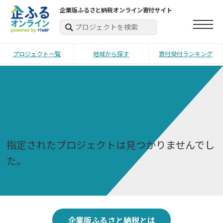
企業版ふるさと納税オンライン寄付サイト
プロジェクト一覧
地域から探す
寄付受付ランキング
指定されたプロジェクトは見つかりませんでし
た。
企業版ふるさと納税とは