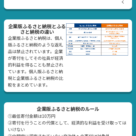
く
企業版ふるさと納税とふる
さと納税の違い
企業版ふるさと納税は、個人
版ふるさと納税のような返礼
品は禁止されています。企業
が寄付をしてその社員が経済
的利益を得ることも禁止され
ています。個人版ふるさと納
税と企業版ふるさと納税の比
較をまとめています。
企業版ふるさと納税のルール
①最低寄付金額は10万円
②寄付を行うことの代償として、経済的な利益を受け取っては
いけない