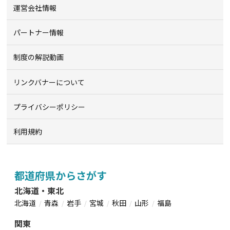
運営会社情報
パートナー情報
制度の解説動画
リンクバナーについて
プライバシーポリシー
利用規約
都道府県からさがす
北海道・東北
北海道
青森
岩手
宮城
秋田
山形
福島
関東