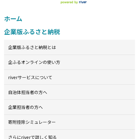
ホーム
企業版ふるさと納税
企業版ふるさと納税とは
企ふるオンライン
の使い方
riverサービスについて
自治体担当者の方へ
企業担当者の方へ
寄附控除シミュレーター
さらにriverで詳しく知る