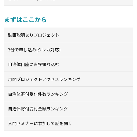
まずはここから
動画説明ありプロジェクト
3分で申し込み(クレカ対応)
自治体口座に直接振り込む
月間プロジェクトアクセスランキング
自治体寄付受付件数ランキング
自治体寄付受付金額ランキング
入門セミナーに参加して話を聞く