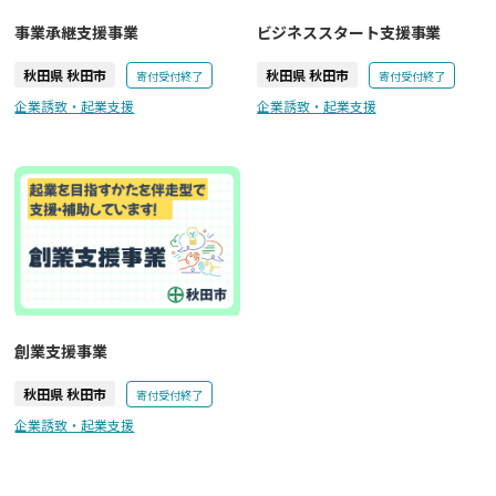
事業承継支援事業
ビジネススタート支援事業
秋田県 秋田市
秋田県 秋田市
寄付受付終了
寄付受付終了
企業誘致・起業支援
企業誘致・起業支援
創業支援事業
秋田県 秋田市
寄付受付終了
企業誘致・起業支援