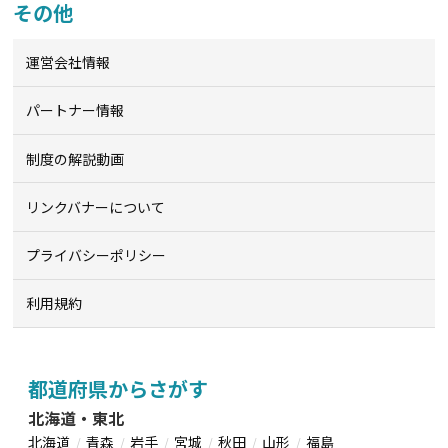
その他
運営会社情報
パートナー情報
制度の解説動画
リンクバナーについて
プライバシーポリシー
利用規約
都道府県からさがす
北海道・東北
北海道
青森
岩手
宮城
秋田
山形
福島