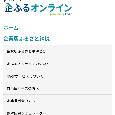
付サイト
ホーム
企業版ふるさと納税
企業版ふるさと納税とは
企ふるオンライン
の使い方
riverサービスについて
自治体担当者の方へ
企業担当者の方へ
寄附控除シミュレーター