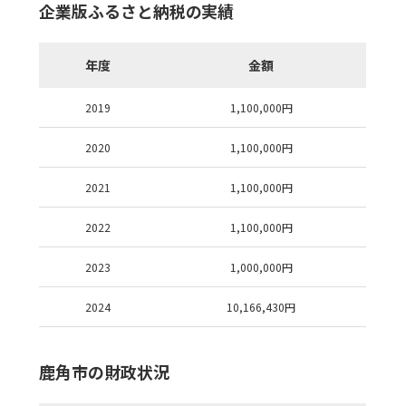
企業版ふるさと納税の実績
年度
金額
2019
1,100,000
円
2020
1,100,000
円
2021
1,100,000
円
2022
1,100,000
円
2023
1,000,000
円
2024
10,166,430
円
鹿角市の財政状況