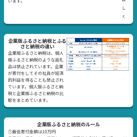
います。
し
く
企業版ふるさと納税とふる
さと納税の違い
企業版ふるさと納税は、個人
版ふるさと納税のような返礼
品は禁止されています。企業
が寄付をしてその社員が経済
的利益を得ることも禁止され
ています。個人版ふるさと納
税と企業版ふるさと納税の比
較をまとめています。
企業版ふるさと納税のルール
①最低寄付金額は10万円