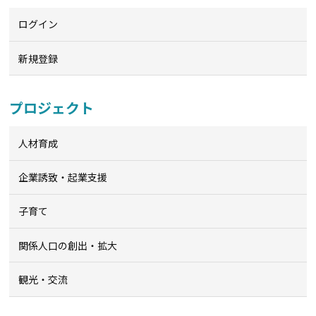
ログイン
新規登録
プロジェクト
人材育成
企業誘致・起業支援
子育て
関係人口の創出・拡大
観光・交流