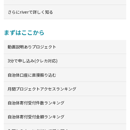
さらにriverで詳しく知る
まずはここから
動画説明ありプロジェクト
3分で申し込み(クレカ対応)
自治体口座に直接振り込む
月間プロジェクトアクセスランキング
自治体寄付受付件数ランキング
自治体寄付受付金額ランキング