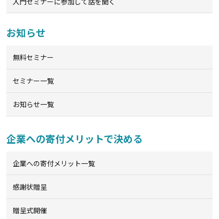
入門セミナーに参加して話を聞く
お知らせ
無料セミナー
セミナー一覧
お知らせ一覧
企業への寄付メリットで決める
企業への寄付メリット一覧
感謝状贈呈
贈呈式開催