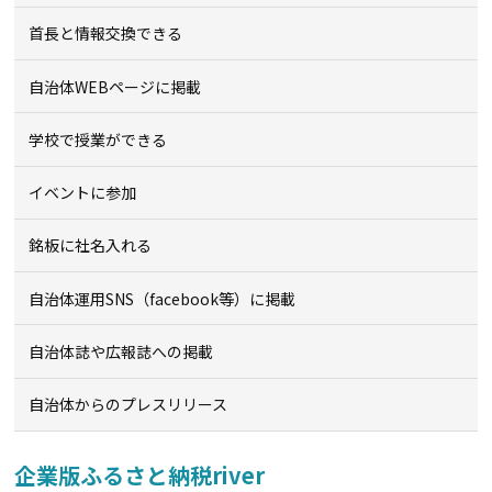
首長と情報交換できる
自治体WEBページに掲載
学校で授業ができる
イベントに参加
銘板に社名入れる
自治体運用SNS（facebook等）に掲載
自治体誌や広報誌への掲載
自治体からのプレスリリース
企業版ふるさと納税river