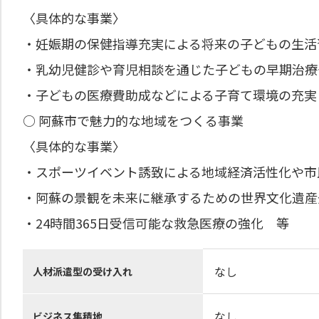
〈具体的な事業〉
・妊娠期の保健指導充実による将来の子どもの生活
・乳幼児健診や育児相談を通じた子どもの早期治療
・子どもの医療費助成などによる子育て環境の充実
○ 阿蘇市で魅力的な地域をつくる事業
〈具体的な事業〉
・スポーツイベント誘致による地域経済活性化や市
・阿蘇の景観を未来に継承するための世界文化遺産
・24時間365日受信可能な救急医療の強化 等
なし
人材派遣型の受け入れ
なし
ビジネス集積地