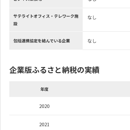
サテライトオフィス・テレワーク施
なし
設
なし
包括連携協定を結んでいる企業
企業版ふるさと納税の実績
年度
2020
2021