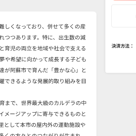
難しくなっており、併せて多くの産
れつつあります。特に、出生数の減
決済方法：
と育児の両立を地域や社会で支える
夢や希望に向かって成長する子ども
達が阿蘇市で育んだ「豊かな心」と
躍できるような発展的取り組みを目
育まで、世界最大級のカルデラの中
イメージアップに寄与できるものと
里として本市の屋内外の運動施設や
多くの方々とのつながりが生まれ、