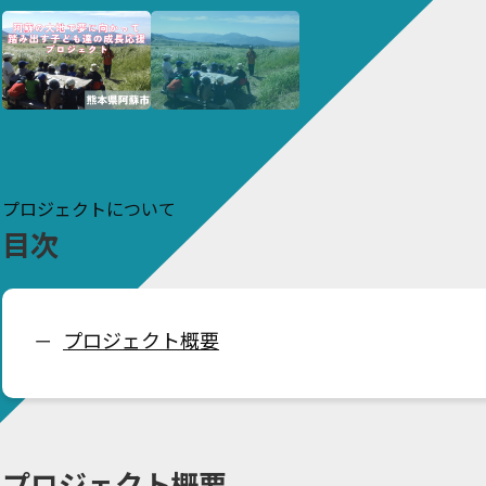
プロジェクトについて
目次
プロジェクト概要
ー
プロジェクト概要