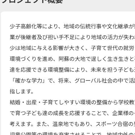
少子高齢化等により、地域の伝統行事や文化継承が
業が後継者及び担い手不足により地域の活力が失わ
少は地域に与える影響が大きく、子育て世代の就労
環境づくりを進め、阿蘇の大地で逞しく生き生きと
達を応援できる環境整備により、未来を担う子ども
「確かな学力」で、将来、グローバル社会の中で活
指します。
結婚・出産・子育てしやすい環境の整備から学校教
で育つ子ども達の成長を応援することで、企業様の
考えます。また、温泉地でもあり、スポーツ合宿の
児童公園等の環境を充実させることで、地域内外の