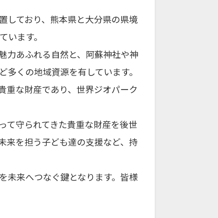
置しており、熊本県と大分県の県境
しています。
魅力あふれる自然と、阿蘇神社や神
ど多くの地域資源を有しています。
貴重な財産であり、世界ジオパーク
って守られてきた貴重な財産を後世
未来を担う子ども達の支援など、持
を未来へつなぐ鍵となります。皆様