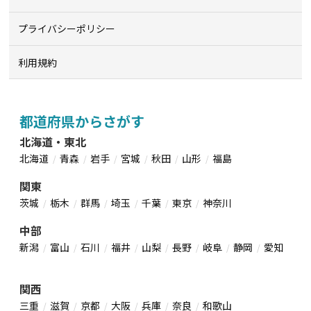
プライバシーポリシー
利用規約
都道府県からさがす
北海道・東北
北海道
青森
岩手
宮城
秋田
山形
福島
関東
茨城
栃木
群馬
埼玉
千葉
東京
神奈川
中部
新潟
富山
石川
福井
山梨
長野
岐阜
静岡
愛知
関西
三重
滋賀
京都
大阪
兵庫
奈良
和歌山