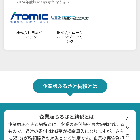
2024年度以降の表示となります
株式会社日本イ
株式会社ローヤ
トミック
ルエンジニアリ
ング
企業版ふるさと納税とは
企業版ふるさと納税とは
さ
企業版ふるさと納税とは、企業の寄付額を最大9割軽減する
ら
もので、通常の寄付は約3割が損金算入になりますが、さら
に
に6割分が税額控除の対象となる制度です。企業の実質負担