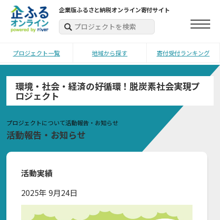
企業版ふるさと納税オンライン寄付サイト
プロジェクト一覧
地域から探す
寄付受付ランキング
環境・社会・経済の好循環！脱炭素社会実現プ
ロジェクト
プロジェクトについて
活動報告・お知らせ
活動報告・お知らせ
活動実績
2025年 9月24日