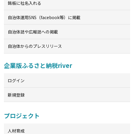
銘板に社名入れる
自治体運用SNS（facebook等）に掲載
自治体誌や広報誌への掲載
自治体からのプレスリリース
企業版ふるさと納税river
ログイン
新規登録
プロジェクト
人材育成