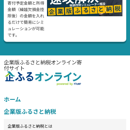
寄付予定金額と所得
金額（繰越欠損金控
除後）の金額を入れ
るだけで簡易にシミ
ュレーションが可能
です。
企業版ふるさと納税オンライン寄
付サイト
ホーム
企業版ふるさと納税
企業版ふるさと納税とは