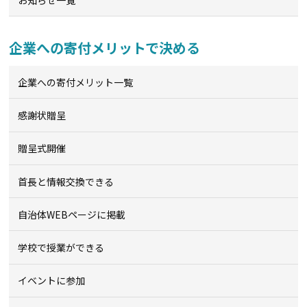
企業への寄付メリットで決める
企業への寄付メリット一覧
感謝状贈呈
贈呈式開催
首長と情報交換できる
自治体WEBページに掲載
学校で授業ができる
イベントに参加