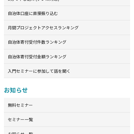
自治体口座に直接振り込む
月間プロジェクトアクセスランキング
自治体寄付受付件数ランキング
自治体寄付受付金額ランキング
入門セミナーに参加して話を聞く
お知らせ
無料セミナー
セミナー一覧
お知らせ一覧