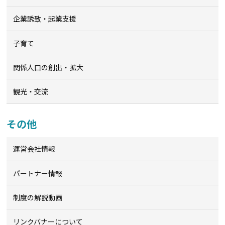
企業誘致・起業支援
子育て
関係人口の創出・拡大
観光・交流
その他
運営会社情報
パートナー情報
制度の解説動画
リンクバナーについて