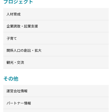
プロジェクト
人材育成
企業誘致・起業支援
子育て
関係人口の創出・拡大
観光・交流
その他
運営会社情報
パートナー情報