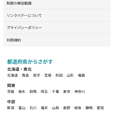
制度の解説動画
リンクバナーについて
プライバシーポリシー
利用規約
都道府県からさがす
北海道・東北
北海道
青森
岩手
宮城
秋田
山形
福島
関東
茨城
栃木
群馬
埼玉
千葉
東京
神奈川
中部
新潟
富山
石川
福井
山梨
長野
岐阜
静岡
愛知