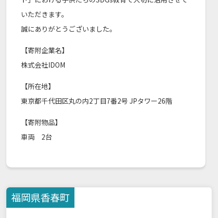
いただきます。
誠にありがとうございました。
【寄附企業名】
株式会社IDOM
【所在地】
東京都千代田区丸の内2丁目7番2号 JPタワー26階
【寄附物品】
車両 2台
福岡県
香春町