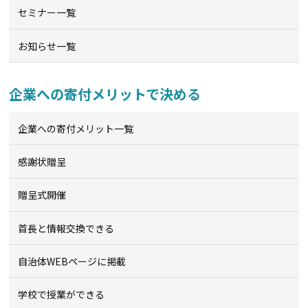
セミナー一覧
お知らせ一覧
企業への寄付メリットで決める
企業への寄付メリット一覧
感謝状贈呈
贈呈式開催
首長と情報交換できる
自治体WEBページに掲載
学校で授業ができる