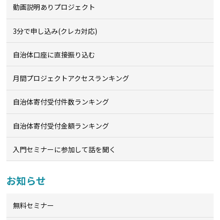
動画説明ありプロジェクト
3分で申し込み(クレカ対応)
自治体口座に直接振り込む
月間プロジェクトアクセスランキング
自治体寄付受付件数ランキング
自治体寄付受付金額ランキング
入門セミナーに参加して話を聞く
お知らせ
無料セミナー