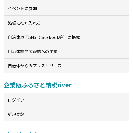
イベントに参加
銘板に社名入れる
自治体運用SNS（facebook等）に掲載
自治体誌や広報誌への掲載
自治体からのプレスリリース
企業版ふるさと納税river
ログイン
新規登録