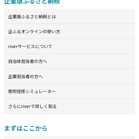
企業版ふるさと納税
企業版ふるさと納税とは
企ふるオンライン
の使い方
riverサービスについて
自治体担当者の方へ
企業担当者の方へ
寄附控除シミュレーター
さらにriverで詳しく知る
まずはここから