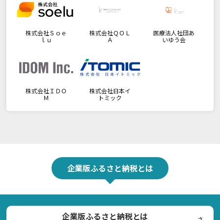
株式会社Ｓｏｅ
株式会社ＱＯＬ
医療法人社団あ
ｌｕ
Ａ
いゆう会
株式会社ＩＤＯ
株式会社日本イ
Ｍ
トミック
企業版ふるさと納税とは
企業版ふるさと納税とは
さ